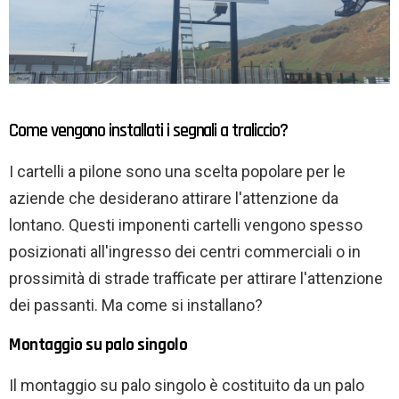
Come vengono installati i segnali a traliccio?
I cartelli a pilone sono una scelta popolare per le
aziende che desiderano attirare l'attenzione da
lontano. Questi imponenti cartelli vengono spesso
posizionati all'ingresso dei centri commerciali o in
prossimità di strade trafficate per attirare l'attenzione
dei passanti. Ma come si installano?
Montaggio su palo singolo
Il montaggio su palo singolo è costituito da un palo