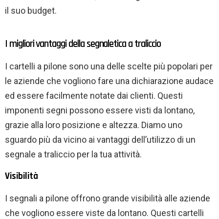
il suo budget.
I migliori vantaggi della segnaletica a traliccio
I cartelli a pilone sono una delle scelte più popolari per
le aziende che vogliono fare una dichiarazione audace
ed essere facilmente notate dai clienti. Questi
imponenti segni possono essere visti da lontano,
grazie alla loro posizione e altezza. Diamo uno
sguardo più da vicino ai vantaggi dell’utilizzo di un
segnale a traliccio per la tua attività.
Visibilità
I segnali a pilone offrono grande visibilità alle aziende
che vogliono essere viste da lontano. Questi cartelli