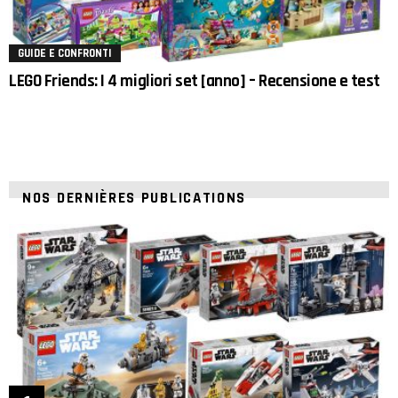
GUIDE E CONFRONTI
LEGO Friends: I 4 migliori set [anno] – Recensione e test
NOS DERNIÈRES PUBLICATIONS