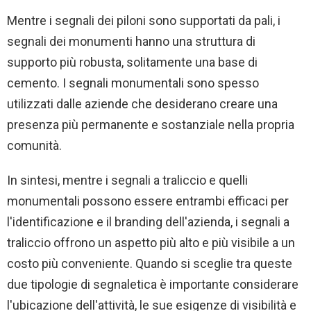
Mentre i segnali dei piloni sono supportati da pali, i
segnali dei monumenti hanno una struttura di
supporto più robusta, solitamente una base di
cemento. I segnali monumentali sono spesso
utilizzati dalle aziende che desiderano creare una
presenza più permanente e sostanziale nella propria
comunità.
In sintesi, mentre i segnali a traliccio e quelli
monumentali possono essere entrambi efficaci per
l'identificazione e il branding dell'azienda, i segnali a
traliccio offrono un aspetto più alto e più visibile a un
costo più conveniente. Quando si sceglie tra queste
due tipologie di segnaletica è importante considerare
l'ubicazione dell'attività, le sue esigenze di visibilità e