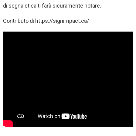
di segnaletica ti farà sicuramente notare.
Contributo di https://signimpact.ca/