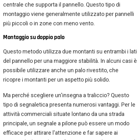
centrale che supporta il pannello. Questo tipo di
montaggio viene generalmente utilizzato per pannelli
più piccoli o in zone con meno vento.
Montaggio su doppio palo
Questo metodo utilizza due montanti su entrambi i lati
del pannello per una maggiore stabilità. In alcuni casi è
possibile utilizzare anche un palo rivestito, che
ricopre i montanti per un aspetto più solido.
Ma perché scegliere un'insegna a traliccio? Questo
tipo di segnaletica presenta numerosi vantaggi. Per le
attività commerciali situate lontano da una strada
principale, un segnale a pilone può essere un modo
efficace per attirare l'attenzione e far sapere ai