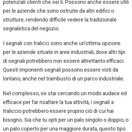
potenziali clienti che sei lì. Possono anche essere utili
per le aziende che sono ostruite da altri edifici o
strutture, rendendo difficile vedere la tradizionale
segnaletica del negozio.
I segnali con tralicci sono anche un'ottima opzione
per le aziende situate in aree industriali, dove altri tipi
di segnali potrebbero non essere altrettanto efficaci.
Questi imponenti segnali possono essere visti da
lontano, anche nel trambusto di un parco industriale.
Nel complesso, se stai cercando un modo audace ed
efficace per far risaltare la tua attività, i segnali a
traliccio potrebbero essere proprio ciò di cui hai
bisogno. Sia che tu opti per un palo singolo o doppio, o
un palo coperto per una maggiore durata, questo tipo