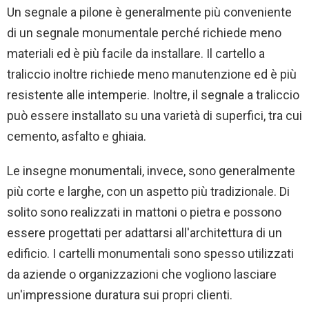
Un segnale a pilone è generalmente più conveniente
di un segnale monumentale perché richiede meno
materiali ed è più facile da installare. Il cartello a
traliccio inoltre richiede meno manutenzione ed è più
resistente alle intemperie. Inoltre, il segnale a traliccio
può essere installato su una varietà di superfici, tra cui
cemento, asfalto e ghiaia.
Le insegne monumentali, invece, sono generalmente
più corte e larghe, con un aspetto più tradizionale. Di
solito sono realizzati in mattoni o pietra e possono
essere progettati per adattarsi all'architettura di un
edificio. I cartelli monumentali sono spesso utilizzati
da aziende o organizzazioni che vogliono lasciare
un'impressione duratura sui propri clienti.