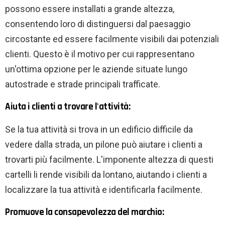
possono essere installati a grande altezza,
consentendo loro di distinguersi dal paesaggio
circostante ed essere facilmente visibili dai potenziali
clienti. Questo è il motivo per cui rappresentano
un'ottima opzione per le aziende situate lungo
autostrade e strade principali trafficate.
Aiuta i clienti a trovare l'attività:
Se la tua attività si trova in un edificio difficile da
vedere dalla strada, un pilone può aiutare i clienti a
trovarti più facilmente. L'imponente altezza di questi
cartelli li rende visibili da lontano, aiutando i clienti a
localizzare la tua attività e identificarla facilmente.
Promuove la consapevolezza del marchio: