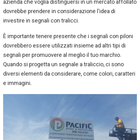
azienda che voglia distinguersi in un mercato affollato
dovrebbe prendere in considerazione l'idea di
investire in segnali con tralicci.
È importante tenere presente che i segnali con piloni
dovrebbero essere utilizzati insieme ad altri tipi di
segnali per promuovere al meglio il tuo marchio.
Quando si progetta un segnale a traliccio, ci sono
diversi elementi da considerare, come colori, caratteri
e immagini.