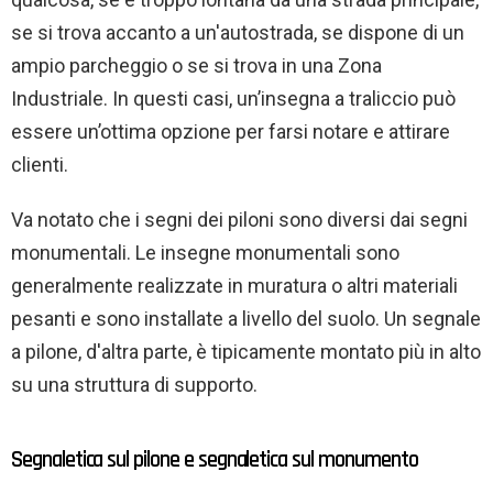
se si trova accanto a un'autostrada, se dispone di un
ampio parcheggio o se si trova in una Zona
Industriale. In questi casi, un’insegna a traliccio può
essere un’ottima opzione per farsi notare e attirare
clienti.
Va notato che i segni dei piloni sono diversi dai segni
monumentali. Le insegne monumentali sono
generalmente realizzate in muratura o altri materiali
pesanti e sono installate a livello del suolo. Un segnale
a pilone, d'altra parte, è tipicamente montato più in alto
su una struttura di supporto.
Segnaletica sul pilone e segnaletica sul monumento