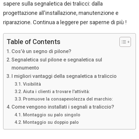
sapere sulla segnaletica dei tralicci: dalla
progettazione all'installazione, manutenzione e
riparazione. Continua a leggere per saperne di più !
Table of Contents
Cos'è un segno di pilone?
Segnaletica sul pilone e segnaletica sul
monumento
I migliori vantaggi della segnaletica a traliccio
Visibilità
Aiuta i clienti a trovare l'attività:
Promuove la consapevolezza del marchio:
Come vengono installati i segnali a traliccio?
Montaggio su palo singolo
Montaggio su doppio palo