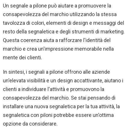
Un segnale a pilone può aiutare a promuovere la
consapevolezza del marchio utilizzando la stessa
tavolozza di colori, elementi di design e messaggi del
resto della segnaletica e degli strumenti di marketing.
Questa coerenza aiuta a rafforzare l'identità del
marchio e crea un'impressione memorabile nella
mente dei clienti.
In sintesi, i segnali a pilone offrono alle aziende
un'elevata visibilità e un design accattivante, aiutano i
clienti a individuare l'attività e promuovono la
consapevolezza del marchio. Se stai pensando di
installare una nuova segnaletica per la tua attività, la
segnaletica con piloni potrebbe essere un'ottima
opzione da considerare.