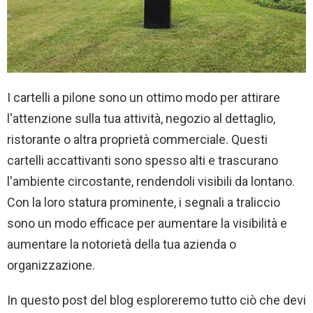
I cartelli a pilone sono un ottimo modo per attirare
l'attenzione sulla tua attività, negozio al dettaglio,
ristorante o altra proprietà commerciale. Questi
cartelli accattivanti sono spesso alti e trascurano
l'ambiente circostante, rendendoli visibili da lontano.
Con la loro statura prominente, i segnali a traliccio
sono un modo efficace per aumentare la visibilità e
aumentare la notorietà della tua azienda o
organizzazione.
In questo post del blog esploreremo tutto ciò che devi