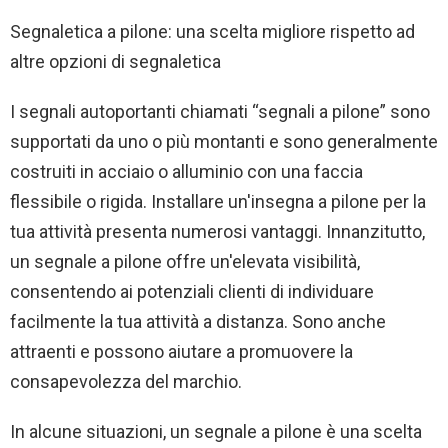
Segnaletica a pilone: ​​una scelta migliore rispetto ad
altre opzioni di segnaletica
I segnali autoportanti chiamati “segnali a pilone” sono
supportati da uno o più montanti e sono generalmente
costruiti in acciaio o alluminio con una faccia
flessibile o rigida. Installare un'insegna a pilone per la
tua attività presenta numerosi vantaggi. Innanzitutto,
un segnale a pilone offre un'elevata visibilità,
consentendo ai potenziali clienti di individuare
facilmente la tua attività a distanza. Sono anche
attraenti e possono aiutare a promuovere la
consapevolezza del marchio.
In alcune situazioni, un segnale a pilone è una scelta