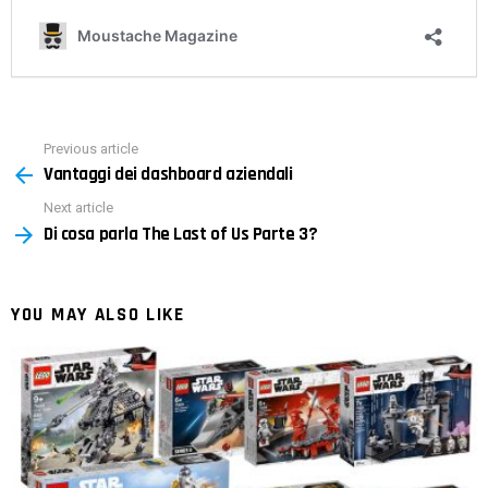
Previous article
See
Vantaggi dei dashboard aziendali
more
Next article
Di cosa parla The Last of Us Parte 3?
YOU MAY ALSO LIKE