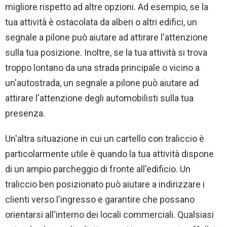
migliore rispetto ad altre opzioni. Ad esempio, se la
tua attività è ostacolata da alberi o altri edifici, un
segnale a pilone può aiutare ad attirare l'attenzione
sulla tua posizione. Inoltre, se la tua attività si trova
troppo lontano da una strada principale o vicino a
un'autostrada, un segnale a pilone può aiutare ad
attirare l'attenzione degli automobilisti sulla tua
presenza.
Un'altra situazione in cui un cartello con traliccio è
particolarmente utile è quando la tua attività dispone
di un ampio parcheggio di fronte all'edificio. Un
traliccio ben posizionato può aiutare a indirizzare i
clienti verso l'ingresso e garantire che possano
orientarsi all'interno dei locali commerciali. Qualsiasi