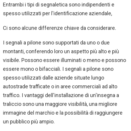
Entrambi i tipi di segnaletica sono indipendenti e
spesso utilizzati per l'identificazione aziendale,
Ci sono alcune differenze chiave da considerare.
I segnali a pilone sono supportati da uno o due
montanti, conferendo loro un aspetto più alto e più
visibile. Possono essere illuminati o meno e possono
essere mono o bifacciali. I segnali a pilone sono
spesso utilizzati dalle aziende situate lungo
autostrade trafficate o in aree commerciali ad alto
traffico. I vantaggi dell'installazione di un'insegna a
traliccio sono una maggiore visibilità, una migliore
immagine del marchio e la possibilità di raggiungere
un pubblico più ampio.