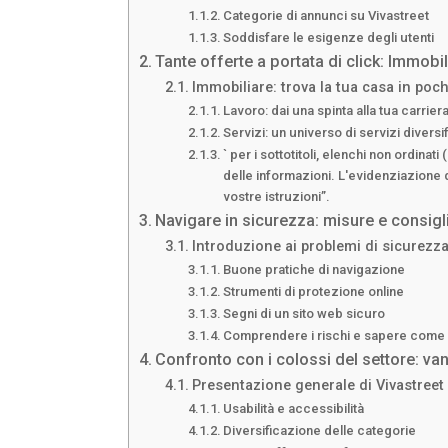
Categorie di annunci su Vivastreet
Soddisfare le esigenze degli utenti
Tante offerte a portata di click: Immobil
Immobiliare: trova la tua casa in pochi
Lavoro: dai una spinta alla tua carrier
Servizi: un universo di servizi diversif
` per i sottotitoli, elenchi non ordinati
delle informazioni. L'evidenziazione 
vostre istruzioni”.
Navigare in sicurezza: misure e consigl
Introduzione ai problemi di sicurezza
Buone pratiche di navigazione
Strumenti di protezione online
Segni di un sito web sicuro
Comprendere i rischi e sapere come 
Confronto con i colossi del settore: van
Presentazione generale di Vivastreet
Usabilità e accessibilità
Diversificazione delle categorie