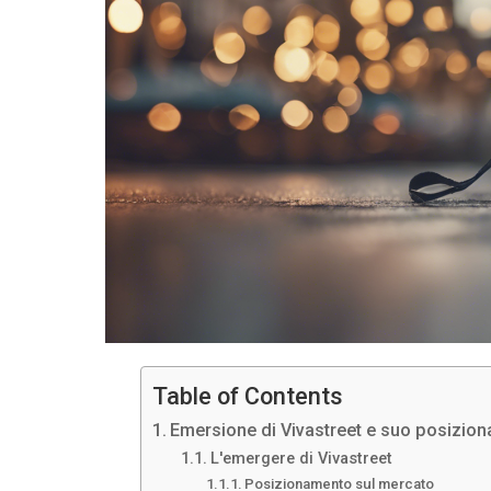
Table of Contents
Emersione di Vivastreet e suo posizio
L'emergere di Vivastreet
Posizionamento sul mercato