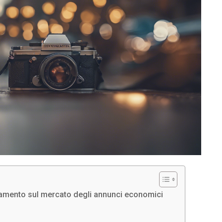
namento sul mercato degli annunci economici