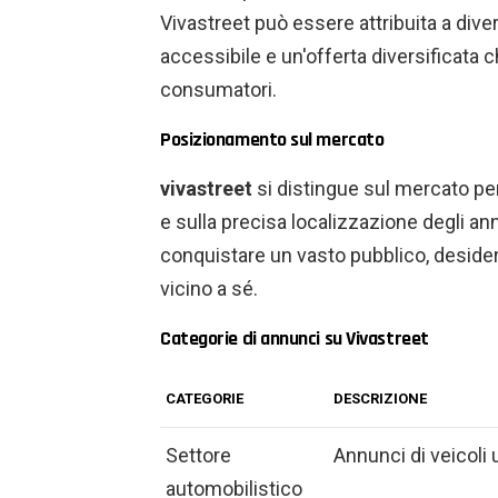
Vivastreet può essere attribuita a divers
accessibile e un'offerta diversificata 
consumatori.
Posizionamento sul mercato
vivastreet
si distingue sul mercato per 
e sulla precisa localizzazione degli 
conquistare un vasto pubblico, desider
vicino a sé.
Categorie di annunci su Vivastreet
CATEGORIE
DESCRIZIONE
Settore
Annunci di veicoli 
automobilistico