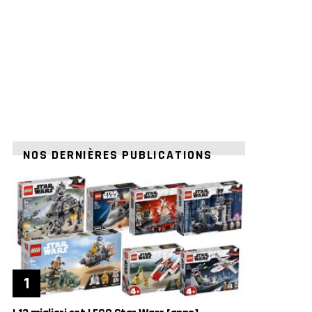
NOS DERNIÈRES PUBLICATIONS