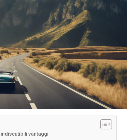
indiscutibili vantaggi