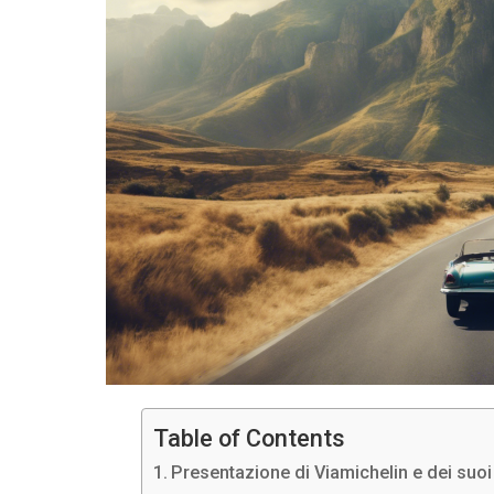
Table of Contents
Presentazione di Viamichelin e dei suoi 