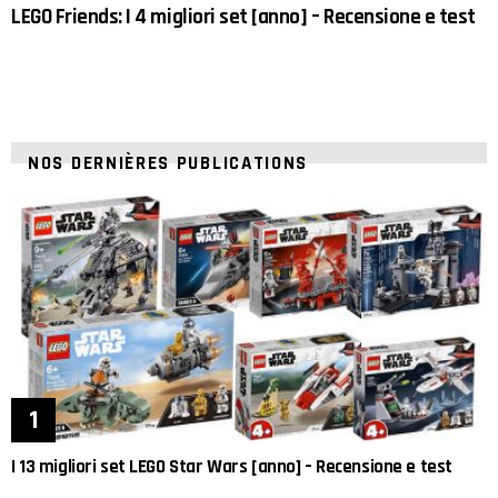
LEGO Friends: I 4 migliori set [anno] – Recensione e test
NOS DERNIÈRES PUBLICATIONS
I 13 migliori set LEGO Star Wars [anno] – Recensione e test