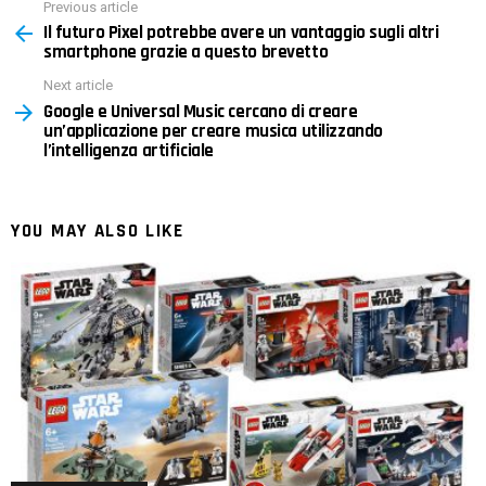
Previous article
See
Il futuro Pixel potrebbe avere un vantaggio sugli altri
more
smartphone grazie a questo brevetto
Next article
Google e Universal Music cercano di creare
un’applicazione per creare musica utilizzando
l’intelligenza artificiale
YOU MAY ALSO LIKE