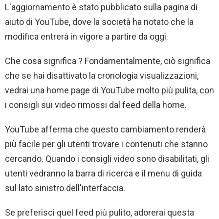
L'aggiornamento è stato pubblicato sulla pagina di
aiuto di YouTube, dove la società ha notato che la
modifica entrerà in vigore a partire da oggi.
Che cosa significa ? Fondamentalmente, ciò significa
che se hai disattivato la cronologia visualizzazioni,
vedrai una home page di YouTube molto più pulita, con
i consigli sui video rimossi dal feed della home.
YouTube afferma che questo cambiamento renderà
più facile per gli utenti trovare i contenuti che stanno
cercando. Quando i consigli video sono disabilitati, gli
utenti vedranno la barra di ricerca e il menu di guida
sul lato sinistro dell'interfaccia.
Se preferisci quel feed più pulito, adorerai questa