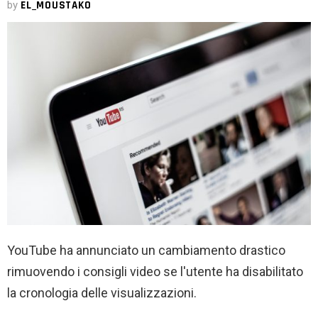
by
EL_MOUSTAKO
YouTube ha annunciato un cambiamento drastico
rimuovendo i consigli video se l'utente ha disabilitato
la cronologia delle visualizzazioni.