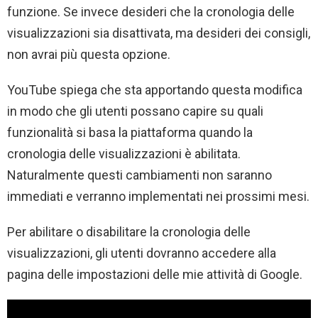
funzione. Se invece desideri che la cronologia delle
visualizzazioni sia disattivata, ma desideri dei consigli,
non avrai più questa opzione.
YouTube spiega che sta apportando questa modifica
in modo che gli utenti possano capire su quali
funzionalità si basa la piattaforma quando la
cronologia delle visualizzazioni è abilitata.
Naturalmente questi cambiamenti non saranno
immediati e verranno implementati nei prossimi mesi.
Per abilitare o disabilitare la cronologia delle
visualizzazioni, gli utenti dovranno accedere alla
pagina delle impostazioni delle mie attività di Google.