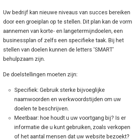
Uw bedrijf kan nieuwe niveaus van succes bereiken
door een groeiplan op te stellen. Dit plan kan de vorm
aannemen van korte- en langetermijndoelen, een
businessplan of zelfs een specifieke taak. Bij het
stellen van doelen kunnen de letters ‘SMART’
behulpzaam zijn.
De doelstellingen moeten zijn:
Specifiek: Gebruik sterke bijvoeglijke
naamwoorden en werkwoordstijden om uw
doelen te beschrijven.
Meetbaar: hoe houdt u uw voortgang bij? Is er
informatie die u kunt gebruiken, zoals verkopen
of het aantal mensen dat uw website bezoekt?