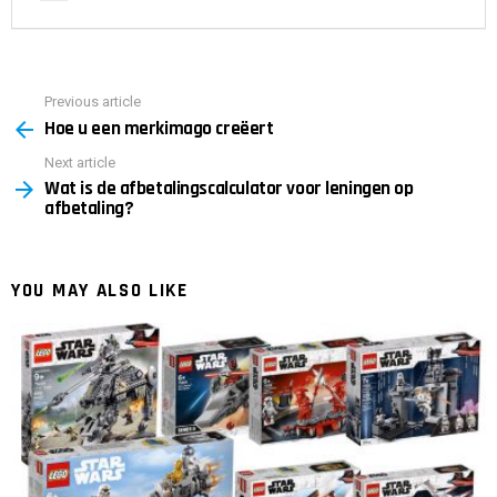
Previous article
See
Hoe u een merkimago creëert
more
Next article
Wat is de afbetalingscalculator voor leningen op
afbetaling?
YOU MAY ALSO LIKE