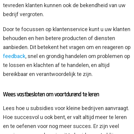
tevreden klanten kunnen ook de bekendheid van uw
bedrijf vergroten.
Door te focussen op klantenservice kunt u uw klanten
behouden en hen betere producten of diensten
aanbieden. Dit betekent het vragen om en reageren op
feedback
, snel en grondig handelen om problemen op
te lossen en klachten af ​​te handelen, en altijd
bereikbaar en verantwoordelijk te zijn.
Wees vastbesloten om voortdurend te leren
Lees hoe u subsidies voor kleine bedrijven aanvraagt.
Hoe succesvol u ook bent, er valt altijd meer te leren
en te oefenen voor nog meer succes. Er zijn veel