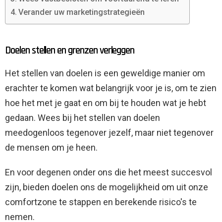
Verander uw marketingstrategieën
Doelen stellen en grenzen verleggen
Het stellen van doelen is een geweldige manier om
erachter te komen wat belangrijk voor je is, om te zien
hoe het met je gaat en om bij te houden wat je hebt
gedaan. Wees bij het stellen van doelen
meedogenloos tegenover jezelf, maar niet tegenover
de mensen om je heen.
En voor degenen onder ons die het meest succesvol
zijn, bieden doelen ons de mogelijkheid om uit onze
comfortzone te stappen en berekende risico's te
nemen.