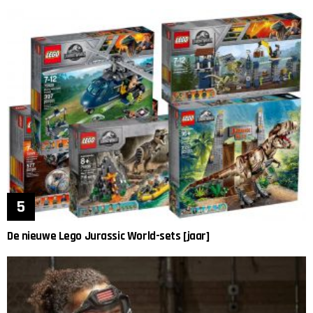
De nieuwe Lego Jurassic World-sets [jaar]