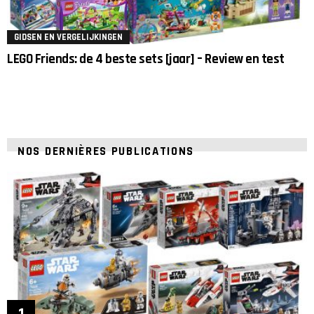
GIDSEN EN VERGELIJKINGEN
LEGO Friends: de 4 beste sets [jaar] – Review en test
NOS DERNIÈRES PUBLICATIONS