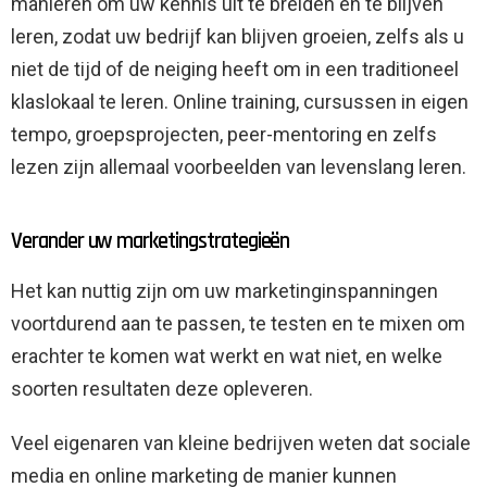
manieren om uw kennis uit te breiden en te blijven
leren, zodat uw bedrijf kan blijven groeien, zelfs als u
niet de tijd of de neiging heeft om in een traditioneel
klaslokaal te leren. Online training, cursussen in eigen
tempo, groepsprojecten, peer-mentoring en zelfs
lezen zijn allemaal voorbeelden van levenslang leren.
Verander uw marketingstrategieën
Het kan nuttig zijn om uw marketinginspanningen
voortdurend aan te passen, te testen en te mixen om
erachter te komen wat werkt en wat niet, en welke
soorten resultaten deze opleveren.
Veel eigenaren van kleine bedrijven weten dat sociale
media en online marketing de manier kunnen