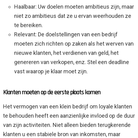
Haalbaar: Uw doelen moeten ambitieus zijn, maar
niet zo ambitieus dat ze u ervan weerhouden ze
te bereiken.
Relevant: De doelstellingen van een bedrijf
moeten zich richten op zaken als het werven van
nieuwe klanten, het verdienen van geld, het
genereren van verkopen, enz. Stel een deadline
vast waarop je klaar moet zijn.
Klanten moeten op de eerste plaats komen
Het vermogen van een klein bedrijf om loyale klanten
te behouden heeft een aanzienlijke invloed op de duur
van zijn activiteiten. Niet alleen bieden terugkerende
klanten u een stabiele bron van inkomsten, maar