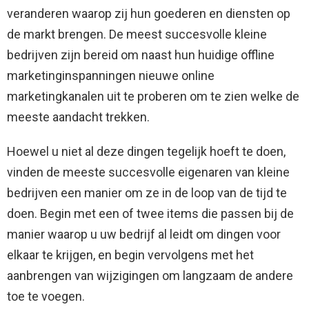
veranderen waarop zij hun goederen en diensten op
de markt brengen. De meest succesvolle kleine
bedrijven zijn bereid om naast hun huidige offline
marketinginspanningen nieuwe online
marketingkanalen uit te proberen om te zien welke de
meeste aandacht trekken.
Hoewel u niet al deze dingen tegelijk hoeft te doen,
vinden de meeste succesvolle eigenaren van kleine
bedrijven een manier om ze in de loop van de tijd te
doen. Begin met een of twee items die passen bij de
manier waarop u uw bedrijf al leidt om dingen voor
elkaar te krijgen, en begin vervolgens met het
aanbrengen van wijzigingen om langzaam de andere
toe te voegen.