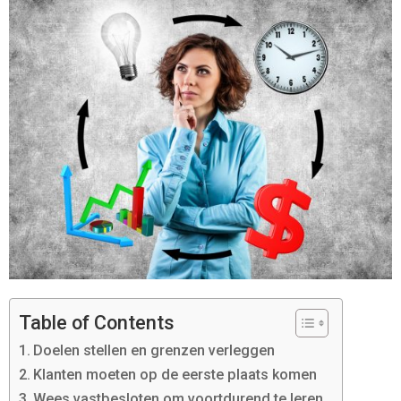
Table of Contents
Doelen stellen en grenzen verleggen
Klanten moeten op de eerste plaats komen
Wees vastbesloten om voortdurend te leren