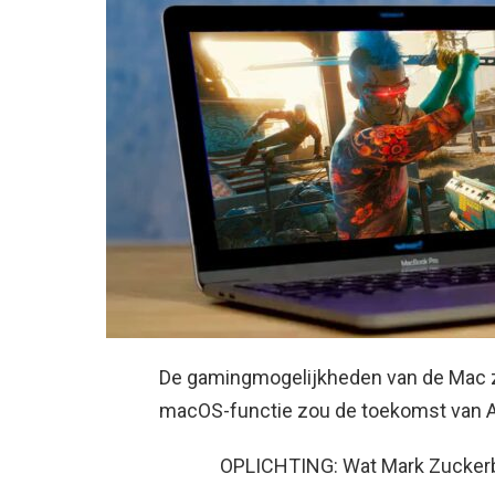
De gamingmogelijkheden van de Mac zi
macOS-functie zou de toekomst van 
OPLICHTING: Wat Mark Zuckerbe