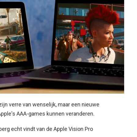
jn verre van wenselijk, maar een nieuwe
Apple's AAA-games kunnen veranderen.
rg echt vindt van de Apple Vision Pro