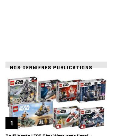
NOS DERNIÈRES PUBLICATIONS