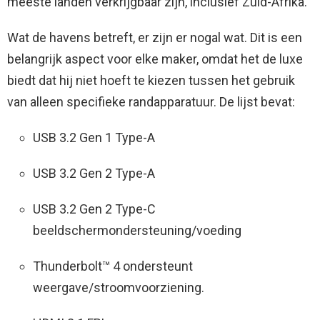
meeste landen verkrijgbaar zijn, inclusief Zuid-Afrika.
Wat de havens betreft, er zijn er nogal wat. Dit is een
belangrijk aspect voor elke maker, omdat het de luxe
biedt dat hij niet hoeft te kiezen tussen het gebruik
van alleen specifieke randapparatuur. De lijst bevat:
USB 3.2 Gen 1 Type-A
USB 3.2 Gen 2 Type-A
USB 3.2 Gen 2 Type-C
beeldschermondersteuning/voeding
Thunderbolt™ 4 ondersteunt
weergave/stroomvoorziening.