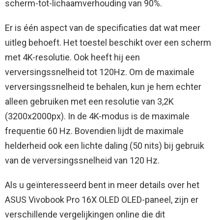
scherm-tot-lichaamverhouding van 90%.
Er is één aspect van de specificaties dat wat meer
uitleg behoeft. Het toestel beschikt over een scherm
met 4K-resolutie. Ook heeft hij een
verversingssnelheid tot 120Hz. Om de maximale
verversingssnelheid te behalen, kun je hem echter
alleen gebruiken met een resolutie van 3,2K
(3200x2000px). In de 4K-modus is de maximale
frequentie 60 Hz. Bovendien lijdt de maximale
helderheid ook een lichte daling (50 nits) bij gebruik
van de verversingssnelheid van 120 Hz.
Als u geïnteresseerd bent in meer details over het
ASUS Vivobook Pro 16X OLED OLED-paneel, zijn er
verschillende vergelijkingen online die dit