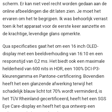
scherm. Er kan niet veel recht worden gedaan aan de
online afbeeldingen die dit laten zien. Je moet het
ervaren om het te begrijpen. Ik was behoorlijk verrast
toen ik het apparaat voor de eerste keer aanzette en
de krachtige, levendige glans opmerkte.
Qua specificaties gaat het om een ​​16 inch OLED-
display met een beeldverhouding van 16:10 en een
responstijd van 0,2 ms. Het biedt ook een maximale
helderheid van 600 nits in HDR, een 100% DCI-P3-
kleurengamma en Pantone-certificering. Bovendien
heeft het een glanzende afwerking terwijl het
schadelijk blauw licht tot 70% wordt verminderd, is
het TÜV Rheinland-gecertificeerd, heeft het een SGS
Eye Care-display en heeft het qua ontwerp een