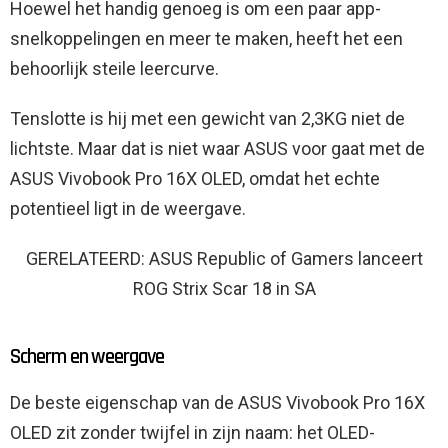
Hoewel het handig genoeg is om een ​​paar app-
snelkoppelingen en meer te maken, heeft het een
behoorlijk steile leercurve.
Tenslotte is hij met een gewicht van 2,3KG niet de
lichtste. Maar dat is niet waar ASUS voor gaat met de
ASUS Vivobook Pro 16X OLED, omdat het echte
potentieel ligt in de weergave.
GERELATEERD: ASUS Republic of Gamers lanceert
ROG Strix Scar 18 in SA
Scherm en weergave
De beste eigenschap van de ASUS Vivobook Pro 16X
OLED zit zonder twijfel in zijn naam: het OLED-