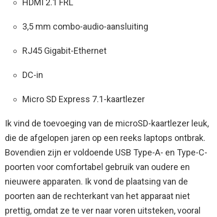
HDMI 2.1 FRL
3,5 mm combo-audio-aansluiting
RJ45 Gigabit-Ethernet
DC-in
Micro SD Express 7.1-kaartlezer
Ik vind de toevoeging van de microSD-kaartlezer leuk,
die de afgelopen jaren op een reeks laptops ontbrak.
Bovendien zijn er voldoende USB Type-A- en Type-C-
poorten voor comfortabel gebruik van oudere en
nieuwere apparaten. Ik vond de plaatsing van de
poorten aan de rechterkant van het apparaat niet
prettig, omdat ze te ver naar voren uitsteken, vooral