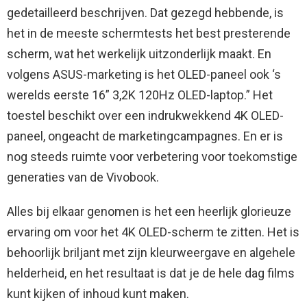
gedetailleerd beschrijven. Dat gezegd hebbende, is
het in de meeste schermtests het best presterende
scherm, wat het werkelijk uitzonderlijk maakt. En
volgens ASUS-marketing is het OLED-paneel ook ‘s
werelds eerste 16” 3,2K 120Hz OLED-laptop.” Het
toestel beschikt over een indrukwekkend 4K OLED-
paneel, ongeacht de marketingcampagnes. En er is
nog steeds ruimte voor verbetering voor toekomstige
generaties van de Vivobook.
Alles bij elkaar genomen is het een heerlijk glorieuze
ervaring om voor het 4K OLED-scherm te zitten. Het is
behoorlijk briljant met zijn kleurweergave en algehele
helderheid, en het resultaat is dat je de hele dag films
kunt kijken of inhoud kunt maken.