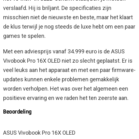
verslaafd. Hij is briljant. De specificaties zijn
misschien niet de nieuwste en beste, maar het klaart
de klus terwijl je nog steeds de luxe hebt om een ​​paar
games te spelen.
Met een adviesprijs vanaf 34.999 euro is de ASUS
Vivobook Pro 16X OLED niet zo slecht geplaatst. Er is
veel leuks aan het apparaat en met een paar firmware-
updates kunnen enkele problemen gemakkelijk
worden verholpen. Het was over het algemeen een
positieve ervaring en we raden het ten zeerste aan.
Beoordeling
ASUS Vivobook Pro 16X OLED