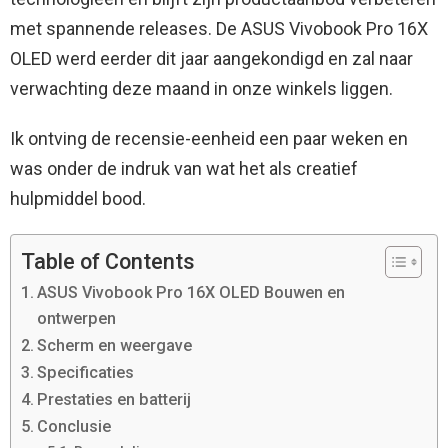
met spannende releases. De ASUS Vivobook Pro 16X
OLED werd eerder dit jaar aangekondigd en zal naar
verwachting deze maand in onze winkels liggen.
Ik ontving de recensie-eenheid een paar weken en
was onder de indruk van wat het als creatief
hulpmiddel bood.
Table of Contents
ASUS Vivobook Pro 16X OLED Bouwen en
ontwerpen
Scherm en weergave
Specificaties
Prestaties en batterij
Conclusie