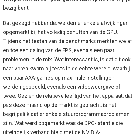
bezig bent.
Dat gezegd hebbende, werden er enkele afwijkingen
opgemerkt bij het volledig benutten van de GPU.
Tijdens het testen van de benchmarks merkten we af
en toe een daling van de FPS, evenals een paar
problemen in de mix. Wat interessant is, is dat dit ook
naar voren kwam bij tests in de echte wereld, waarbij
een paar AAA-games op maximale instellingen
werden gespeeld, evenals een videoweergave of
twee. Gezien de relatieve leeftijd van het apparaat, dat
pas deze maand op de markt is gebracht, is het
begrijpelijk dat er enkele stuurprogrammaproblemen
zijn. Wat werd opgemerkt was de DPC-latentie die
uiteindelijk verband hield met de NVIDIA-