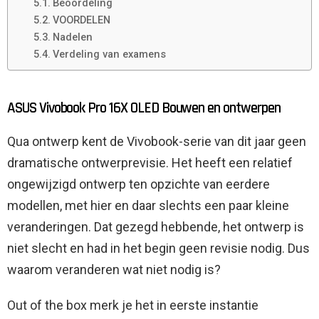
Beoordeling
VOORDELEN
Nadelen
Verdeling van examens
ASUS Vivobook Pro 16X OLED Bouwen en ontwerpen
Qua ontwerp kent de Vivobook-serie van dit jaar geen
dramatische ontwerprevisie. Het heeft een relatief
ongewijzigd ontwerp ten opzichte van eerdere
modellen, met hier en daar slechts een paar kleine
veranderingen. Dat gezegd hebbende, het ontwerp is
niet slecht en had in het begin geen revisie nodig. Dus
waarom veranderen wat niet nodig is?
Out of the box merk je het in eerste instantie