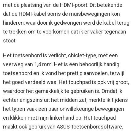
met de plaatsing van de HDMI-poort. Dit betekende
dat de HDMI-kabel soms de muisbewegingen kon
hinderen, waardoor ik gedwongen werd de kabel terug
te trekken om te voorkomen dat ik er vaker tegenaan
stoot.
Het toetsenbord is verlicht, chiclet-type, met een
veerweg van 1,4 mm. Het is een behoorlijk handig
toetsenbord en ik vond het prettig aanvoelen, terwijl
het goed verdeeld was. Het touchpad is ook vrij groot,
waardoor het gemakkelijk te gebruiken is. Omdat ik
echter enigszins uit het midden zat, merkte ik tijdens
het typen vaak een paar onwillekeurige bewegingen
en klikken met mijn linkerhand op. Het touchpad
maakt ook gebruik van ASUS-toetsenbordsoftware.