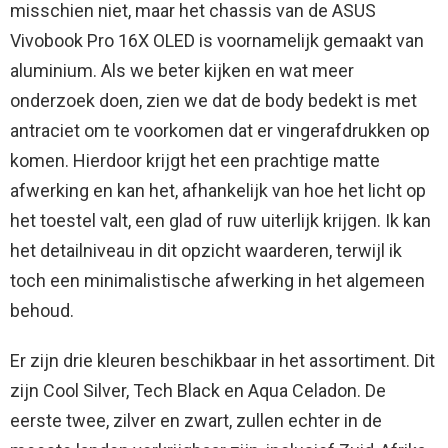
misschien niet, maar het chassis van de ASUS
Vivobook Pro 16X OLED is voornamelijk gemaakt van
aluminium. Als we beter kijken en wat meer
onderzoek doen, zien we dat de body bedekt is met
antraciet om te voorkomen dat er vingerafdrukken op
komen. Hierdoor krijgt het een prachtige matte
afwerking en kan het, afhankelijk van hoe het licht op
het toestel valt, een glad of ruw uiterlijk krijgen. Ik kan
het detailniveau in dit opzicht waarderen, terwijl ik
toch een minimalistische afwerking in het algemeen
behoud.
Er zijn drie kleuren beschikbaar in het assortiment. Dit
zijn Cool Silver, Tech Black en Aqua Celadon. De
eerste twee, zilver en zwart, zullen echter in de