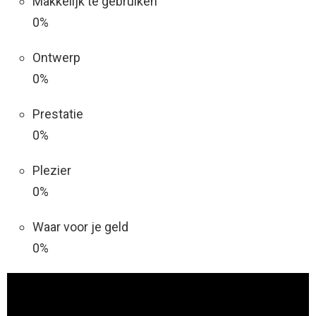
Makkelijk te gebruiken
0%
Ontwerp
0%
Prestatie
0%
Plezier
0%
Waar voor je geld
0%