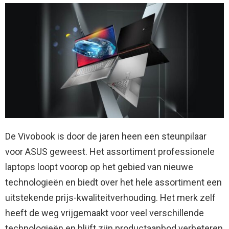
De Vivobook is door de jaren heen een steunpilaar
voor ASUS geweest. Het assortiment professionele
laptops loopt voorop op het gebied van nieuwe
technologieën en biedt over het hele assortiment een
uitstekende prijs-kwaliteitverhouding. Het merk zelf
heeft de weg vrijgemaakt voor veel verschillende
technologieën en blijft zijn productaanbod verbeteren