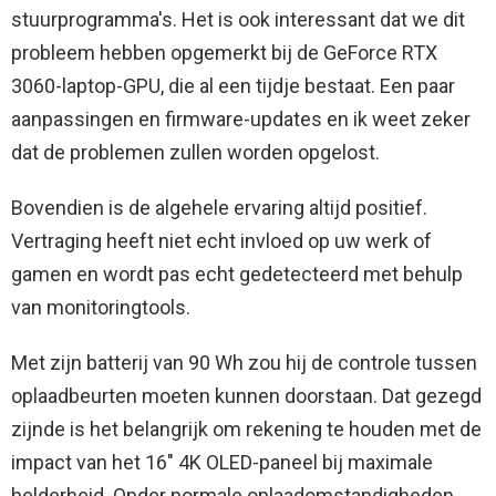
stuurprogramma's. Het is ook interessant dat we dit
probleem hebben opgemerkt bij de GeForce RTX
3060-laptop-GPU, die al een tijdje bestaat. Een paar
aanpassingen en firmware-updates en ik weet zeker
dat de problemen zullen worden opgelost.
Bovendien is de algehele ervaring altijd positief.
Vertraging heeft niet echt invloed op uw werk of
gamen en wordt pas echt gedetecteerd met behulp
van monitoringtools.
Met zijn batterij van 90 Wh zou hij de controle tussen
oplaadbeurten moeten kunnen doorstaan. Dat gezegd
zijnde is het belangrijk om rekening te houden met de
impact van het 16″ 4K OLED-paneel bij maximale
helderheid. Onder normale oplaadomstandigheden,