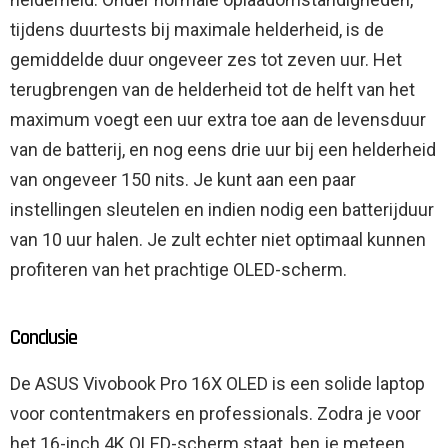
tijdens duurtests bij maximale helderheid, is de
gemiddelde duur ongeveer zes tot zeven uur. Het
terugbrengen van de helderheid tot de helft van het
maximum voegt een uur extra toe aan de levensduur
van de batterij, en nog eens drie uur bij een helderheid
van ongeveer 150 nits. Je kunt aan een paar
instellingen sleutelen en indien nodig een batterijduur
van 10 uur halen. Je zult echter niet optimaal kunnen
profiteren van het prachtige OLED-scherm.
Conclusie
De ASUS Vivobook Pro 16X OLED is een solide laptop
voor contentmakers en professionals. Zodra je voor
het 16-inch 4K OLED-scherm staat, ben je meteen