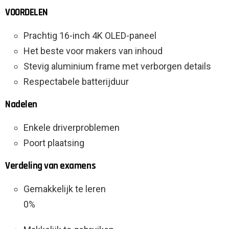
VOORDELEN
Prachtig 16-inch 4K OLED-paneel
Het beste voor makers van inhoud
Stevig aluminium frame met verborgen details
Respectabele batterijduur
Nadelen
Enkele driverproblemen
Poort plaatsing
Verdeling van examens
Gemakkelijk te leren
0%