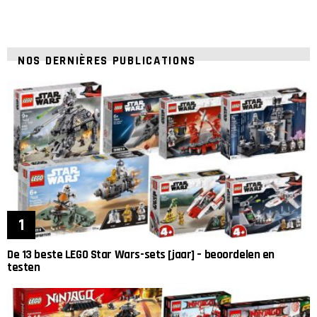
NOS DERNIÈRES PUBLICATIONS
De 13 beste LEGO Star Wars-sets [jaar] – beoordelen en
testen