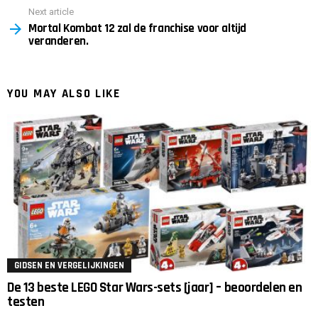
Next article
Mortal Kombat 12 zal de franchise voor altijd
veranderen.
YOU MAY ALSO LIKE
GIDSEN EN VERGELIJKINGEN
De 13 beste LEGO Star Wars-sets [jaar] – beoordelen en
testen