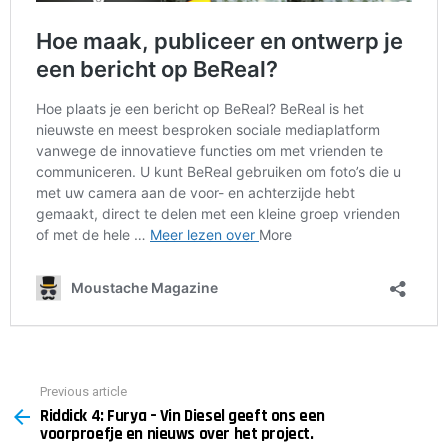
Previous article
See
Riddick 4: Furya – Vin Diesel geeft ons een
more
voorproefje en nieuws over het project.