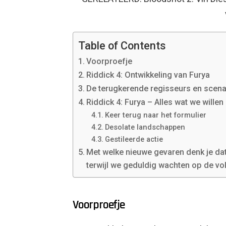
Table of Contents
Voorproefje
Riddick 4: Ontwikkeling van Furya
De terugkerende regisseurs en scenar
Riddick 4: Furya – Alles wat we willen
Keer terug naar het formulier
Desolate landschappen
Gestileerde actie
Met welke nieuwe gevaren denk je dat 
terwijl we geduldig wachten op de vo
Voorproefje