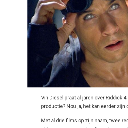
Vin Diesel praat al jaren over Riddick 4
productie? Nou ja, het kan eerder zijn
Met al drie films op zijn naam, twee red