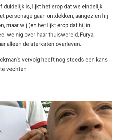
f duidelijk is, lijkt het erop dat we eindelijk
et personage gaan ontdekken, aangezien hij
 maar wij (en het lijkt erop dat hij in
eel weinig over haar thuiswereld, Furya,
ar alleen de sterksten overleven.
ckman's vervolg heeft nog steeds een kans
te vechten