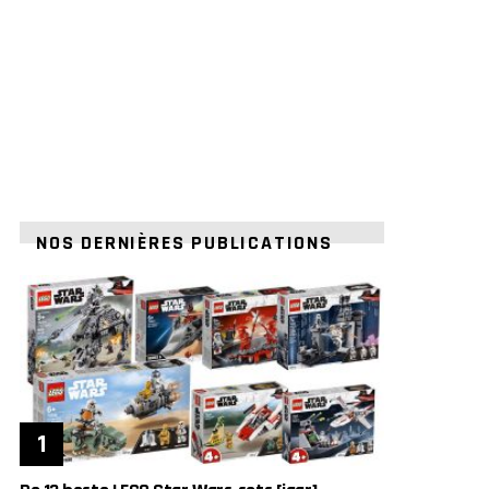
NOS DERNIÈRES PUBLICATIONS