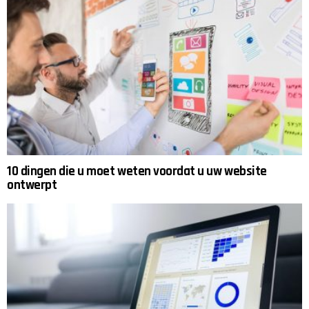
10 dingen die u moet weten voordat u uw website
ontwerpt