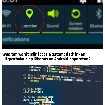
Waarom wordt mijn locatie automatisch in- en
uitgeschakeld op iPhones en Android-apparaten?