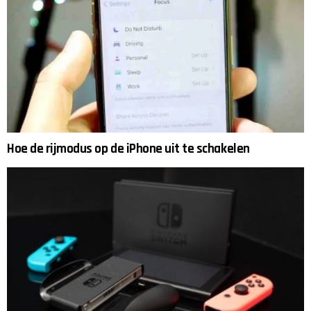
Hoe de rijmodus op de iPhone uit te schakelen