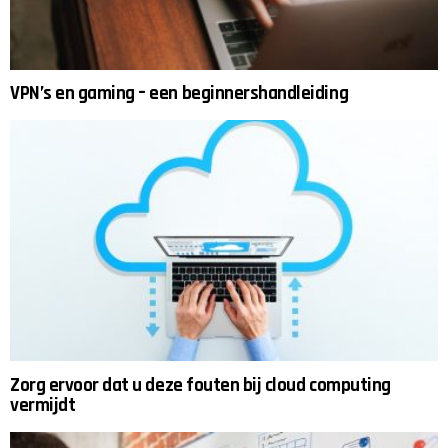
VPN’s en gaming – een beginnershandleiding
Zorg ervoor dat u deze fouten bij cloud computing
vermijdt