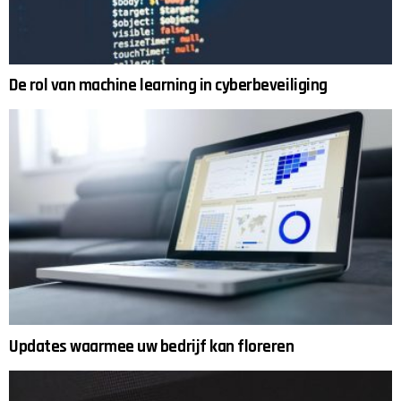
De rol van machine learning in cyberbeveiliging
Updates waarmee uw bedrijf kan floreren