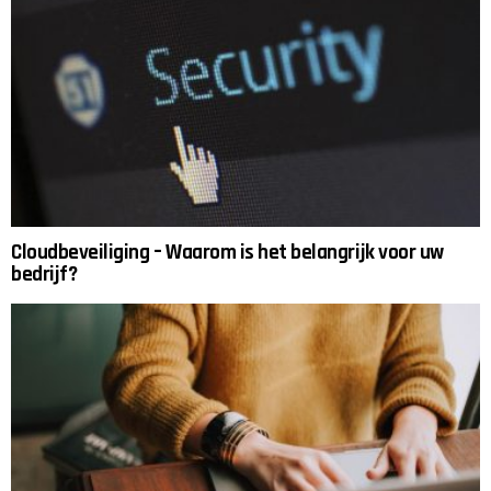
Cloudbeveiliging – Waarom is het belangrijk voor uw
bedrijf?