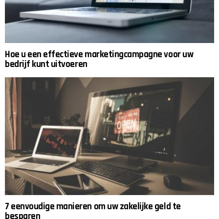
Hoe u een effectieve marketingcampagne voor uw
bedrijf kunt uitvoeren
7 eenvoudige manieren om uw zakelijke geld te
besparen