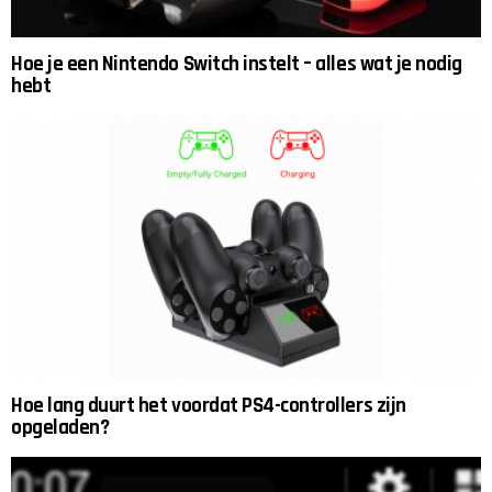
Hoe je een Nintendo Switch instelt – alles wat je nodig
hebt
Hoe lang duurt het voordat PS4-controllers zijn
opgeladen?