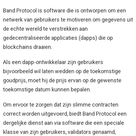
Band Protocol is software die is ontworpen om een ​​
netwerk van gebruikers te motiveren om gegevens uit
de echte wereld te verstrekken aan
gedecentraliseerde applicaties (dapps) die op
blockchains draaien.
Als een dapp-ontwikkelaar zijn gebruikers
bijvoorbeeld wil laten wedden op de toekomstige
goudprijs, moet hij de prijs ervan op de gewenste
toekomstige datum kunnen bepalen.
Om ervoor te zorgen dat zijn slimme contracten
correct worden uitgevoerd, biedt Band Protocol een
dergelijke dienst aan via software die een speciale
klasse van zijn gebruikers, validators genaamd,