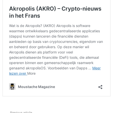
Previous article