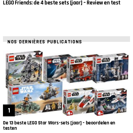
LEGO Friends: de 4 beste sets [jaar] – Review en test
NOS DERNIÈRES PUBLICATIONS
De 13 beste LEGO Star Wars-sets [jaar] – beoordelen en
testen