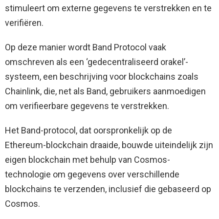
stimuleert om externe gegevens te verstrekken en te
verifiëren.
Op deze manier wordt Band Protocol vaak
omschreven als een ‘gedecentraliseerd orakel’-
systeem, een beschrijving voor blockchains zoals
Chainlink, die, net als Band, gebruikers aanmoedigen
om verifieerbare gegevens te verstrekken.
Het Band-protocol, dat oorspronkelijk op de
Ethereum-blockchain draaide, bouwde uiteindelijk zijn
eigen blockchain met behulp van Cosmos-
technologie om gegevens over verschillende
blockchains te verzenden, inclusief die gebaseerd op
Cosmos.