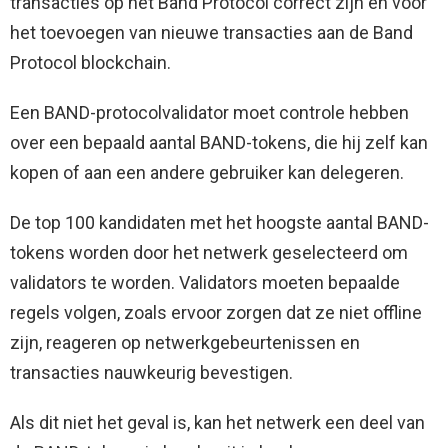
transacties op het Band Protocol correct zijn en voor
het toevoegen van nieuwe transacties aan de Band
Protocol blockchain.
Een BAND-protocolvalidator moet controle hebben
over een bepaald aantal BAND-tokens, die hij zelf kan
kopen of aan een andere gebruiker kan delegeren.
De top 100 kandidaten met het hoogste aantal BAND-
tokens worden door het netwerk geselecteerd om
validators te worden. Validators moeten bepaalde
regels volgen, zoals ervoor zorgen dat ze niet offline
zijn, reageren op netwerkgebeurtenissen en
transacties nauwkeurig bevestigen.
Als dit niet het geval is, kan het netwerk een deel van