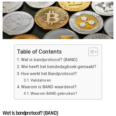
Table of Contents
Wat is bandprotocol? (BAND)
Wie heeft het bendedagboek gemaakt?
Hoe werkt het Bandprotocol?
Validatoren
Waarom is BAND waardevol?
Waarom BAND gebruiken?
Wat is bandprotocol? (BAND)