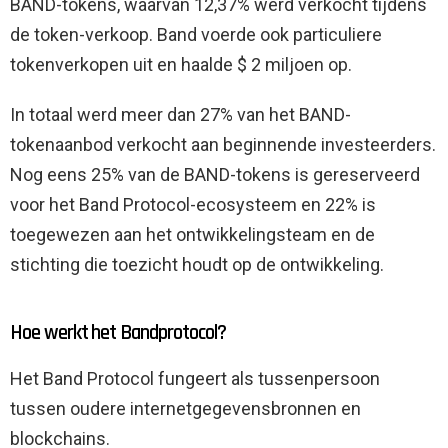
BAND-tokens, waarvan 12,37% werd verkocht tijdens
de token-verkoop. Band voerde ook particuliere
tokenverkopen uit en haalde $ 2 miljoen op.
In totaal werd meer dan 27% van het BAND-
tokenaanbod verkocht aan beginnende investeerders.
Nog eens 25% van de BAND-tokens is gereserveerd
voor het Band Protocol-ecosysteem en 22% is
toegewezen aan het ontwikkelingsteam en de
stichting die toezicht houdt op de ontwikkeling.
Hoe werkt het Bandprotocol?
Het Band Protocol fungeert als tussenpersoon
tussen oudere internetgegevensbronnen en
blockchains.