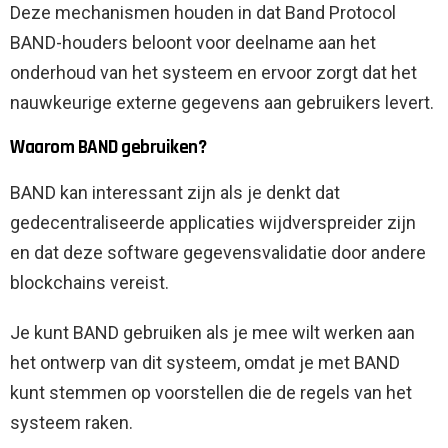
Deze mechanismen houden in dat Band Protocol
BAND-houders beloont voor deelname aan het
onderhoud van het systeem en ervoor zorgt dat het
nauwkeurige externe gegevens aan gebruikers levert.
Waarom BAND gebruiken?
BAND kan interessant zijn als je denkt dat
gedecentraliseerde applicaties wijdverspreider zijn
en dat deze software gegevensvalidatie door andere
blockchains vereist.
Je kunt BAND gebruiken als je mee wilt werken aan
het ontwerp van dit systeem, omdat je met BAND
kunt stemmen op voorstellen die de regels van het
systeem raken.