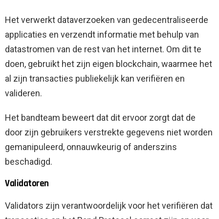
Het verwerkt dataverzoeken van gedecentraliseerde
applicaties en verzendt informatie met behulp van
datastromen van de rest van het internet. Om dit te
doen, gebruikt het zijn eigen blockchain, waarmee het
al zijn transacties publiekelijk kan verifiëren en
valideren.
Het bandteam beweert dat dit ervoor zorgt dat de
door zijn gebruikers verstrekte gegevens niet worden
gemanipuleerd, onnauwkeurig of anderszins
beschadigd.
Validatoren
Validators zijn verantwoordelijk voor het verifiëren dat