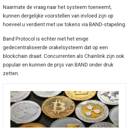
Naarmate de vraag naar het systeem toeneemt,
kunnen dergelijke voorstellen van invloed zijn op
hoeveel u verdient met uw tokens via BAND-stapeling.
Band Protocol is echter niet het enige
gedecentraliseerde orakelsysteem dat op een
blockchain draait. Concurrenten als Chainlink zijn ook
populair en kunnen de prijs van BAND onder druk
zetten.