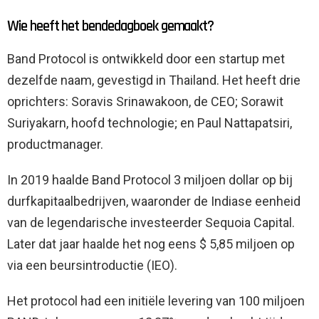
Wie heeft het bendedagboek gemaakt?
Band Protocol is ontwikkeld door een startup met
dezelfde naam, gevestigd in Thailand. Het heeft drie
oprichters: Soravis Srinawakoon, de CEO; Sorawit
Suriyakarn, hoofd technologie; en Paul Nattapatsiri,
productmanager.
In 2019 haalde Band Protocol 3 miljoen dollar op bij
durfkapitaalbedrijven, waaronder de Indiase eenheid
van de legendarische investeerder Sequoia Capital.
Later dat jaar haalde het nog eens $ 5,85 miljoen op
via een beursintroductie (IEO).
Het protocol had een initiële levering van 100 miljoen