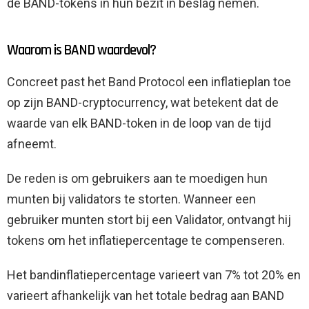
de BAND-tokens in hun bezit in beslag nemen.
Waarom is BAND waardevol?
Concreet past het Band Protocol een inflatieplan toe
op zijn BAND-cryptocurrency, wat betekent dat de
waarde van elk BAND-token in de loop van de tijd
afneemt.
De reden is om gebruikers aan te moedigen hun
munten bij validators te storten. Wanneer een
gebruiker munten stort bij een Validator, ontvangt hij
tokens om het inflatiepercentage te compenseren.
Het bandinflatiepercentage varieert van 7% tot 20% en
varieert afhankelijk van het totale bedrag aan BAND