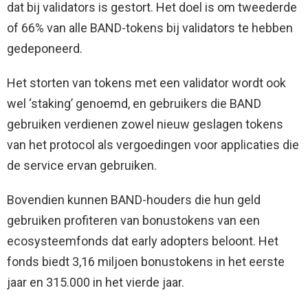
dat bij validators is gestort. Het doel is om tweederde
of 66% van alle BAND-tokens bij validators te hebben
gedeponeerd.
Het storten van tokens met een validator wordt ook
wel ‘staking’ genoemd, en gebruikers die BAND
gebruiken verdienen zowel nieuw geslagen tokens
van het protocol als vergoedingen voor applicaties die
de service ervan gebruiken.
Bovendien kunnen BAND-houders die hun geld
gebruiken profiteren van bonustokens van een
ecosysteemfonds dat early adopters beloont. Het
fonds biedt 3,16 miljoen bonustokens in het eerste
jaar en 315.000 in het vierde jaar.