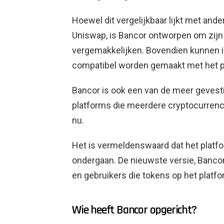
Hoewel dit vergelijkbaar lijkt met and
Uniswap, is Bancor ontworpen om zijn
vergemakkelijken. Bovendien kunnen 
compatibel worden gemaakt met het p
Bancor is ook een van de meer gevest
platforms die meerdere cryptocurrenc
nu.
Het is vermeldenswaard dat het platfor
ondergaan. De nieuwste versie, Bancor
en gebruikers die tokens op het platf
Wie heeft Bancor opgericht?