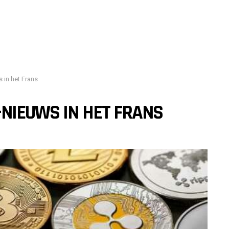
 in het Frans
-NIEUWS IN HET FRANS