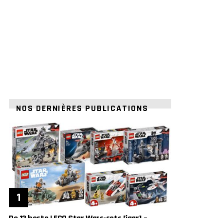
NOS DERNIÈRES PUBLICATIONS