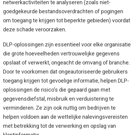
netwerkactiviteiten te analyseren (zoals niet-
goedgekeurde bestandsoverdrachten of pogingen
om toegang te krijgen tot beperkte gebieden) voordat
deze schade veroorzaken.
DLP-oplossingen zijn essentieel voor elke organisatie
die grote hoeveelheden vertrouwelijke gegevens
opslaat of verwerkt, ongeacht de omvang of branche.
Door te voorkomen dat ongeautoriseerde gebruikers
toegang krijgen tot gevoelige informatie, helpen DLP-
oplossingen de risico's die gepaard gaan met
gegevensdiefstal, misbruik en verduistering te
verminderen. Ze zijn ook nuttig om bedrijven te
helpen voldoen aan de wettelijke nalevingsvereisten
met betrekking tot de verwerking en opslag van
klantinformatie.