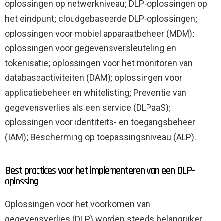
oplossingen op netwerkniveau; DLP-oplossingen op
het eindpunt; cloudgebaseerde DLP-oplossingen;
oplossingen voor mobiel apparaatbeheer (MDM);
oplossingen voor gegevensversleuteling en
tokenisatie; oplossingen voor het monitoren van
databaseactiviteiten (DAM); oplossingen voor
applicatiebeheer en whitelisting; Preventie van
gegevensverlies als een service (DLPaaS);
oplossingen voor identiteits- en toegangsbeheer
(IAM); Bescherming op toepassingsniveau (ALP).
Best practices voor het implementeren van een DLP-
oplossing
Oplossingen voor het voorkomen van
gegevensverlies (DLP) worden steeds belangrijker