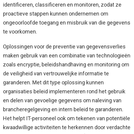
identificeren, classificeren en monitoren, zodat ze
proactieve stappen kunnen ondernemen om
ongeoorloofde toegang en misbruik van die gegevens
te voorkomen.
Oplossingen voor de preventie van gegevensverlies
maken gebruik van een combinatie van technologieën
zoals encryptie, beleidshandhaving en monitoring om
de veiligheid van vertrouwelijke informatie te
garanderen. Met dit type oplossing kunnen
organisaties beleid implementeren rond het gebruik
en delen van gevoelige gegevens om naleving van
brancheregelgeving en intern beleid te garanderen.
Het helpt IT-personeel ook om tekenen van potentiële
kwaadwillige activiteiten te herkennen door verdachte