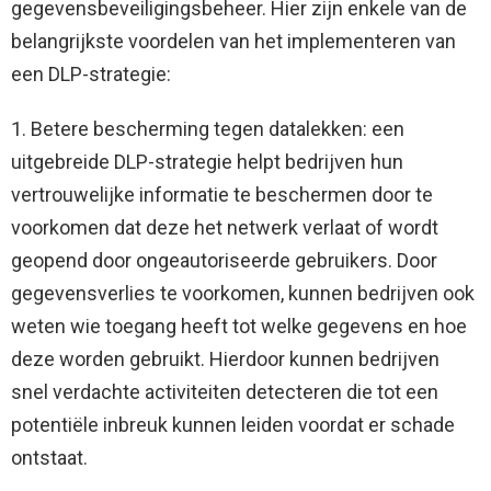
gegevensbeveiligingsbeheer. Hier zijn enkele van de
belangrijkste voordelen van het implementeren van
een DLP-strategie:
1. Betere bescherming tegen datalekken: een
uitgebreide DLP-strategie helpt bedrijven hun
vertrouwelijke informatie te beschermen door te
voorkomen dat deze het netwerk verlaat of wordt
geopend door ongeautoriseerde gebruikers. Door
gegevensverlies te voorkomen, kunnen bedrijven ook
weten wie toegang heeft tot welke gegevens en hoe
deze worden gebruikt. Hierdoor kunnen bedrijven
snel verdachte activiteiten detecteren die tot een
potentiële inbreuk kunnen leiden voordat er schade
ontstaat.