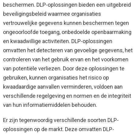
beschermen. DLP-oplossingen bieden een uitgebreid
beveiligingsbeleid waarmee organisaties
vertrouwelijke gegevens kunnen beschermen tegen
ongeoorloofde toegang, onbedoelde openbaarmaking
en kwaadwillige activiteiten. DLP-oplossingen
omvatten het detecteren van gevoelige gegevens, het
controleren van het gebruik ervan en het voorkomen
van potentiële verliezen. Door deze oplossingen te
gebruiken, kunnen organisaties het risico op
kwaadaardige aanvallen verminderen, voldoen aan
verschillende regelgeving en normen en de integriteit
van hun informatiemiddelen behouden.
Er zijn tegenwoordig verschillende soorten DLP-
oplossingen op de markt. Deze omvatten DLP-