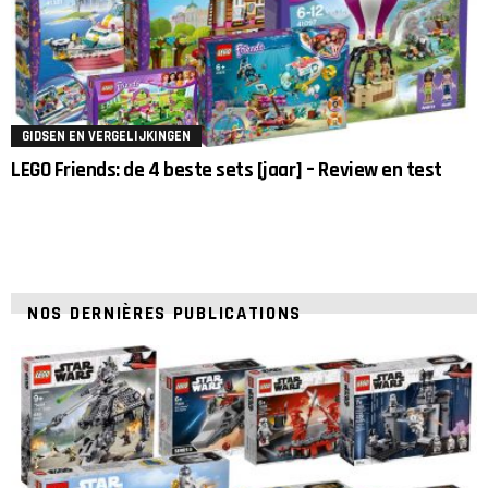
GIDSEN EN VERGELIJKINGEN
LEGO Friends: de 4 beste sets [jaar] – Review en test
NOS DERNIÈRES PUBLICATIONS