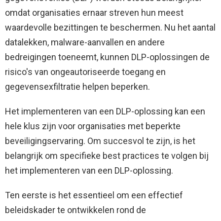
omdat organisaties ernaar streven hun meest
waardevolle bezittingen te beschermen. Nu het aantal
datalekken, malware-aanvallen en andere
bedreigingen toeneemt, kunnen DLP-oplossingen de
risico's van ongeautoriseerde toegang en
gegevensexfiltratie helpen beperken.
Het implementeren van een DLP-oplossing kan een
hele klus zijn voor organisaties met beperkte
beveiligingservaring. Om succesvol te zijn, is het
belangrijk om specifieke best practices te volgen bij
het implementeren van een DLP-oplossing.
Ten eerste is het essentieel om een ​​effectief
beleidskader te ontwikkelen rond de