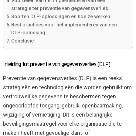
Voordelen van het implementeren van een
strategie ter preventie van gegevensverlies
Soorten DLP-oplossingen en hoe ze werken
Best practices voor het implementeren van een
DLP-oplossing
Conclusie
Inleiding tot preventie van gegevensverlies (DLP)
Preventie van gegevensverlies (DLP) is een reeks
strategieën en technologieën die worden gebruikt om
vertrouwelijke gegevens te beschermen tegen
ongeoorloofde toegang, gebruik, openbaarmaking,
wijziging of vernietiging. Dit is een belangrijke
beveiligingsmaatregel voor elke organisatie die te
maken heeft met gevoelige klant- of