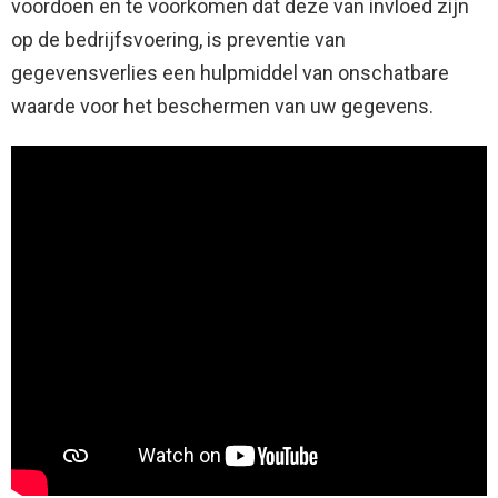
voordoen en te voorkomen dat deze van invloed zijn
op de bedrijfsvoering, is preventie van
gegevensverlies een hulpmiddel van onschatbare
waarde voor het beschermen van uw gegevens.