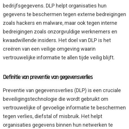
bedrijfsgegevens. DLP helpt organisaties hun
gegevens te beschermen tegen externe bedreigingen
zoals hackers en malware, maar ook tegen interne
bedreigingen zoals onzorgvuldige werknemers en
kwaadwillende insiders. Het doel van DLP is het
creëren van een veilige omgeving waarin
vertrouwelijke informatie te allen tijde veilig blijft.
Definitie van preventie van gegevensverlies
Preventie van gegevensverlies (DLP) is een cruciale
beveiligingstechnologie die wordt gebruikt om
vertrouwelijke of gevoelige informatie te beschermen
tegen verlies, diefstal of misbruik. Het helpt
organisaties gegevens binnen hun netwerken te