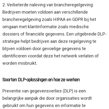
2. Verbeterde naleving van brancheregelgeving:
Bedrijven moeten voldoen aan verschillende
brancheregelgeving zoals HIPAA en GDPR bij het
omgaan met klantinformatie zoals medische
dossiers of financiële gegevens. Een uitgebreide DLP-
strategie helpt bedrijven aan deze regelgeving te
blijven voldoen door gevoelige gegevens te
identificeren voordat deze het netwerk verlaten of
worden misbruikt.
Soorten DLP-oplossingen en hoe ze werken
Preventie van gegevensverlies (DLP) is een
belangrijke aanpak die door organisaties wordt
gebruikt om hun gegevens en informatie te