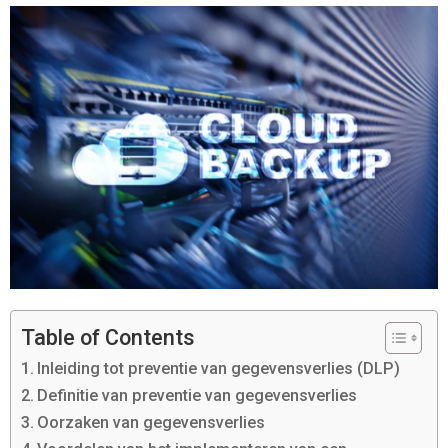
Table of Contents
Inleiding tot preventie van gegevensverlies (DLP)
Definitie van preventie van gegevensverlies
Oorzaken van gegevensverlies