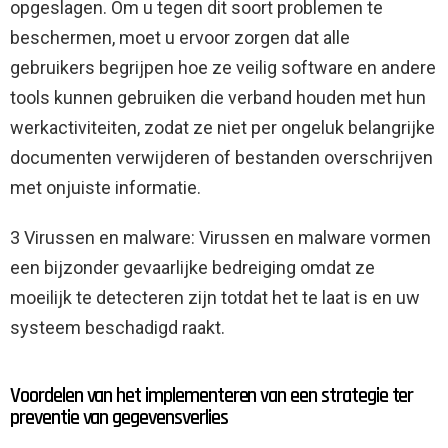
opgeslagen. Om u tegen dit soort problemen te
beschermen, moet u ervoor zorgen dat alle
gebruikers begrijpen hoe ze veilig software en andere
tools kunnen gebruiken die verband houden met hun
werkactiviteiten, zodat ze niet per ongeluk belangrijke
documenten verwijderen of bestanden overschrijven
met onjuiste informatie.
3 Virussen en malware: Virussen en malware vormen
een bijzonder gevaarlijke bedreiging omdat ze
moeilijk te detecteren zijn totdat het te laat is en uw
systeem beschadigd raakt.
Voordelen van het implementeren van een strategie ter
preventie van gegevensverlies