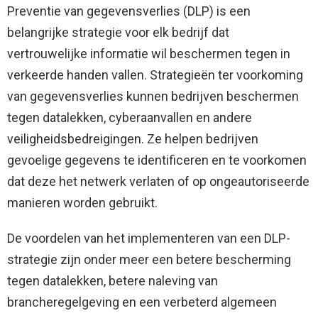
Preventie van gegevensverlies (DLP) is een
belangrijke strategie voor elk bedrijf dat
vertrouwelijke informatie wil beschermen tegen in
verkeerde handen vallen. Strategieën ter voorkoming
van gegevensverlies kunnen bedrijven beschermen
tegen datalekken, cyberaanvallen en andere
veiligheidsbedreigingen. Ze helpen bedrijven
gevoelige gegevens te identificeren en te voorkomen
dat deze het netwerk verlaten of op ongeautoriseerde
manieren worden gebruikt.
De voordelen van het implementeren van een DLP-
strategie zijn onder meer een betere bescherming
tegen datalekken, betere naleving van
brancheregelgeving en een verbeterd algemeen