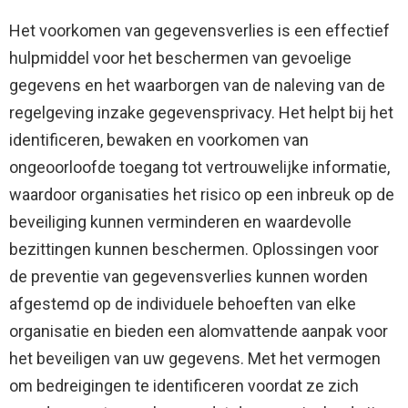
Het voorkomen van gegevensverlies is een effectief
hulpmiddel voor het beschermen van gevoelige
gegevens en het waarborgen van de naleving van de
regelgeving inzake gegevensprivacy. Het helpt bij het
identificeren, bewaken en voorkomen van
ongeoorloofde toegang tot vertrouwelijke informatie,
waardoor organisaties het risico op een inbreuk op de
beveiliging kunnen verminderen en waardevolle
bezittingen kunnen beschermen. Oplossingen voor
de preventie van gegevensverlies kunnen worden
afgestemd op de individuele behoeften van elke
organisatie en bieden een alomvattende aanpak voor
het beveiligen van uw gegevens. Met het vermogen
om bedreigingen te identificeren voordat ze zich