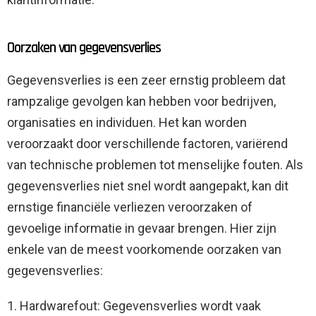
Oorzaken van gegevensverlies
Gegevensverlies is een zeer ernstig probleem dat
rampzalige gevolgen kan hebben voor bedrijven,
organisaties en individuen. Het kan worden
veroorzaakt door verschillende factoren, variërend
van technische problemen tot menselijke fouten. Als
gegevensverlies niet snel wordt aangepakt, kan dit
ernstige financiële verliezen veroorzaken of
gevoelige informatie in gevaar brengen. Hier zijn
enkele van de meest voorkomende oorzaken van
gegevensverlies:
1. Hardwarefout: Gegevensverlies wordt vaak