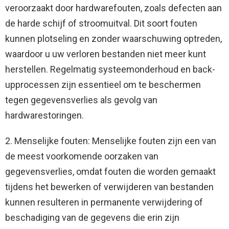
veroorzaakt door hardwarefouten, zoals defecten aan
de harde schijf of stroomuitval. Dit soort fouten
kunnen plotseling en zonder waarschuwing optreden,
waardoor u uw verloren bestanden niet meer kunt
herstellen. Regelmatig systeemonderhoud en back-
upprocessen zijn essentieel om te beschermen
tegen gegevensverlies als gevolg van
hardwarestoringen.
2. Menselijke fouten: Menselijke fouten zijn een van
de meest voorkomende oorzaken van
gegevensverlies, omdat fouten die worden gemaakt
tijdens het bewerken of verwijderen van bestanden
kunnen resulteren in permanente verwijdering of
beschadiging van de gegevens die erin zijn