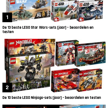
De 13 beste LEGO Star Wars-sets [jaar] – beoordelen en
testen
De 10 beste LEGO Ninjago-sets [jaar] – beoordelen en testen