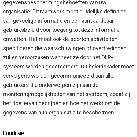
gegevensbeschermingsbehoeften van uw
organisatie. Dit raamwerk moet duidelijke definities
van gevoelige informatie en een aanvaardbaar
gebruiksbeleid voor toegang tot deze informatie
omvatten. Het moet ook de soorten activiteiten
specificeren die waarschuwingen of overtredingen
zullen veroorzaken wanneer ze door het DLP-
systeem worden gedetecteerd. Dit beleidskader moet
vervolgens worden gecommuniceerd aan alle
gebruikers die onderworpen zijn aan de
monitoringmogelijkheden van het systeem, zodat zij
het doel ervan begrijpen en hoe het werkt om de
gegevens van hun organisatie te beschermen.
Conclusie