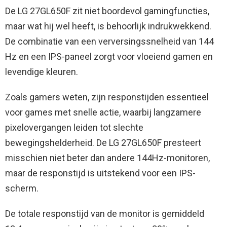
De LG 27GL650F zit niet boordevol gamingfuncties,
maar wat hij wel heeft, is behoorlijk indrukwekkend.
De combinatie van een verversingssnelheid van 144
Hz en een IPS-paneel zorgt voor vloeiend gamen en
levendige kleuren.
Zoals gamers weten, zijn responstijden essentieel
voor games met snelle actie, waarbij langzamere
pixelovergangen leiden tot slechte
bewegingshelderheid. De LG 27GL650F presteert
misschien niet beter dan andere 144Hz-monitoren,
maar de responstijd is uitstekend voor een IPS-
scherm.
De totale responstijd van de monitor is gemiddeld