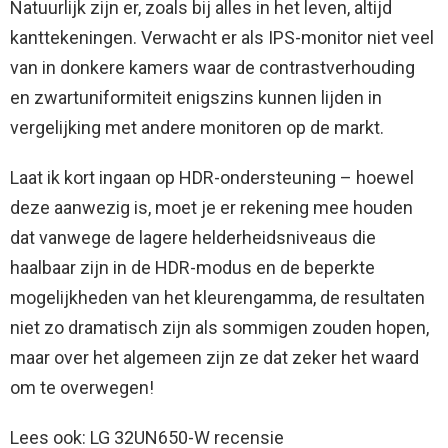
Natuurlijk zijn er, zoals bij alles in het leven, altijd
kanttekeningen. Verwacht er als IPS-monitor niet veel
van in donkere kamers waar de contrastverhouding
en zwartuniformiteit enigszins kunnen lijden in
vergelijking met andere monitoren op de markt.
Laat ik kort ingaan op HDR-ondersteuning – hoewel
deze aanwezig is, moet je er rekening mee houden
dat vanwege de lagere helderheidsniveaus die
haalbaar zijn in de HDR-modus en de beperkte
mogelijkheden van het kleurengamma, de resultaten
niet zo dramatisch zijn als sommigen zouden hopen,
maar over het algemeen zijn ze dat zeker het waard
om te overwegen!
Lees ook: LG 32UN650-W recensie