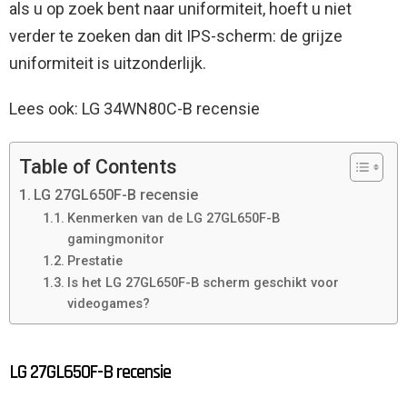
als u op zoek bent naar uniformiteit, hoeft u niet
verder te zoeken dan dit IPS-scherm: de grijze
uniformiteit is uitzonderlijk.
Lees ook: LG 34WN80C-B recensie
Table of Contents
LG 27GL650F-B recensie
Kenmerken van de LG 27GL650F-B
gamingmonitor
Prestatie
Is het LG 27GL650F-B scherm geschikt voor
videogames?
LG 27GL650F-B recensie