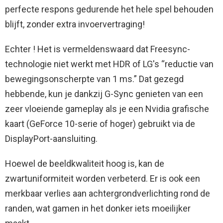
perfecte respons gedurende het hele spel behouden
blijft, zonder extra invoervertraging!
Echter ! Het is vermeldenswaard dat Freesync-
technologie niet werkt met HDR of LG's “reductie van
bewegingsonscherpte van 1 ms.” Dat gezegd
hebbende, kun je dankzij G-Sync genieten van een
zeer vloeiende gameplay als je een Nvidia grafische
kaart (GeForce 10-serie of hoger) gebruikt via de
DisplayPort-aansluiting.
Hoewel de beeldkwaliteit hoog is, kan de
zwartuniformiteit worden verbeterd. Er is ook een
merkbaar verlies aan achtergrondverlichting rond de
randen, wat gamen in het donker iets moeilijker