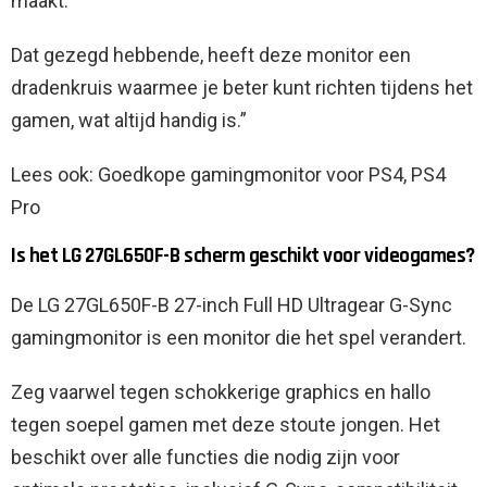
maakt.
Dat gezegd hebbende, heeft deze monitor een
dradenkruis waarmee je beter kunt richten tijdens het
gamen, wat altijd handig is.”
Lees ook: Goedkope gamingmonitor voor PS4, PS4
Pro
Is het LG 27GL650F-B scherm geschikt voor videogames?
De LG 27GL650F-B 27-inch Full HD Ultragear G-Sync
gamingmonitor is een monitor die het spel verandert.
Zeg vaarwel tegen schokkerige graphics en hallo
tegen soepel gamen met deze stoute jongen. Het
beschikt over alle functies die nodig zijn voor