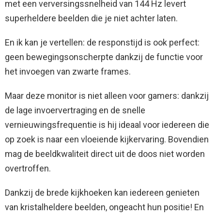
met een verversingssnelheid van 144 Hz levert
superheldere beelden die je niet achter laten.
En ik kan je vertellen: de responstijd is ook perfect:
geen bewegingsonscherpte dankzij de functie voor
het invoegen van zwarte frames.
Maar deze monitor is niet alleen voor gamers: dankzij
de lage invoervertraging en de snelle
vernieuwingsfrequentie is hij ideaal voor iedereen die
op zoek is naar een vloeiende kijkervaring. Bovendien
mag de beeldkwaliteit direct uit de doos niet worden
overtroffen.
Dankzij de brede kijkhoeken kan iedereen genieten
van kristalheldere beelden, ongeacht hun positie! En