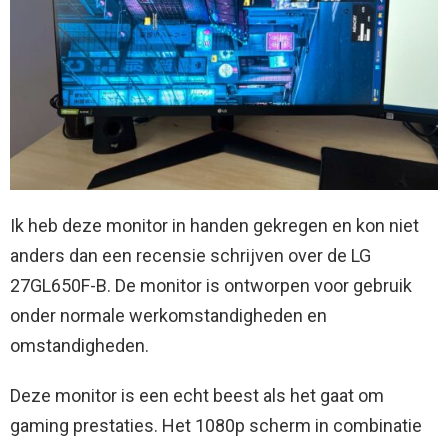
Ik heb deze monitor in handen gekregen en kon niet
anders dan een recensie schrijven over de LG
27GL650F-B. De monitor is ontworpen voor gebruik
onder normale werkomstandigheden en
omstandigheden.
Deze monitor is een echt beest als het gaat om
gaming prestaties. Het 1080p scherm in combinatie