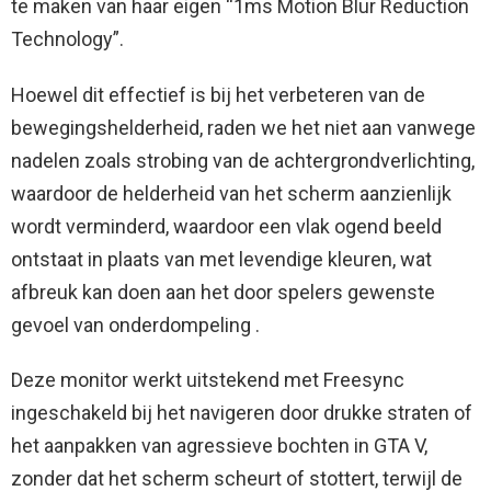
te maken van haar eigen “1ms Motion Blur Reduction
Technology”.
Hoewel dit effectief is bij het verbeteren van de
bewegingshelderheid, raden we het niet aan vanwege
nadelen zoals strobing van de achtergrondverlichting,
waardoor de helderheid van het scherm aanzienlijk
wordt verminderd, waardoor een vlak ogend beeld
ontstaat in plaats van met levendige kleuren, wat
afbreuk kan doen aan het door spelers gewenste
gevoel van onderdompeling .
Deze monitor werkt uitstekend met Freesync
ingeschakeld bij het navigeren door drukke straten of
het aanpakken van agressieve bochten in GTA V,
zonder dat het scherm scheurt of stottert, terwijl de