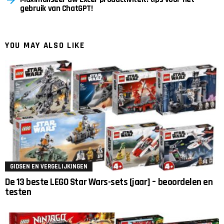
gebruik van ChatGPT!
YOU MAY ALSO LIKE
GIDSEN EN VERGELIJKINGEN
De 13 beste LEGO Star Wars-sets [jaar] – beoordelen en
testen