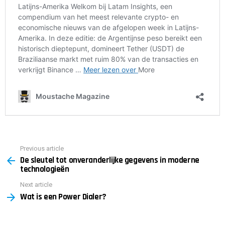
Previous article
See
De sleutel tot onveranderlijke gegevens in moderne
more
technologieën
Next article
Wat is een Power Dialer?