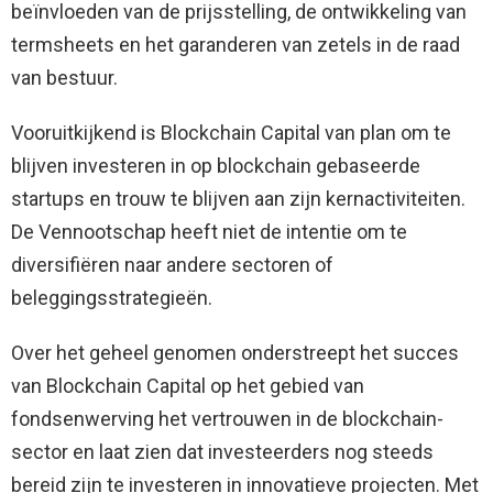
beïnvloeden van de prijsstelling, de ontwikkeling van
termsheets en het garanderen van zetels in de raad
van bestuur.
Vooruitkijkend is Blockchain Capital van plan om te
blijven investeren in op blockchain gebaseerde
startups en trouw te blijven aan zijn kernactiviteiten.
De Vennootschap heeft niet de intentie om te
diversifiëren naar andere sectoren of
beleggingsstrategieën.
Over het geheel genomen onderstreept het succes
van Blockchain Capital op het gebied van
fondsenwerving het vertrouwen in de blockchain-
sector en laat zien dat investeerders nog steeds
bereid zijn te investeren in innovatieve projecten. Met