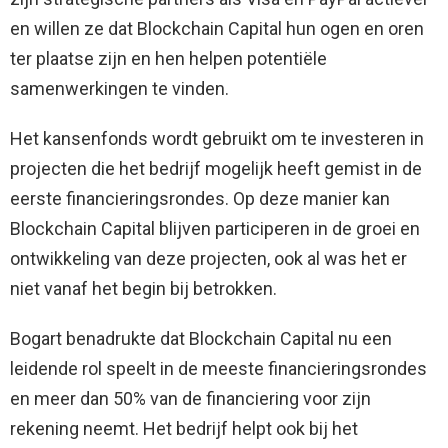
en willen ze dat Blockchain Capital hun ogen en oren
ter plaatse zijn en hen helpen potentiële
samenwerkingen te vinden.
Het kansenfonds wordt gebruikt om te investeren in
projecten die het bedrijf mogelijk heeft gemist in de
eerste financieringsrondes. Op deze manier kan
Blockchain Capital blijven participeren in de groei en
ontwikkeling van deze projecten, ook al was het er
niet vanaf het begin bij betrokken.
Bogart benadrukte dat Blockchain Capital nu een
leidende rol speelt in de meeste financieringsrondes
en meer dan 50% van de financiering voor zijn
rekening neemt. Het bedrijf helpt ook bij het