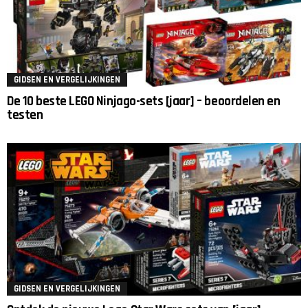
GIDSEN EN VERGELIJKINGEN
De 10 beste LEGO Ninjago-sets [jaar] – beoordelen en
testen
GIDSEN EN VERGELIJKINGEN