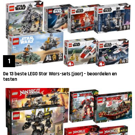
De 13 beste LEGO Star Wars-sets [jaar] – beoordelen en
testen