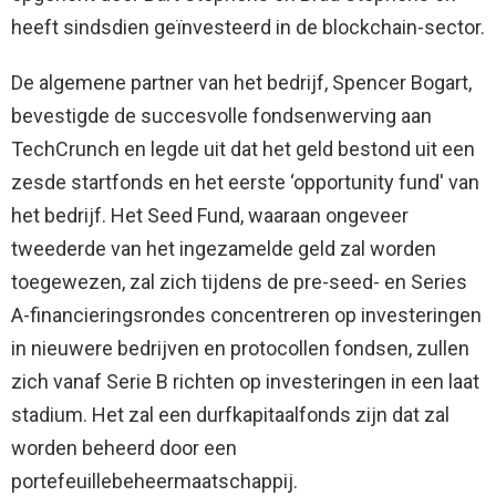
heeft sindsdien geïnvesteerd in de blockchain-sector.
De algemene partner van het bedrijf, Spencer Bogart,
bevestigde de succesvolle fondsenwerving aan
TechCrunch en legde uit dat het geld bestond uit een
zesde startfonds en het eerste ‘opportunity fund' van
het bedrijf. Het Seed Fund, waaraan ongeveer
tweederde van het ingezamelde geld zal worden
toegewezen, zal zich tijdens de pre-seed- en Series
A-financieringsrondes concentreren op investeringen
in nieuwere bedrijven en protocollen fondsen, zullen
zich vanaf Serie B richten op investeringen in een laat
stadium. Het zal een durfkapitaalfonds zijn dat zal
worden beheerd door een
portefeuillebeheermaatschappij.