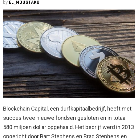
by
EL_MOUSTAKO
Blockchain Capital, een durfkapitaalbedrijf, heeft met
succes twee nieuwe fondsen gesloten en in totaal
580 miljoen dollar opgehaald. Het bedrijf werd in 2013
opgericht door Bart Stephens en Brad Stephens en