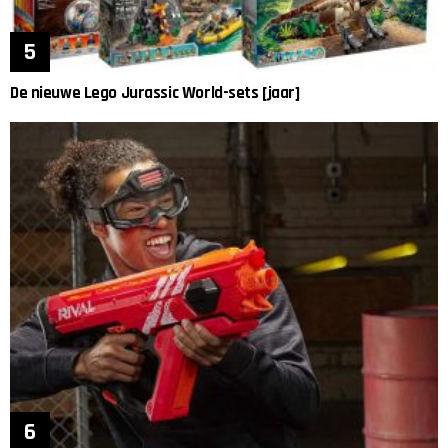
De nieuwe Lego Jurassic World-sets [jaar]