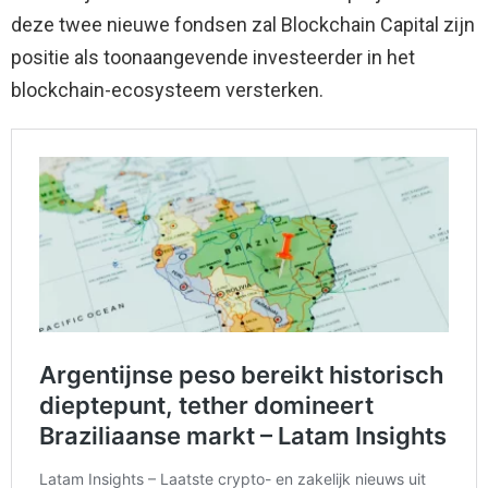
deze twee nieuwe fondsen zal Blockchain Capital zijn
positie als toonaangevende investeerder in het
blockchain-ecosysteem versterken.