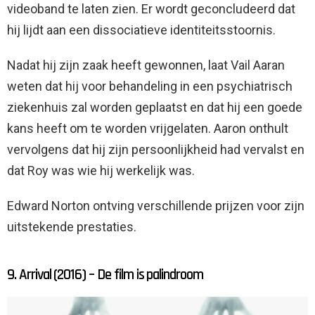
videoband te laten zien. Er wordt geconcludeerd dat
hij lijdt aan een dissociatieve identiteitsstoornis.
Nadat hij zijn zaak heeft gewonnen, laat Vail Aaran
weten dat hij voor behandeling in een psychiatrisch
ziekenhuis zal worden geplaatst en dat hij een goede
kans heeft om te worden vrijgelaten. Aaron onthult
vervolgens dat hij zijn persoonlijkheid had vervalst en
dat Roy was wie hij werkelijk was.
Edward Norton ontving verschillende prijzen voor zijn
uitstekende prestaties.
9. Arrival (2016) – De film is palindroom