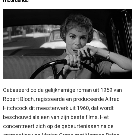
Gebaseerd op de gelijknamige roman uit 1959 van
Robert Bloch, regisseerde en produceerde Alfred
Hitchcock dit meesterwerk uit 1960, dat wordt
beschouwd als een van zijn beste films. Het
concentreert zich op de gebeurtenissen na de