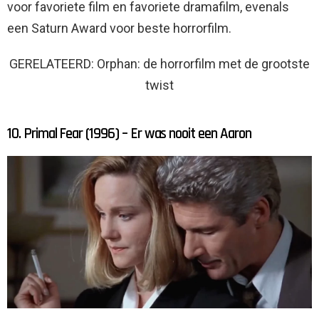
voor favoriete film en favoriete dramafilm, evenals
een Saturn Award voor beste horrorfilm.
GERELATEERD: Orphan: de horrorfilm met de grootste
twist
10. Primal Fear (1996) – Er was nooit een Aaron