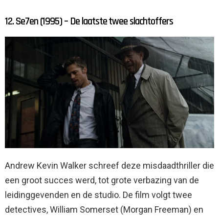
12. Se7en (1995) – De laatste twee slachtoffers
Andrew Kevin Walker schreef deze misdaadthriller die
een groot succes werd, tot grote verbazing van de
leidinggevenden en de studio. De film volgt twee
detectives, William Somerset (Morgan Freeman) en