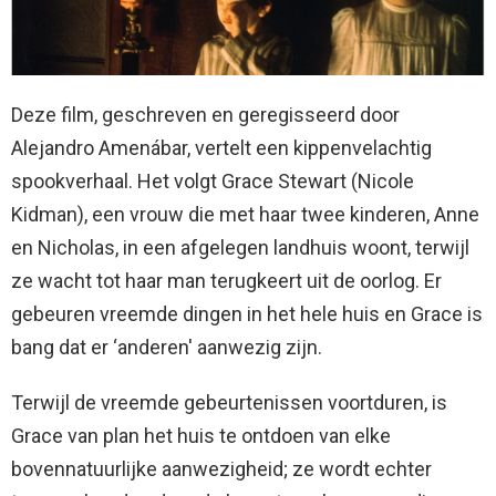
Deze film, geschreven en geregisseerd door
Alejandro Amenábar, vertelt een kippenvelachtig
spookverhaal. Het volgt Grace Stewart (Nicole
Kidman), een vrouw die met haar twee kinderen, Anne
en Nicholas, in een afgelegen landhuis woont, terwijl
ze wacht tot haar man terugkeert uit de oorlog. Er
gebeuren vreemde dingen in het hele huis en Grace is
bang dat er ‘anderen' aanwezig zijn.
Terwijl de vreemde gebeurtenissen voortduren, is
Grace van plan het huis te ontdoen van elke
bovennatuurlijke aanwezigheid; ze wordt echter