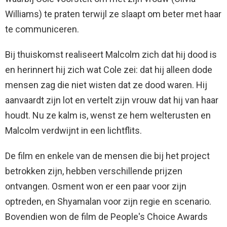
Williams) te praten terwijl ze slaapt om beter met haar
te communiceren.
Bij thuiskomst realiseert Malcolm zich dat hij dood is
en herinnert hij zich wat Cole zei: dat hij alleen dode
mensen zag die niet wisten dat ze dood waren. Hij
aanvaardt zijn lot en vertelt zijn vrouw dat hij van haar
houdt. Nu ze kalm is, wenst ze hem welterusten en
Malcolm verdwijnt in een lichtflits.
De film en enkele van de mensen die bij het project
betrokken zijn, hebben verschillende prijzen
ontvangen. Osment won er een paar voor zijn
optreden, en Shyamalan voor zijn regie en scenario.
Bovendien won de film de People's Choice Awards