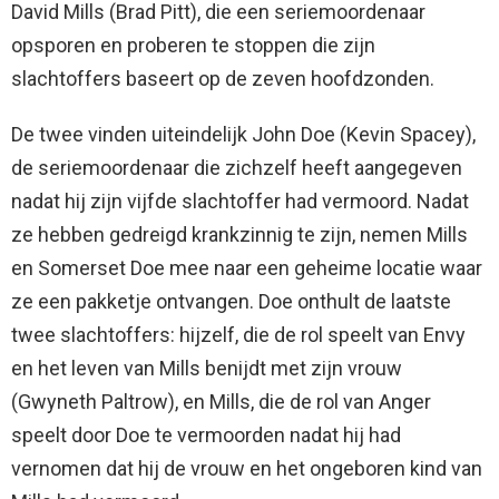
David Mills (Brad Pitt), die een seriemoordenaar
opsporen en proberen te stoppen die zijn
slachtoffers baseert op de zeven hoofdzonden.
De twee vinden uiteindelijk John Doe (Kevin Spacey),
de seriemoordenaar die zichzelf heeft aangegeven
nadat hij zijn vijfde slachtoffer had vermoord. Nadat
ze hebben gedreigd krankzinnig te zijn, nemen Mills
en Somerset Doe mee naar een geheime locatie waar
ze een pakketje ontvangen. Doe onthult de laatste
twee slachtoffers: hijzelf, die de rol speelt van Envy
en het leven van Mills benijdt met zijn vrouw
(Gwyneth Paltrow), en Mills, die de rol van Anger
speelt door Doe te vermoorden nadat hij had
vernomen dat hij de vrouw en het ongeboren kind van