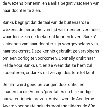
de wezens binnenin, en Banks begint visioenen van
haar dochter te zien.
Banks begrijpt dat de taal van de buitenaardse
wezens de perceptie van tijd van mensen verandert,
waardoor ze in de toekomst kunnen leven. Banks'
visioenen van haar dochter zijn voorgevoelens van
haar toekomst. Deze kennis gebruikt ze vervolgens
om een ​​oorlog te voorkomen. Donnelly drukt haar
liefde voor Banks uit, en ze weet dat ze hem zal
accepteren, ondanks dat ze zijn duistere lot kent.
De film werd goed ontvangen door critici en
academici die Adams ‘prestaties en taalkundige
nauwkeurigheid prezen. Arrival won de Academy
Award voor beste geluidsmontage tijdens de 89e