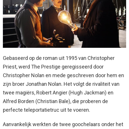
Gebaseerd op de roman uit 1995 van Christopher
Priest, werd The Prestige geregisseerd door
Christopher Nolan en mede geschreven door hem en
zijn broer Jonathan Nolan. Het volgt de rivaliteit van
twee magiërs, Robert Angier (Hugh Jackman) en
Alfred Borden (Christian Bale), die proberen de
perfecte teleportatietruc uit te voeren.
Aanvankelijk werkten de twee goochelaars onder het