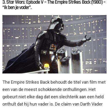
3. Star Wars: Episode V – The Empire Strikes Back (1980) –
“Ik ben je vader”.
The Empire Strikes Back behoudt de titel van film met
een van de meest schokkende onthullingen. Het
gebeurt niet elke dag dat een slechterik aan een held
onthult dat hij hun vader is. De claim van Darth Vader