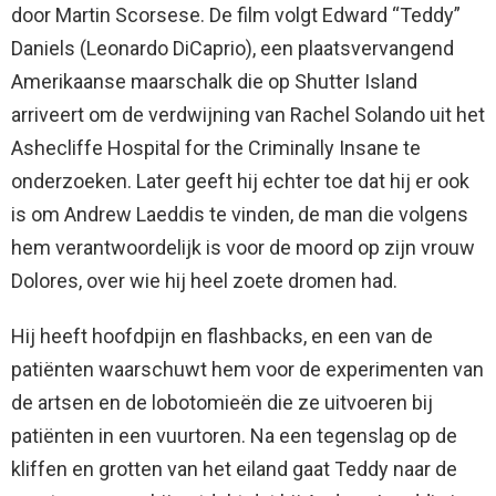
door Martin Scorsese. De film volgt Edward “Teddy”
Daniels (Leonardo DiCaprio), een plaatsvervangend
Amerikaanse maarschalk die op Shutter Island
arriveert om de verdwijning van Rachel Solando uit het
Ashecliffe Hospital for the Criminally Insane te
onderzoeken. Later geeft hij echter toe dat hij er ook
is om Andrew Laeddis te vinden, de man die volgens
hem verantwoordelijk is voor de moord op zijn vrouw
Dolores, over wie hij heel zoete dromen had.
Hij heeft hoofdpijn en flashbacks, en een van de
patiënten waarschuwt hem voor de experimenten van
de artsen en de lobotomieën die ze uitvoeren bij
patiënten in een vuurtoren. Na een tegenslag op de
kliffen en grotten van het eiland gaat Teddy naar de