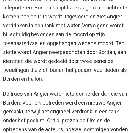
teleporteren. Borden sluipt backstage om erachter te
komen hoe de truc wordt uitgevoerd en ziet Angier
verdrinken in een tank met water. Vervolgens wordt
hij schuldig bevonden aan de moord op zijn
tovenaarsrivaal en opgehangen wegens moord. Ten
slotte wordt Angier neergeschoten door Borden, een
identiteit die wordt gedeeld door twee eeneiige
tweelingen die zich buiten het podium voordeden als
Borden en Fallon.
De trucs van Angier waren iets donkerder dan die van
Borden. Voor elk optreden werd een nieuwe Angier
gemaakt, terwijl het origineel verdronk in een tank
onder het podium. Critici prezen de film en de
optredens van de acteurs, hoewel sommigen vonden