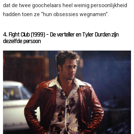
dat de twee goochelaars heel weinig persoonlijkheid
hadden toen ze “hun obsessies wegnamen”.
4. Fight Club (1999) – De verteller en Tyler Durden zijn
dezelfde persoon