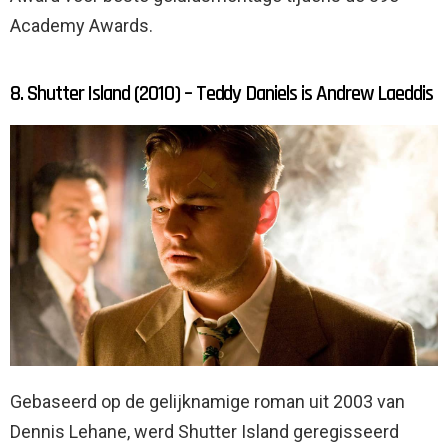
Academy Awards.
8. Shutter Island (2010) – Teddy Daniels is Andrew Laeddis
Gebaseerd op de gelijknamige roman uit 2003 van
Dennis Lehane, werd Shutter Island geregisseerd