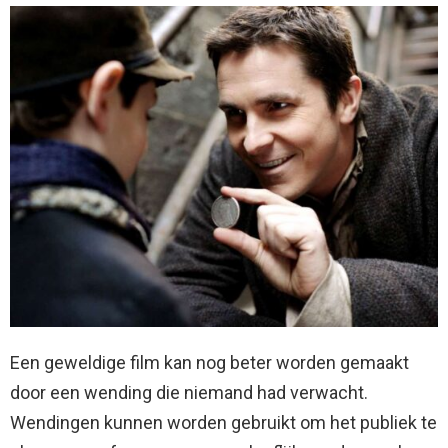
Een geweldige film kan nog beter worden gemaakt
door een wending die niemand had verwacht.
Wendingen kunnen worden gebruikt om het publiek te