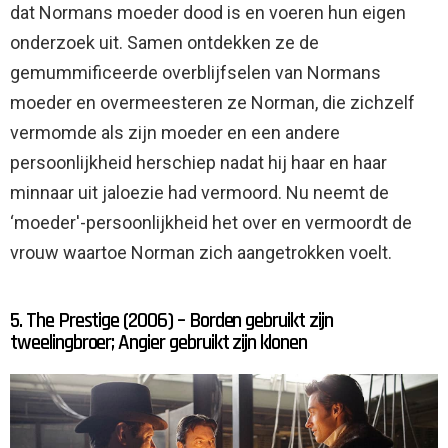
dat Normans moeder dood is en voeren hun eigen
onderzoek uit. Samen ontdekken ze de
gemummificeerde overblijfselen van Normans
moeder en overmeesteren ze Norman, die zichzelf
vermomde als zijn moeder en een andere
persoonlijkheid herschiep nadat hij haar en haar
minnaar uit jaloezie had vermoord. Nu neemt de
‘moeder'-persoonlijkheid het over en vermoordt de
vrouw waartoe Norman zich aangetrokken voelt.
5. The Prestige (2006) – Borden gebruikt zijn
tweelingbroer; Angier gebruikt zijn klonen