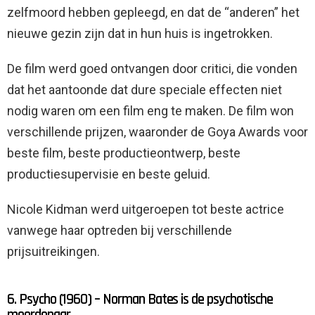
zelfmoord hebben gepleegd, en dat de “anderen” het
nieuwe gezin zijn dat in hun huis is ingetrokken.
De film werd goed ontvangen door critici, die vonden
dat het aantoonde dat dure speciale effecten niet
nodig waren om een ​​film eng te maken. De film won
verschillende prijzen, waaronder de Goya Awards voor
beste film, beste productieontwerp, beste
productiesupervisie en beste geluid.
Nicole Kidman werd uitgeroepen tot beste actrice
vanwege haar optreden bij verschillende
prijsuitreikingen.
6. Psycho (1960) – Norman Bates is de psychotische
moordenaar