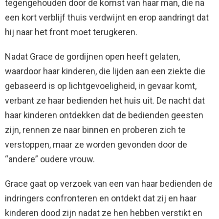
tegengehouden door de komst van haar man, die na
een kort verblijf thuis verdwijnt en erop aandringt dat
hij naar het front moet terugkeren.
Nadat Grace de gordijnen open heeft gelaten,
waardoor haar kinderen, die lijden aan een ziekte die
gebaseerd is op lichtgevoeligheid, in gevaar komt,
verbant ze haar bedienden het huis uit. De nacht dat
haar kinderen ontdekken dat de bedienden geesten
zijn, rennen ze naar binnen en proberen zich te
verstoppen, maar ze worden gevonden door de
“andere” oudere vrouw.
Grace gaat op verzoek van een van haar bedienden de
indringers confronteren en ontdekt dat zij en haar
kinderen dood zijn nadat ze hen hebben verstikt en