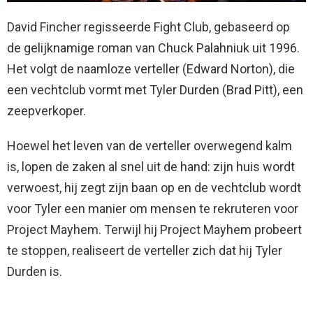
David Fincher regisseerde Fight Club, gebaseerd op
de gelijknamige roman van Chuck Palahniuk uit 1996.
Het volgt de naamloze verteller (Edward Norton), die
een vechtclub vormt met Tyler Durden (Brad Pitt), een
zeepverkoper.
Hoewel het leven van de verteller overwegend kalm
is, lopen de zaken al snel uit de hand: zijn huis wordt
verwoest, hij zegt zijn baan op en de vechtclub wordt
voor Tyler een manier om mensen te rekruteren voor
Project Mayhem. Terwijl hij Project Mayhem probeert
te stoppen, realiseert de verteller zich dat hij Tyler
Durden is.