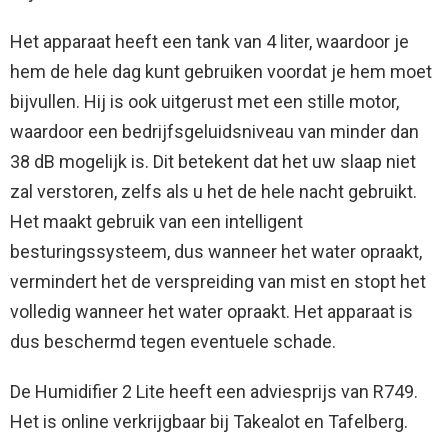
Het apparaat heeft een tank van 4 liter, waardoor je
hem de hele dag kunt gebruiken voordat je hem moet
bijvullen. Hij is ook uitgerust met een stille motor,
waardoor een bedrijfsgeluidsniveau van minder dan
38 dB mogelijk is. Dit betekent dat het uw slaap niet
zal verstoren, zelfs als u het de hele nacht gebruikt.
Het maakt gebruik van een intelligent
besturingssysteem, dus wanneer het water opraakt,
vermindert het de verspreiding van mist en stopt het
volledig wanneer het water opraakt. Het apparaat is
dus beschermd tegen eventuele schade.
De Humidifier 2 Lite heeft een adviesprijs van R749.
Het is online verkrijgbaar bij Takealot en Tafelberg.