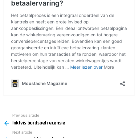
Previous article
See
Inktvis bordspel recensie
more
Next article