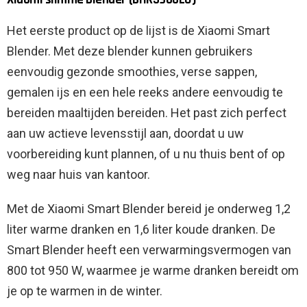
Het eerste product op de lijst is de Xiaomi Smart
Blender. Met deze blender kunnen gebruikers
eenvoudig gezonde smoothies, verse sappen,
gemalen ijs en een hele reeks andere eenvoudig te
bereiden maaltijden bereiden. Het past zich perfect
aan uw actieve levensstijl aan, doordat u uw
voorbereiding kunt plannen, of u nu thuis bent of op
weg naar huis van kantoor.
Met de Xiaomi Smart Blender bereid je onderweg 1,2
liter warme dranken en 1,6 liter koude dranken. De
Smart Blender heeft een verwarmingsvermogen van
800 tot 950 W, waarmee je warme dranken bereidt om
je op te warmen in de winter.