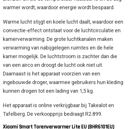
warmer wordt, waardoor energie wordt bespaard.
Warme lucht stijgt en koele lucht daalt, waardoor een
convectie-effect ontstaat voor de luchtcirculatie en
kamerverwarming. De grote luchtkanalen maken
verwarming van nabijgelegen ruimtes en de hele
kamer mogelijk. De luchtstroom is zachter dan die
van een airco en droogt de lucht ook niet uit.
Daarnaast is het apparaat voorzien van een
ingebouwde droger, waarmee gebruikers hun kleding
kunnen drogen tot een lading van 1,5 kg.
Het apparaat is online verkrijgbaar bij Takealot en
Tafelberg. De verkoopprijs bedraagt ​​R2.899.
Xiaomi Smart Torenverwarmer Lite EU (BHR6101EU)