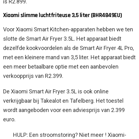
is R2.899.
Xiaomi slimme luchtfriteuse 3,5 liter (BHR4849EU)
Voor Xiaomi Smart Kitchen-apparaten hebben we ten
slotte de Smart Air Fryer 3.5L. Het apparaat biedt
dezelfde kookvoordelen als de Smart Air Fryer 4L Pro,
met een kleinere mand van 3,5 liter. Het apparaat biedt
een meer betaalbare optie met een aanbevolen
verkoopprijs van R2.399.
De Xiaomi Smart Air Fryer 3.5L is ook online
verkrijgbaar bij Takealot en Tafelberg. Het toestel
wordt aangeboden voor een adviesprijs van 2.399
euro.
HULP: Een stroomstoring? Niet meer ! Xiaomi-