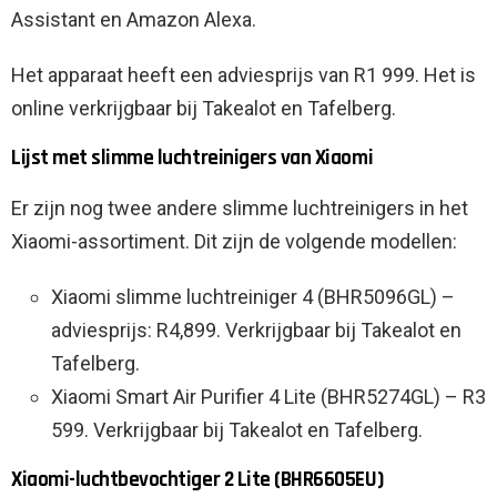
Assistant en Amazon Alexa.
Het apparaat heeft een adviesprijs van R1 999. Het is
online verkrijgbaar bij Takealot en Tafelberg.
Lijst met slimme luchtreinigers van Xiaomi
Er zijn nog twee andere slimme luchtreinigers in het
Xiaomi-assortiment. Dit zijn de volgende modellen:
Xiaomi slimme luchtreiniger 4 (BHR5096GL) –
adviesprijs: R4,899. Verkrijgbaar bij Takealot en
Tafelberg.
Xiaomi Smart Air Purifier 4 Lite (BHR5274GL) – R3
599. Verkrijgbaar bij Takealot en Tafelberg.
Xiaomi-luchtbevochtiger 2 Lite (BHR6605EU)