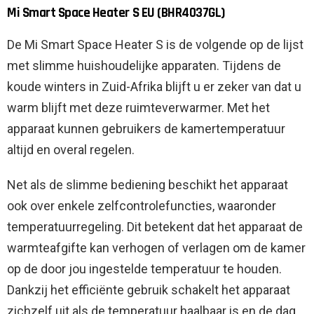
Mi Smart Space Heater S EU (BHR4037GL)
De Mi Smart Space Heater S is de volgende op de lijst
met slimme huishoudelijke apparaten. Tijdens de
koude winters in Zuid-Afrika blijft u er zeker van dat u
warm blijft met deze ruimteverwarmer. Met het
apparaat kunnen gebruikers de kamertemperatuur
altijd en overal regelen.
Net als de slimme bediening beschikt het apparaat
ook over enkele zelfcontrolefuncties, waaronder
temperatuurregeling. Dit betekent dat het apparaat de
warmteafgifte kan verhogen of verlagen om de kamer
op de door jou ingestelde temperatuur te houden.
Dankzij het efficiënte gebruik schakelt het apparaat
zichzelf uit als de temperatuur haalbaar is en de dag