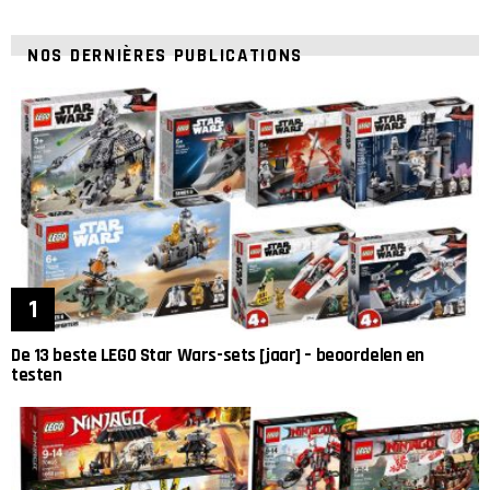
NOS DERNIÈRES PUBLICATIONS
De 13 beste LEGO Star Wars-sets [jaar] – beoordelen en
testen