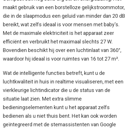
maakt gebruik van een borstelloze gelijkstroommotor,
die in de slaapmodus een geluid van minder dan 20 dB
bereikt, wat zelfs ideaal is voor mensen met baby's.
Met de maximale elektriciteit is het apparaat zeer
efficiënt en verbruikt het maximaal slechts 27 W.
Bovendien beschikt hij over een luchtinlaat van 360°,
waardoor hij ideaal is voor ruimtes van 16 tot 27 m².
Wat de intelligente functies betreft, kunt u de
luchtkwaliteit in huis in realtime visualiseren, met een
vierkleurige lichtindicator die u de status van de
situatie laat zien. Met extra slimme
bedieningselementen kunt u het apparaat zelfs
bedienen als u niet thuis bent. Het kan ook worden
geïntegreerd met de stemassistenten van Google