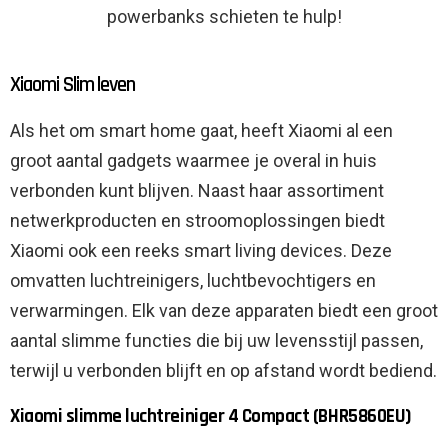
powerbanks schieten te hulp!
Xiaomi Slim leven
Als het om smart home gaat, heeft Xiaomi al een
groot aantal gadgets waarmee je overal in huis
verbonden kunt blijven. Naast haar assortiment
netwerkproducten en stroomoplossingen biedt
Xiaomi ook een reeks smart living devices. Deze
omvatten luchtreinigers, luchtbevochtigers en
verwarmingen. Elk van deze apparaten biedt een groot
aantal slimme functies die bij uw levensstijl passen,
terwijl u verbonden blijft en op afstand wordt bediend.
Xiaomi slimme luchtreiniger 4 Compact (BHR5860EU)