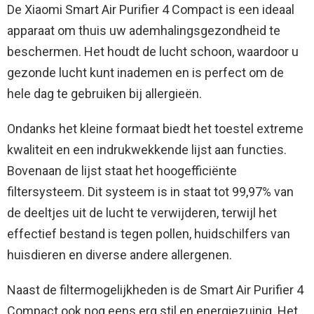
De Xiaomi Smart Air Purifier 4 Compact is een ideaal
apparaat om thuis uw ademhalingsgezondheid te
beschermen. Het houdt de lucht schoon, waardoor u
gezonde lucht kunt inademen en is perfect om de
hele dag te gebruiken bij allergieën.
Ondanks het kleine formaat biedt het toestel extreme
kwaliteit en een indrukwekkende lijst aan functies.
Bovenaan de lijst staat het hoogefficiënte
filtersysteem. Dit systeem is in staat tot 99,97% van
de deeltjes uit de lucht te verwijderen, terwijl het
effectief bestand is tegen pollen, huidschilfers van
huisdieren en diverse andere allergenen.
Naast de filtermogelijkheden is de Smart Air Purifier 4
Compact ook nog eens erg stil en energiezuinig. Het