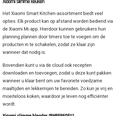
Xiaomi slimme keuken
Het Xiaomi Smart Kitchen-assortiment biedt veel
opties. Elk product kan op afstand worden bediend via
de Xiaomi Mi-app. Hierdoor kunnen gebruikers hun
planning plannen door timers toe te voegen om de
producten in te schakelen, zodat ze klaar zijn
wanneer dat nodig is.
Bovendien kunt u via de cloud ook recepten
downloaden en toevoegen, zodat u deze kunt pakken
wanneer u klaar bent om uw favoriete voedzame
maaltijden en lekkernijen te bereiden. Zo kun je vrij en
moeiteloos koken, waardoor je leven nog efficiënter
wordt.
Xiaomi slimme blender (BHR5960EU)