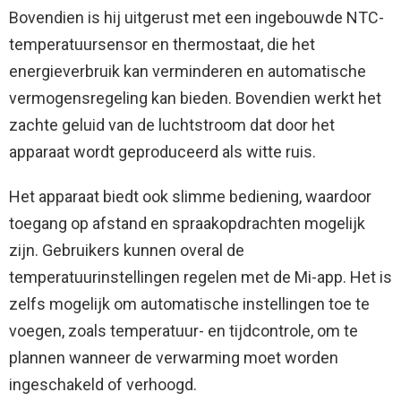
Bovendien is hij uitgerust met een ingebouwde NTC-
temperatuursensor en thermostaat, die het
energieverbruik kan verminderen en automatische
vermogensregeling kan bieden. Bovendien werkt het
zachte geluid van de luchtstroom dat door het
apparaat wordt geproduceerd als witte ruis.
Het apparaat biedt ook slimme bediening, waardoor
toegang op afstand en spraakopdrachten mogelijk
zijn. Gebruikers kunnen overal de
temperatuurinstellingen regelen met de Mi-app. Het is
zelfs mogelijk om automatische instellingen toe te
voegen, zoals temperatuur- en tijdcontrole, om te
plannen wanneer de verwarming moet worden
ingeschakeld of verhoogd.