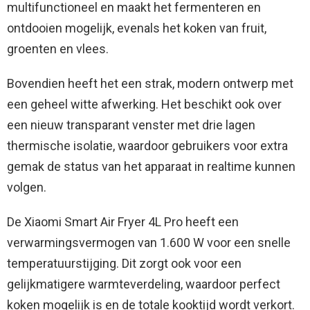
multifunctioneel en maakt het fermenteren en
ontdooien mogelijk, evenals het koken van fruit,
groenten en vlees.
Bovendien heeft het een strak, modern ontwerp met
een geheel witte afwerking. Het beschikt ook over
een nieuw transparant venster met drie lagen
thermische isolatie, waardoor gebruikers voor extra
gemak de status van het apparaat in realtime kunnen
volgen.
De Xiaomi Smart Air Fryer 4L Pro heeft een
verwarmingsvermogen van 1.600 W voor een snelle
temperatuurstijging. Dit zorgt ook voor een
gelijkmatigere warmteverdeling, waardoor perfect
koken mogelijk is en de totale kooktijd wordt verkort.