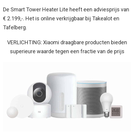
De Smart Tower Heater Lite heeft een adviesprijs van
€ 2.199,-. Het is online verkrijgbaar bij Takealot en
Tafelberg.
VERLICHTING: Xiaomi draagbare producten bieden
superieure waarde tegen een fractie van de prijs