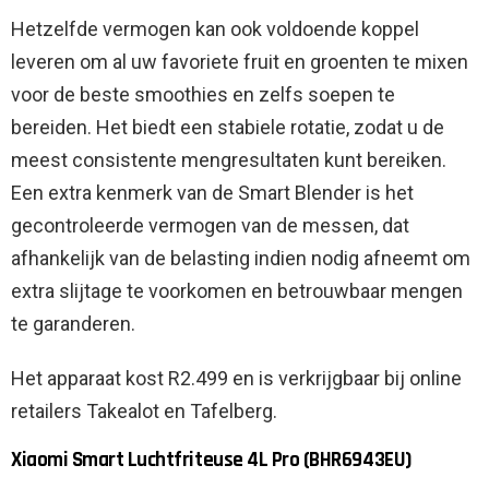
Hetzelfde vermogen kan ook voldoende koppel
leveren om al uw favoriete fruit en groenten te mixen
voor de beste smoothies en zelfs soepen te
bereiden. Het biedt een stabiele rotatie, zodat u de
meest consistente mengresultaten kunt bereiken.
Een extra kenmerk van de Smart Blender is het
gecontroleerde vermogen van de messen, dat
afhankelijk van de belasting indien nodig afneemt om
extra slijtage te voorkomen en betrouwbaar mengen
te garanderen.
Het apparaat kost R2.499 en is verkrijgbaar bij online
retailers Takealot en Tafelberg.
Xiaomi Smart Luchtfriteuse 4L Pro (BHR6943EU)