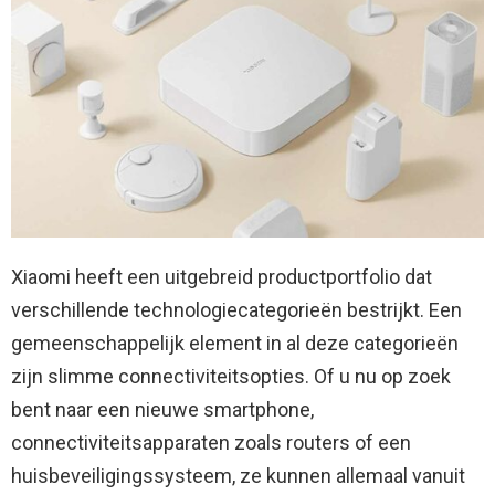
Xiaomi heeft een uitgebreid productportfolio dat
verschillende technologiecategorieën bestrijkt. Een
gemeenschappelijk element in al deze categorieën
zijn slimme connectiviteitsopties. Of u nu op zoek
bent naar een nieuwe smartphone,
connectiviteitsapparaten zoals routers of een
huisbeveiligingssysteem, ze kunnen allemaal vanuit