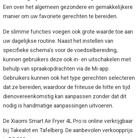
Een over het algemeen gezondere en gemakkelijkere
manier om uw favoriete gerechten te bereiden.
De slimme functies voegen ook grote waarde toe aan
uw dagelijkse routine. Naast het instellen van
specifieke schema's voor de voedselbereiding,
kunnen gebruikers deze ook in- en uitschakelen met
behulp van spraakopdrachten via de Mi-app.
Gebruikers kunnen ook het type gerechten selecteren
dat ze bereiden, waardoor de friteuse de hitte en tijd
dienovereenkomstig kan aanpassen zonder dat dit
nodig is handmatige aanpassingen uitvoeren.
De Xiaomi Smart Air Fryer 4L Pro is online verkrijgbaar
bij Takealot en Tafelberg. De aanbevolen verkoopprijs