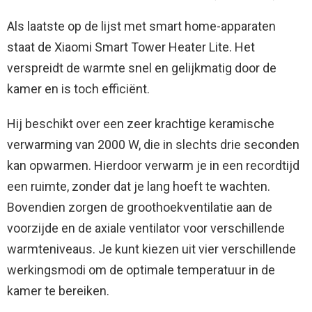
Als laatste op de lijst met smart home-apparaten
staat de Xiaomi Smart Tower Heater Lite. Het
verspreidt de warmte snel en gelijkmatig door de
kamer en is toch efficiënt.
Hij beschikt over een zeer krachtige keramische
verwarming van 2000 W, die in slechts drie seconden
kan opwarmen. Hierdoor verwarm je in een recordtijd
een ruimte, zonder dat je lang hoeft te wachten.
Bovendien zorgen de groothoekventilatie aan de
voorzijde en de axiale ventilator voor verschillende
warmteniveaus. Je kunt kiezen uit vier verschillende
werkingsmodi om de optimale temperatuur in de
kamer te bereiken.