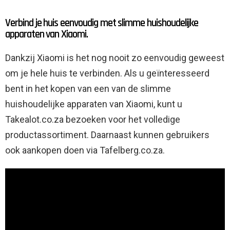
Verbind je huis eenvoudig met slimme huishoudelijke
apparaten van Xiaomi.
Dankzij Xiaomi is het nog nooit zo eenvoudig geweest
om je hele huis te verbinden. Als u geïnteresseerd
bent in het kopen van een van de slimme
huishoudelijke apparaten van Xiaomi, kunt u
Takealot.co.za bezoeken voor het volledige
productassortiment. Daarnaast kunnen gebruikers
ook aankopen doen via Tafelberg.co.za.