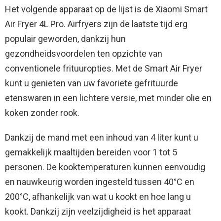
Het volgende apparaat op de lijst is de Xiaomi Smart
Air Fryer 4L Pro. Airfryers zijn de laatste tijd erg
populair geworden, dankzij hun
gezondheidsvoordelen ten opzichte van
conventionele frituuropties. Met de Smart Air Fryer
kunt u genieten van uw favoriete gefrituurde
etenswaren in een lichtere versie, met minder olie en
koken zonder rook.
Dankzij de mand met een inhoud van 4 liter kunt u
gemakkelijk maaltijden bereiden voor 1 tot 5
personen. De kooktemperaturen kunnen eenvoudig
en nauwkeurig worden ingesteld tussen 40°C en
200°C, afhankelijk van wat u kookt en hoe lang u
kookt. Dankzij zijn veelzijdigheid is het apparaat