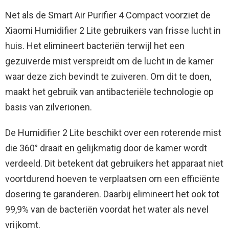
Net als de Smart Air Purifier 4 Compact voorziet de
Xiaomi Humidifier 2 Lite gebruikers van frisse lucht in
huis. Het elimineert bacteriën terwijl het een
gezuiverde mist verspreidt om de lucht in de kamer
waar deze zich bevindt te zuiveren. Om dit te doen,
maakt het gebruik van antibacteriële technologie op
basis van zilverionen.
De Humidifier 2 Lite beschikt over een roterende mist
die 360° draait en gelijkmatig door de kamer wordt
verdeeld. Dit betekent dat gebruikers het apparaat niet
voortdurend hoeven te verplaatsen om een ​​efficiënte
dosering te garanderen. Daarbij elimineert het ook tot
99,9% van de bacteriën voordat het water als nevel
vrijkomt.