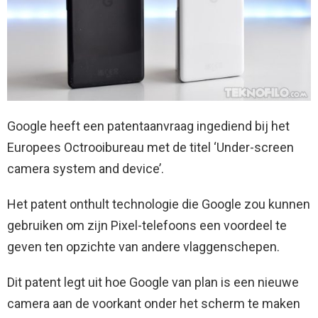
Google heeft een patentaanvraag ingediend bij het
Europees Octrooibureau met de titel ‘Under-screen
camera system and device’.
Het patent onthult technologie die Google zou kunnen
gebruiken om zijn Pixel-telefoons een voordeel te
geven ten opzichte van andere vlaggenschepen.
Dit patent legt uit hoe Google van plan is een nieuwe
camera aan de voorkant onder het scherm te maken