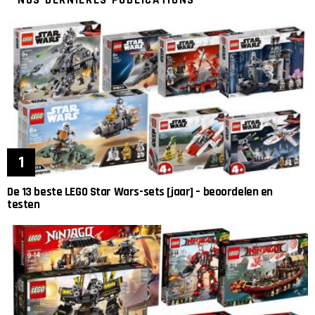
De 13 beste LEGO Star Wars-sets [jaar] – beoordelen en
testen