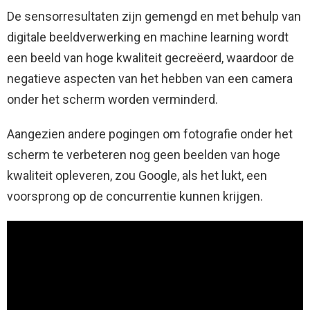
De sensorresultaten zijn gemengd en met behulp van
digitale beeldverwerking en machine learning wordt
een beeld van hoge kwaliteit gecreëerd, waardoor de
negatieve aspecten van het hebben van een camera
onder het scherm worden verminderd.
Aangezien andere pogingen om fotografie onder het
scherm te verbeteren nog geen beelden van hoge
kwaliteit opleveren, zou Google, als het lukt, een
voorsprong op de concurrentie kunnen krijgen.