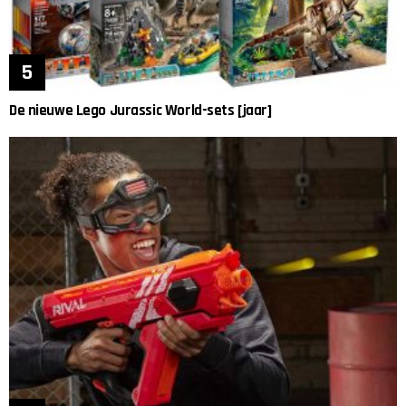
De nieuwe Lego Jurassic World-sets [jaar]