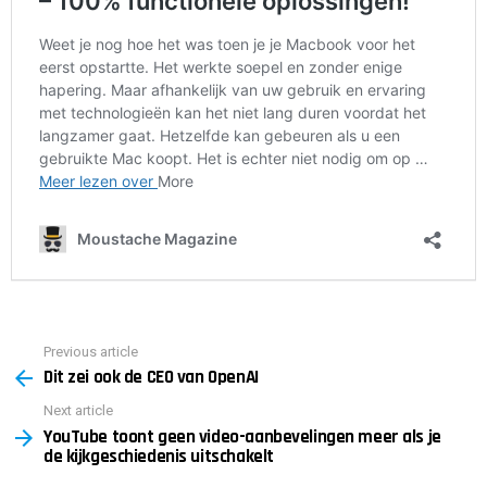
Previous article
See
Dit zei ook de CEO van OpenAI
more
Next article
YouTube toont geen video-aanbevelingen meer als je
de kijkgeschiedenis uitschakelt