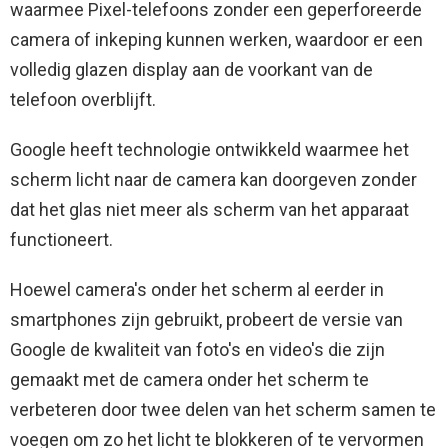
waarmee Pixel-telefoons zonder een geperforeerde
camera of inkeping kunnen werken, waardoor er een
volledig glazen display aan de voorkant van de
telefoon overblijft.
Google heeft technologie ontwikkeld waarmee het
scherm licht naar de camera kan doorgeven zonder
dat het glas niet meer als scherm van het apparaat
functioneert.
Hoewel camera's onder het scherm al eerder in
smartphones zijn gebruikt, probeert de versie van
Google de kwaliteit van foto's en video's die zijn
gemaakt met de camera onder het scherm te
verbeteren door twee delen van het scherm samen te
voegen om zo het licht te blokkeren of te vervormen