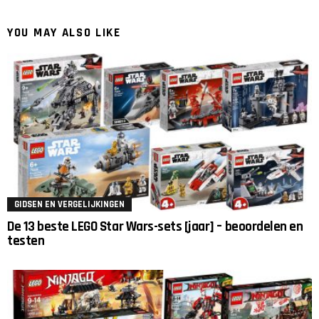
YOU MAY ALSO LIKE
GIDSEN EN VERGELIJKINGEN
De 13 beste LEGO Star Wars-sets [jaar] – beoordelen en
testen