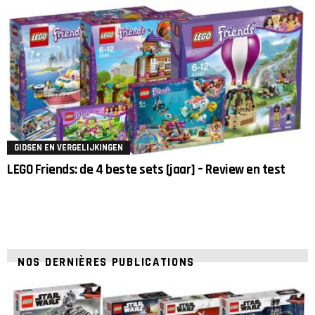
GIDSEN EN VERGELIJKINGEN
LEGO Friends: de 4 beste sets [jaar] – Review en test
NOS DERNIÈRES PUBLICATIONS