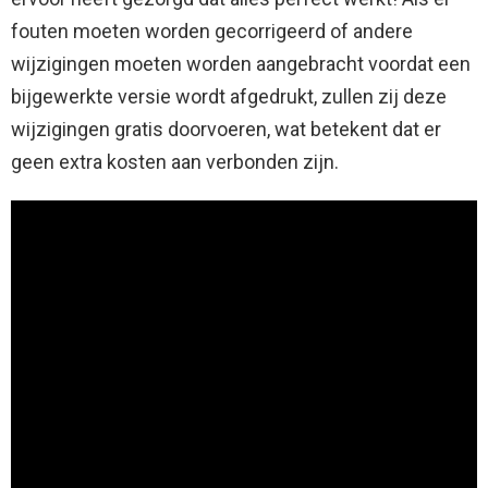
fouten moeten worden gecorrigeerd of andere
wijzigingen moeten worden aangebracht voordat een
bijgewerkte versie wordt afgedrukt, zullen zij deze
wijzigingen gratis doorvoeren, wat betekent dat er
geen extra kosten aan verbonden zijn.