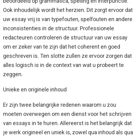
beoordeeld op grammatica, spelling en interpunctie.
Ook inhoudelijk wordt het herzien. Dit zorgt ervoor dat
uw essay vrij is van typefouten, spelfouten en andere
inconsistenties in de structuur. Professionele
redacteuren controleren de structuur van uw essay
om er zeker van te zijn dat het coherent en goed
geschreven is. Ten slotte zullen ze ervoor zorgen dat
alles logisch is in de context van wat u probeert te
zeggen.
Unieke en originele inhoud
Er zijn twee belangrijke redenen waarom u zou
moeten overwegen om een ​​dienst voor het schrijven
van essays in te huren. Allereerst is het belangrijk dat
je werk origineel en uniek is, zowel qua inhoud als qua