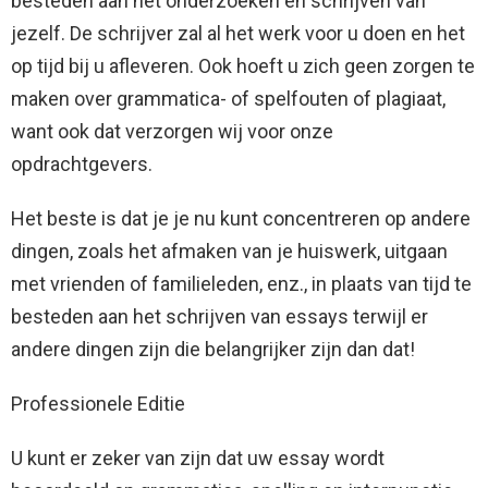
besteden aan het onderzoeken en schrijven van
jezelf. De schrijver zal al het werk voor u doen en het
op tijd bij u afleveren. Ook hoeft u zich geen zorgen te
maken over grammatica- of spelfouten of plagiaat,
want ook dat verzorgen wij voor onze
opdrachtgevers.
Het beste is dat je je nu kunt concentreren op andere
dingen, zoals het afmaken van je huiswerk, uitgaan
met vrienden of familieleden, enz., in plaats van tijd te
besteden aan het schrijven van essays terwijl er
andere dingen zijn die belangrijker zijn dan dat!
Professionele Editie
U kunt er zeker van zijn dat uw essay wordt