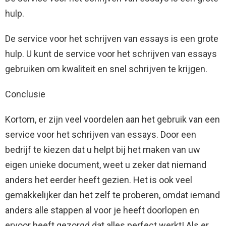
hulp.
De service voor het schrijven van essays is een grote
hulp. U kunt de service voor het schrijven van essays
gebruiken om kwaliteit en snel schrijven te krijgen.
Conclusie
Kortom, er zijn veel voordelen aan het gebruik van een
service voor het schrijven van essays. Door een
bedrijf te kiezen dat u helpt bij het maken van uw
eigen unieke document, weet u zeker dat niemand
anders het eerder heeft gezien. Het is ook veel
gemakkelijker dan het zelf te proberen, omdat iemand
anders alle stappen al voor je heeft doorlopen en
ervoor heeft gezorgd dat alles perfect werkt! Als er