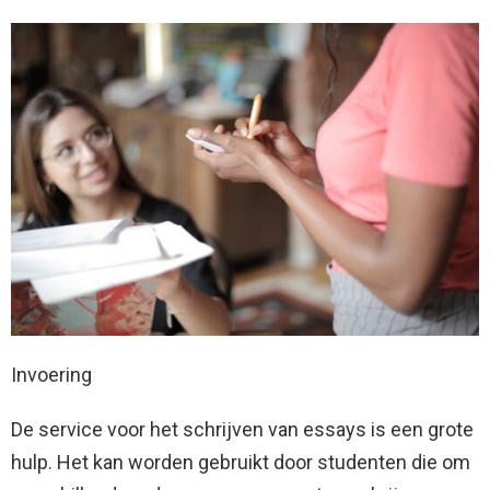
Invoering
De service voor het schrijven van essays is een grote
hulp. Het kan worden gebruikt door studenten die om