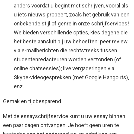
anders voordat u begint met schrijven, vooral als
u iets nieuws probeert, zoals het gebruik van een
onbekende stijl of genre in onze schrijfservices!
We bieden verschillende opties, kies degene die
het beste aansluit bij uw behoeften: peer review
via e-mailberichten die rechtstreeks tussen
studentenredacteuren worden verzonden (of
online chatsessies); live vergaderingen via
Skype-videogesprekken (met Google Hangouts),
enz.
Gemak en tijdbesparend
Met de essayschrijfservice kunt u uw essay binnen
een paar dagen ontvangen. Je hoeft geen uren te