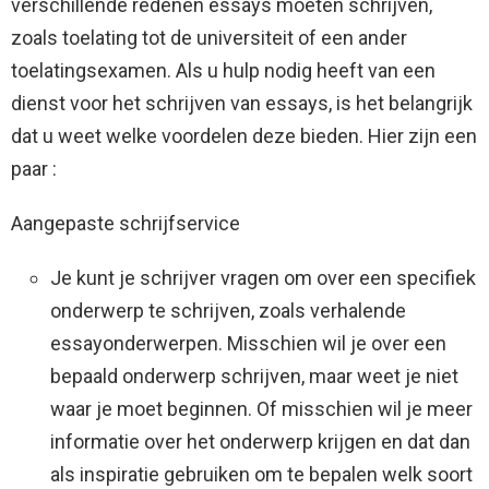
verschillende redenen essays moeten schrijven,
zoals toelating tot de universiteit of een ander
toelatingsexamen. Als u hulp nodig heeft van een
dienst voor het schrijven van essays, is het belangrijk
dat u weet welke voordelen deze bieden. Hier zijn een
paar :
Aangepaste schrijfservice
Je kunt je schrijver vragen om over een specifiek
onderwerp te schrijven, zoals verhalende
essayonderwerpen. Misschien wil je over een
bepaald onderwerp schrijven, maar weet je niet
waar je moet beginnen. Of misschien wil je meer
informatie over het onderwerp krijgen en dat dan
als inspiratie gebruiken om te bepalen welk soort