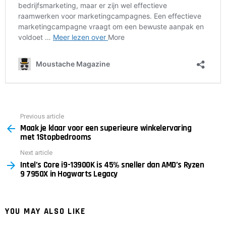
Previous article
See
Maak je klaar voor een superieure winkelervaring
more
met 1Stopbedrooms
Next article
Intel’s Core i9-13900K is 45% sneller dan AMD’s Ryzen
9 7950X in Hogwarts Legacy
YOU MAY ALSO LIKE