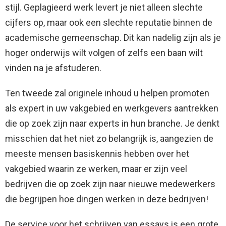
stijl. Geplagieerd werk levert je niet alleen slechte
cijfers op, maar ook een slechte reputatie binnen de
academische gemeenschap. Dit kan nadelig zijn als je
hoger onderwijs wilt volgen of zelfs een baan wilt
vinden na je afstuderen.
Ten tweede zal originele inhoud u helpen promoten
als expert in uw vakgebied en werkgevers aantrekken
die op zoek zijn naar experts in hun branche. Je denkt
misschien dat het niet zo belangrijk is, aangezien de
meeste mensen basiskennis hebben over het
vakgebied waarin ze werken, maar er zijn veel
bedrijven die op zoek zijn naar nieuwe medewerkers
die begrijpen hoe dingen werken in deze bedrijven!
De service voor het schrijven van essays is een grote