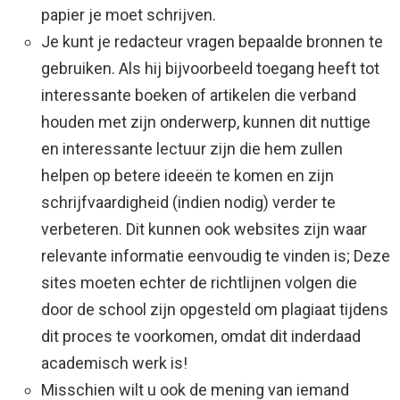
papier je moet schrijven.
Je kunt je redacteur vragen bepaalde bronnen te
gebruiken. Als hij bijvoorbeeld toegang heeft tot
interessante boeken of artikelen die verband
houden met zijn onderwerp, kunnen dit nuttige
en interessante lectuur zijn die hem zullen
helpen op betere ideeën te komen en zijn
schrijfvaardigheid (indien nodig) verder te
verbeteren. Dit kunnen ook websites zijn waar
relevante informatie eenvoudig te vinden is; Deze
sites moeten echter de richtlijnen volgen die
door de school zijn opgesteld om plagiaat tijdens
dit proces te voorkomen, omdat dit inderdaad
academisch werk is!
Misschien wilt u ook de mening van iemand