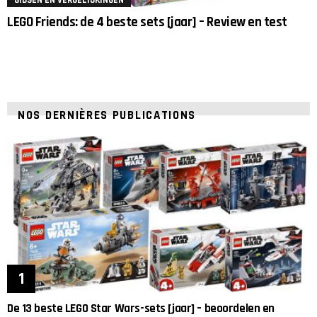
LEGO Friends: de 4 beste sets [jaar] – Review en test
NOS DERNIÈRES PUBLICATIONS
De 13 beste LEGO Star Wars-sets [jaar] – beoordelen en