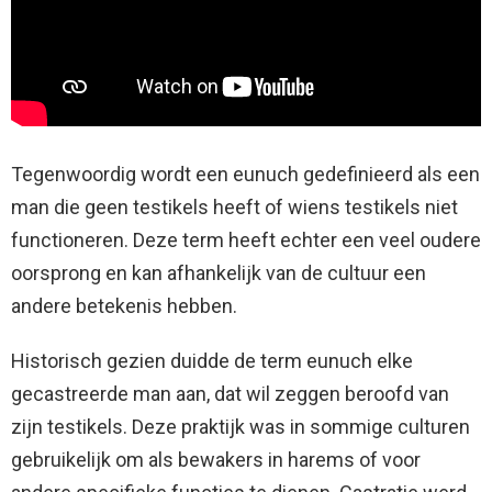
Tegenwoordig wordt een eunuch gedefinieerd als een
man die geen testikels heeft of wiens testikels niet
functioneren. Deze term heeft echter een veel oudere
oorsprong en kan afhankelijk van de cultuur een
andere betekenis hebben.
Historisch gezien duidde de term eunuch elke
gecastreerde man aan, dat wil zeggen beroofd van
zijn testikels. Deze praktijk was in sommige culturen
gebruikelijk om als bewakers in harems of voor