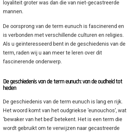
loyaliteit groter was dan die van niet-gecastreerde
mannen.
De oorsprong van de term eunuch is fascinerend en
is verbonden met verschillende culturen en religies.
Als u geïnteresseerd bent in de geschiedenis van de
term, raden wij u aan meer te leren over dit
fascinerende onderwerp.
De geschiedenis van de term eunuch: van de oudheid tot
heden
De geschiedenis van de term eunuch is lang en rijk.
Het woord komt van het oudgriekse ‘eunouchos’, wat
‘bewaker van het bed’ betekent. Het is een term die
wordt gebruikt om te verwijzen naar gecastreerde