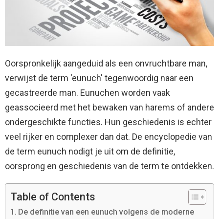
Oorspronkelijk aangeduid als een onvruchtbare man,
verwijst de term ‘eunuch' tegenwoordig naar een
gecastreerde man. Eunuchen worden vaak
geassocieerd met het bewaken van harems of andere
ondergeschikte functies. Hun geschiedenis is echter
veel rijker en complexer dan dat. De encyclopedie van
de term eunuch nodigt je uit om de definitie,
oorsprong en geschiedenis van de term te ontdekken.
Table of Contents
De definitie van een eunuch volgens de moderne