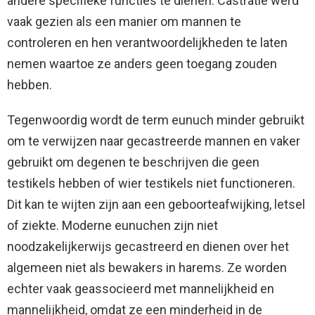
andere specifieke functies te dienen. Castratie werd
vaak gezien als een manier om mannen te
controleren en hen verantwoordelijkheden te laten
nemen waartoe ze anders geen toegang zouden
hebben.
Tegenwoordig wordt de term eunuch minder gebruikt
om te verwijzen naar gecastreerde mannen en vaker
gebruikt om degenen te beschrijven die geen
testikels hebben of wier testikels niet functioneren.
Dit kan te wijten zijn aan een geboorteafwijking, letsel
of ziekte. Moderne eunuchen zijn niet
noodzakelijkerwijs gecastreerd en dienen over het
algemeen niet als bewakers in harems. Ze worden
echter vaak geassocieerd met mannelijkheid en
mannelijkheid, omdat ze een minderheid in de