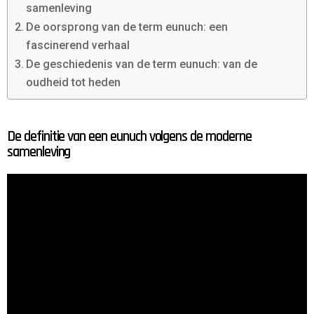
samenleving
De oorsprong van de term eunuch: een
fascinerend verhaal
De geschiedenis van de term eunuch: van de
oudheid tot heden
De definitie van een eunuch volgens de moderne
samenleving