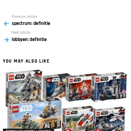
Previous article
See
spectrum: definitie
more
Next article
lobbyen: definitie
YOU MAY ALSO LIKE