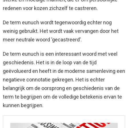
redenen voor kozen zichzelf te castreren.
De term eunuch wordt tegenwoordig echter nog
weinig gebruikt. Het wordt vaak vervangen door het
meer neutrale woord ‘gecastreerd’.
De term eunuch is een interessant woord met veel
geschiedenis. Het is in de loop van de tijd
geëvolueerd en heeft in de moderne samenleving een
negatieve connotatie gekregen. Het is echter
belangrijk om de oorsprong en geschiedenis van de
term te begrijpen om de volledige betekenis ervan te
kunnen begrijpen.