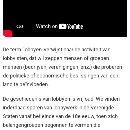
De term ‘lobbyen' verwijst naar de activiteit van
lobbyisten, dat wil zeggen mensen of groepen
mensen (bedrijven, verenigingen, enz.) die proberen
de politieke of economische beslissingen van een
land te beïnvloeden.
De geschiedenis van lobbyen is vrij oud. We vinden
inderdaad sporen van lobbywerk in de Verenigde
Staten vanaf het einde van de 18e eeuw, toen zich
belangengroepen begonnen te vormen die