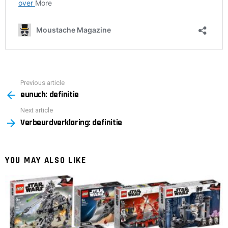
Previous article
See
eunuch: definitie
more
Next article
Verbeurdverklaring: definitie
YOU MAY ALSO LIKE