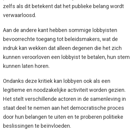
zelfs als dit betekent dat het publieke belang wordt
verwaarloosd.
Aan de andere kant hebben sommige lobbyisten
bevoorrechte toegang tot beleidsmakers, wat de
indruk kan wekken dat alleen degenen die het zich
kunnen veroorloven een lobbyist te betalen, hun stem
kunnen laten horen.
Ondanks deze kritiek kan lobbyen ook als een
legitieme en noodzakelijke activiteit worden gezien.
Het stelt verschillende actoren in de samenleving in
staat deel te nemen aan het democratische proces
door hun belangen te uiten en te proberen politieke
beslissingen te beïnvloeden.