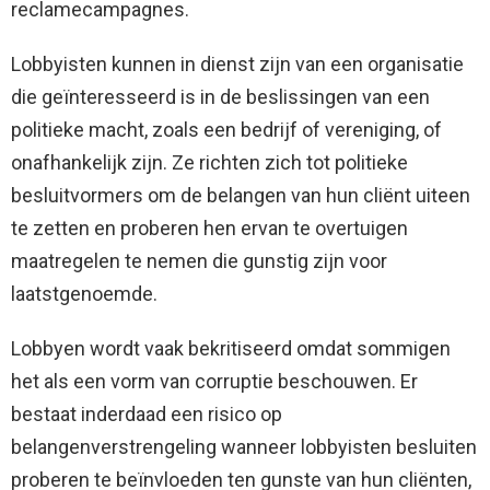
reclamecampagnes.
Lobbyisten kunnen in dienst zijn van een organisatie
die geïnteresseerd is in de beslissingen van een
politieke macht, zoals een bedrijf of vereniging, of
onafhankelijk zijn. Ze richten zich tot politieke
besluitvormers om de belangen van hun cliënt uiteen
te zetten en proberen hen ervan te overtuigen
maatregelen te nemen die gunstig zijn voor
laatstgenoemde.
Lobbyen wordt vaak bekritiseerd omdat sommigen
het als een vorm van corruptie beschouwen. Er
bestaat inderdaad een risico op
belangenverstrengeling wanneer lobbyisten besluiten
proberen te beïnvloeden ten gunste van hun cliënten,