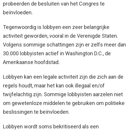
probeerden de besluiten van het Congres te
beïnvloeden.
Tegenwoordig is lobbyen een zeer belangrijke
activiteit geworden, vooral in de Verenigde Staten.
Volgens sommige schattingen zijn er zelfs meer dan
30.000 lobbyisten actief in Washington D.C., de
Amerikaanse hoofdstad.
Lobbyen kan een legale activiteit zijn die zich aan de
regels houdt, maar het kan ook illegaal en/of
twijfelachtig zijn. Sommige lobbyisten aarzelen niet
om gewetenloze middelen te gebruiken om politieke
beslissingen te beïnvloeden.
Lobbyen wordt soms bekritiseerd als een