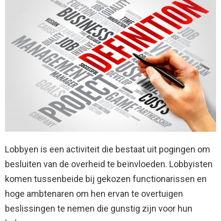
Lobbyen is een activiteit die bestaat uit pogingen om
besluiten van de overheid te beïnvloeden. Lobbyisten
komen tussenbeide bij gekozen functionarissen en
hoge ambtenaren om hen ervan te overtuigen
beslissingen te nemen die gunstig zijn voor hun