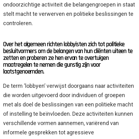
ondoorzichtige activiteit die belangengroepen in staat
stelt macht te verwerven en politieke beslissingen te
controleren.
Over het algemeen richten lobbyisten zich tot politieke
besluitvormers om de belangen van hun cliënten uiteen te
zetten en proberen ze hen ervan te overtuigen
maatregelen te nemen die gunstig zijn voor
laatstgenoemden.
De term ‘lobbyen’ verwijst doorgaans naar activiteiten
die worden uitgevoerd door individuen of groepen
met als doel de beslissingen van een politieke macht
of instelling te beïnvloeden. Deze activiteiten kunnen
verschillende vormen aannemen, variërend van
informele gesprekken tot agressieve