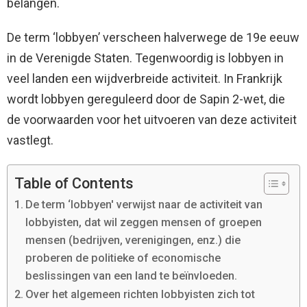
belangen.
De term ‘lobbyen’ verscheen halverwege de 19e eeuw
in de Verenigde Staten. Tegenwoordig is lobbyen in
veel landen een wijdverbreide activiteit. In Frankrijk
wordt lobbyen gereguleerd door de Sapin 2-wet, die
de voorwaarden voor het uitvoeren van deze activiteit
vastlegt.
Table of Contents
De term ‘lobbyen' verwijst naar de activiteit van
lobbyisten, dat wil zeggen mensen of groepen
mensen (bedrijven, verenigingen, enz.) die
proberen de politieke of economische
beslissingen van een land te beïnvloeden.
Over het algemeen richten lobbyisten zich tot