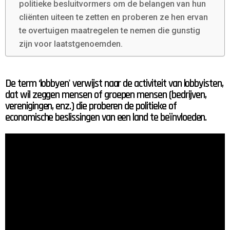
politieke besluitvormers om de belangen van hun
cliënten uiteen te zetten en proberen ze hen ervan
te overtuigen maatregelen te nemen die gunstig
zijn voor laatstgenoemden.
De term ‘lobbyen' verwijst naar de activiteit van lobbyisten,
dat wil zeggen mensen of groepen mensen (bedrijven,
verenigingen, enz.) die proberen de politieke of
economische beslissingen van een land te beïnvloeden.