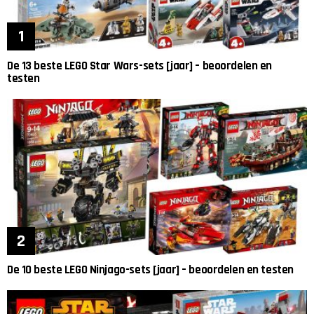
De 13 beste LEGO Star Wars-sets [jaar] – beoordelen en
testen
De 10 beste LEGO Ninjago-sets [jaar] – beoordelen en testen