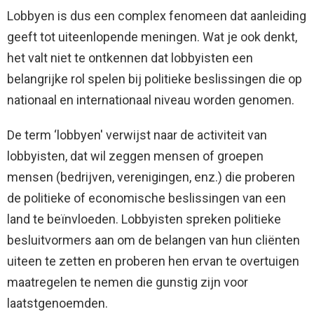
Lobbyen is dus een complex fenomeen dat aanleiding
geeft tot uiteenlopende meningen. Wat je ook denkt,
het valt niet te ontkennen dat lobbyisten een
belangrijke rol spelen bij politieke beslissingen die op
nationaal en internationaal niveau worden genomen.
De term ‘lobbyen' verwijst naar de activiteit van
lobbyisten, dat wil zeggen mensen of groepen
mensen (bedrijven, verenigingen, enz.) die proberen
de politieke of economische beslissingen van een
land te beïnvloeden. Lobbyisten spreken politieke
besluitvormers aan om de belangen van hun cliënten
uiteen te zetten en proberen hen ervan te overtuigen
maatregelen te nemen die gunstig zijn voor
laatstgenoemden.