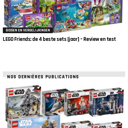
GIDSEN EN VERGELIJKINGEN
LEGO Friends: de 4 beste sets [jaar] – Review en test
NOS DERNIÈRES PUBLICATIONS