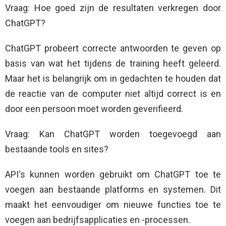
Vraag: Hoe goed zijn de resultaten verkregen door
ChatGPT?
ChatGPT probeert correcte antwoorden te geven op
basis van wat het tijdens de training heeft geleerd.
Maar het is belangrijk om in gedachten te houden dat
de reactie van de computer niet altijd correct is en
door een persoon moet worden geverifieerd.
Vraag: Kan ChatGPT worden toegevoegd aan
bestaande tools en sites?
API's kunnen worden gebruikt om ChatGPT toe te
voegen aan bestaande platforms en systemen. Dit
maakt het eenvoudiger om nieuwe functies toe te
voegen aan bedrijfsapplicaties en -processen.