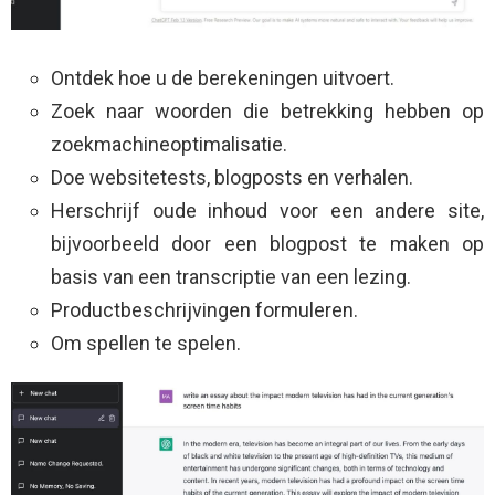
Ontdek hoe u de berekeningen uitvoert.
Zoek naar woorden die betrekking hebben op
zoekmachineoptimalisatie.
Doe websitetests, blogposts en verhalen.
Herschrijf oude inhoud voor een andere site,
bijvoorbeeld door een blogpost te maken op
basis van een transcriptie van een lezing.
Productbeschrijvingen formuleren.
Om spellen te spelen.