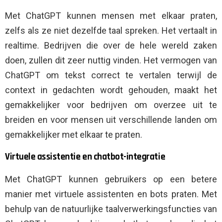
Met ChatGPT kunnen mensen met elkaar praten,
zelfs als ze niet dezelfde taal spreken. Het vertaalt in
realtime. Bedrijven die over de hele wereld zaken
doen, zullen dit zeer nuttig vinden. Het vermogen van
ChatGPT om tekst correct te vertalen terwijl de
context in gedachten wordt gehouden, maakt het
gemakkelijker voor bedrijven om overzee uit te
breiden en voor mensen uit verschillende landen om
gemakkelijker met elkaar te praten.
Virtuele assistentie en chatbot-integratie
Met ChatGPT kunnen gebruikers op een betere
manier met virtuele assistenten en bots praten. Met
behulp van de natuurlijke taalverwerkingsfuncties van