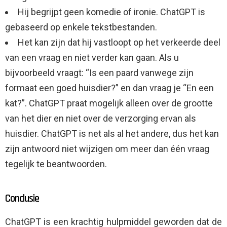
Hij begrijpt geen komedie of ironie. ChatGPT is
gebaseerd op enkele tekstbestanden.
Het kan zijn dat hij vastloopt op het verkeerde deel
van een vraag en niet verder kan gaan. Als u
bijvoorbeeld vraagt: “Is een paard vanwege zijn
formaat een goed huisdier?” en dan vraag je “En een
kat?”. ChatGPT praat mogelijk alleen over de grootte
van het dier en niet over de verzorging ervan als
huisdier. ChatGPT is net als al het andere, dus het kan
zijn antwoord niet wijzigen om meer dan één vraag
tegelijk te beantwoorden.
Conclusie
ChatGPT is een krachtig hulpmiddel geworden dat de