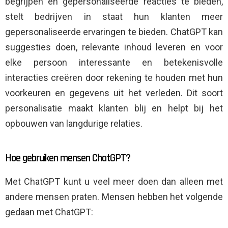
begrijpen en gepersonaliseerde reacties te bieden,
stelt bedrijven in staat hun klanten meer
gepersonaliseerde ervaringen te bieden. ChatGPT kan
suggesties doen, relevante inhoud leveren en voor
elke persoon interessante en betekenisvolle
interacties creëren door rekening te houden met hun
voorkeuren en gegevens uit het verleden. Dit soort
personalisatie maakt klanten blij en helpt bij het
opbouwen van langdurige relaties.
Hoe gebruiken mensen ChatGPT?
Met ChatGPT kunt u veel meer doen dan alleen met
andere mensen praten. Mensen hebben het volgende
gedaan met ChatGPT: