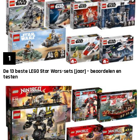
De 13 beste LEGO Star Wars-sets [jaar] – beoordelen en
testen