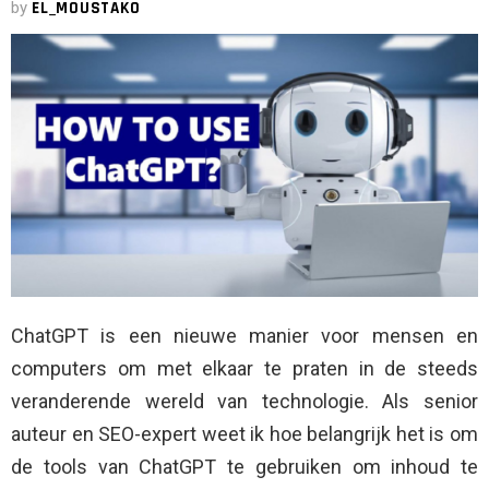
by
EL_MOUSTAKO
ChatGPT is een nieuwe manier voor mensen en
computers om met elkaar te praten in de steeds
veranderende wereld van technologie. Als senior
auteur en SEO-expert weet ik hoe belangrijk het is om
de tools van ChatGPT te gebruiken om inhoud te