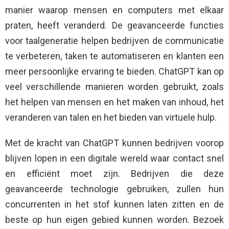
manier waarop mensen en computers met elkaar
praten, heeft veranderd. De geavanceerde functies
voor taalgeneratie helpen bedrijven de communicatie
te verbeteren, taken te automatiseren en klanten een
meer persoonlijke ervaring te bieden. ChatGPT kan op
veel verschillende manieren worden gebruikt, zoals
het helpen van mensen en het maken van inhoud, het
veranderen van talen en het bieden van virtuele hulp.
Met de kracht van ChatGPT kunnen bedrijven voorop
blijven lopen in een digitale wereld waar contact snel
en efficiënt moet zijn. Bedrijven die deze
geavanceerde technologie gebruiken, zullen hun
concurrenten in het stof kunnen laten zitten en de
beste op hun eigen gebied kunnen worden. Bezoek