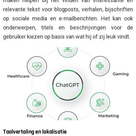
maken helpen bij het vinden van interessante en
relevante tekst voor blogposts, verhalen, bijschriften
op sociale media en e-mailberichten. Het kan ook
onderwerpen, titels en beschrijvingen voor de
gebruiker kiezen op basis van wat hij of zij leuk vindt.
Taalvertaling en lokalisatie