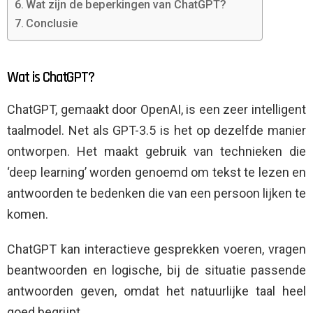
Wat zijn de beperkingen van ChatGPT?
Conclusie
Wat is ChatGPT?
ChatGPT, gemaakt door OpenAI, is een zeer intelligent
taalmodel. Net als GPT-3.5 is het op dezelfde manier
ontworpen. Het maakt gebruik van technieken die
‘deep learning’ worden genoemd om tekst te lezen en
antwoorden te bedenken die van een persoon lijken te
komen.
ChatGPT kan interactieve gesprekken voeren, vragen
beantwoorden en logische, bij de situatie passende
antwoorden geven, omdat het natuurlijke taal heel
goed begrijpt.