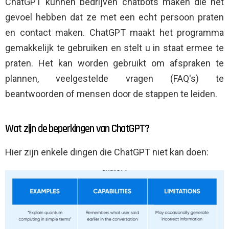
ChatGPT kunnen bedrijven chatbots maken die het
gevoel hebben dat ze met een echt persoon praten
en contact maken. ChatGPT maakt het programma
gemakkelijk te gebruiken en stelt u in staat ermee te
praten. Het kan worden gebruikt om afspraken te
plannen, veelgestelde vragen (FAQ's) te
beantwoorden of mensen door de stappen te leiden.
Wat zijn de beperkingen van ChatGPT?
Hier zijn enkele dingen die ChatGPT niet kan doen: