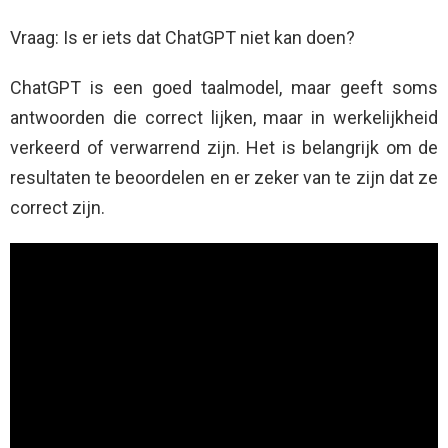
Vraag: Is er iets dat ChatGPT niet kan doen?
ChatGPT is een goed taalmodel, maar geeft soms
antwoorden die correct lijken, maar in werkelijkheid
verkeerd of verwarrend zijn. Het is belangrijk om de
resultaten te beoordelen en er zeker van te zijn dat ze
correct zijn.