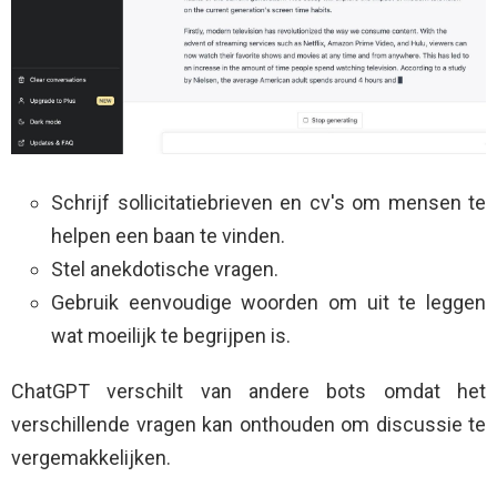
Schrijf sollicitatiebrieven en cv's om mensen te
helpen een baan te vinden.
Stel anekdotische vragen.
Gebruik eenvoudige woorden om uit te leggen
wat moeilijk te begrijpen is.
ChatGPT verschilt van andere bots omdat het
verschillende vragen kan onthouden om discussie te
vergemakkelijken.