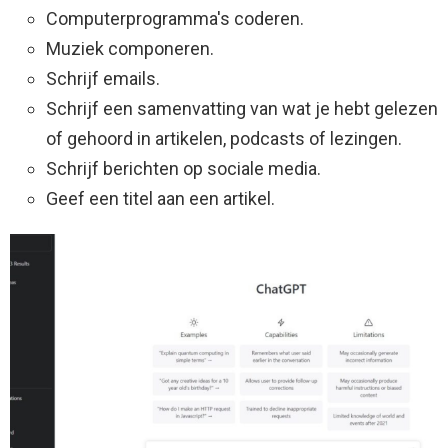
Computerprogramma's coderen.
Muziek componeren.
Schrijf emails.
Schrijf een samenvatting van wat je hebt gelezen
of gehoord in artikelen, podcasts of lezingen.
Schrijf berichten op sociale media.
Geef een titel aan een artikel.