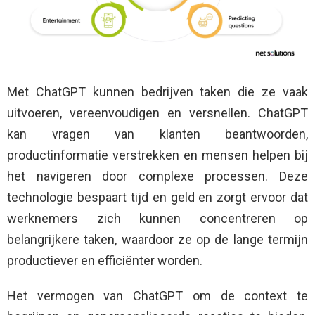
Met ChatGPT kunnen bedrijven taken die ze vaak
uitvoeren, vereenvoudigen en versnellen. ChatGPT
kan vragen van klanten beantwoorden,
productinformatie verstrekken en mensen helpen bij
het navigeren door complexe processen. Deze
technologie bespaart tijd en geld en zorgt ervoor dat
werknemers zich kunnen concentreren op
belangrijkere taken, waardoor ze op de lange termijn
productiever en efficiënter worden.
Het vermogen van ChatGPT om de context te