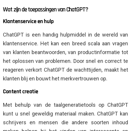
Wat zijn de toepassingen van ChatGPT?
Klantenservice en hulp
ChatGPT is een handig hulpmiddel in de wereld van
klantenservice. Het kan een breed scala aan vragen
van klanten beantwoorden, van productinformatie tot
het oplossen van problemen. Door snel en correct te
reageren verkort ChatGPT de wachttijden, maakt het
klanten blij en bouwt het merkvertrouwen op.
Content creatie
Met behulp van de taalgeneratietools op ChatGPT
kunt u snel geweldig materiaal maken. ChatGPT kan
schrijvers en mensen die andere soorten inhoud