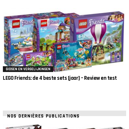
GIDSEN EN VERGELIJKINGEN
LEGO Friends: de 4 beste sets [jaar] – Review en test
NOS DERNIÈRES PUBLICATIONS