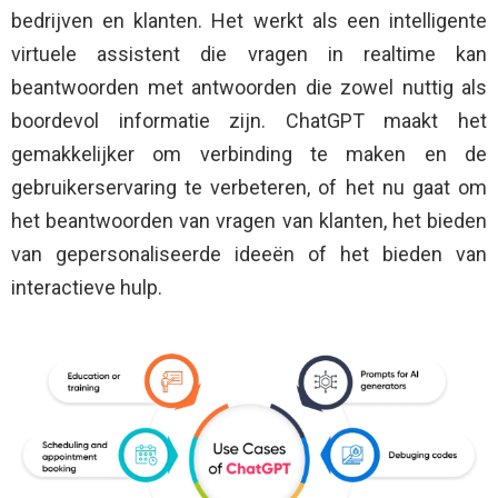
bedrijven en klanten. Het werkt als een intelligente
virtuele assistent die vragen in realtime kan
beantwoorden met antwoorden die zowel nuttig als
boordevol informatie zijn. ChatGPT maakt het
gemakkelijker om verbinding te maken en de
gebruikerservaring te verbeteren, of het nu gaat om
het beantwoorden van vragen van klanten, het bieden
van gepersonaliseerde ideeën of het bieden van
interactieve hulp.