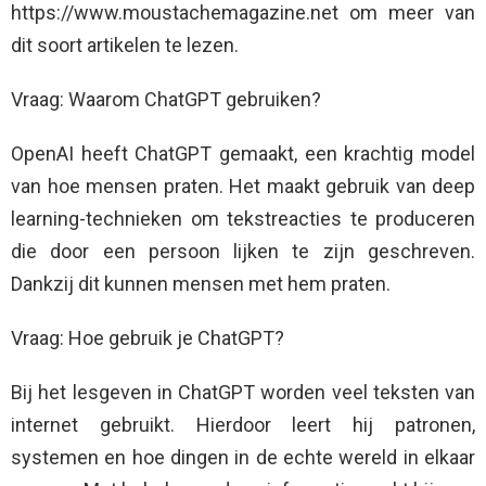
https://www.moustachemagazine.net om meer van
dit soort artikelen te lezen.
Vraag: Waarom ChatGPT gebruiken?
OpenAI heeft ChatGPT gemaakt, een krachtig model
van hoe mensen praten. Het maakt gebruik van deep
learning-technieken om tekstreacties te produceren
die door een persoon lijken te zijn geschreven.
Dankzij dit kunnen mensen met hem praten.
Vraag: Hoe gebruik je ChatGPT?
Bij het lesgeven in ChatGPT worden veel teksten van
internet gebruikt. Hierdoor leert hij patronen,
systemen en hoe dingen in de echte wereld in elkaar