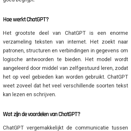
Hoe werkt ChatGPT?
Het grootste deel van ChatGPT is een enorme
verzameling teksten van internet. Het zoekt naar
patronen, structuren en verbindingen in gegevens om
logische antwoorden te bieden. Het model wordt
aangeleerd door middel van zelfgestuurd leren, zodat
het op veel gebieden kan worden gebruikt. ChatGPT
weet zoveel dat het veel verschillende soorten tekst
kan lezen en schrijven.
Wat zijn de voordelen van ChatGPT?
ChatGPT vergemakkelijkt de communicatie tussen