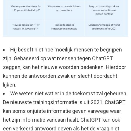
Hij beseft niet hoe moeilijk mensen te begrijpen
zijn. Gebaseerd op wat mensen tegen ChatGPT
zeggen, kan het nieuwe woorden bedenken. Hierdoor
kunnen de antwoorden zwak en slecht doordacht
lijken.
We weten niet wat er in de toekomst zal gebeuren.
De nieuwste trainingsinformatie is uit 2021. ChatGPT
kan soms onjuiste informatie geven vanwege waar
het zijn informatie vandaan haalt. ChatGPT kan ook
een verkeerd antwoord geven als het de vraag niet