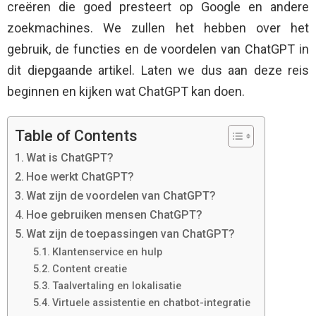
creëren die goed presteert op Google en andere
zoekmachines. We zullen het hebben over het
gebruik, de functies en de voordelen van ChatGPT in
dit diepgaande artikel. Laten we dus aan deze reis
beginnen en kijken wat ChatGPT kan doen.
Table of Contents
Wat is ChatGPT?
Hoe werkt ChatGPT?
Wat zijn de voordelen van ChatGPT?
Hoe gebruiken mensen ChatGPT?
Wat zijn de toepassingen van ChatGPT?
Klantenservice en hulp
Content creatie
Taalvertaling en lokalisatie
Virtuele assistentie en chatbot-integratie