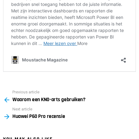
Previous article
See
Waarom een ​​KNO-arts gebruiken?
more
Next article
Huawei P60 Pro recensie