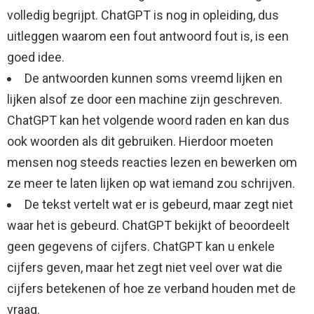
volledig begrijpt. ChatGPT is nog in opleiding, dus
uitleggen waarom een ​​fout antwoord fout is, is een
goed idee.
De antwoorden kunnen soms vreemd lijken en
lijken alsof ze door een machine zijn geschreven.
ChatGPT kan het volgende woord raden en kan dus
ook woorden als dit gebruiken. Hierdoor moeten
mensen nog steeds reacties lezen en bewerken om
ze meer te laten lijken op wat iemand zou schrijven.
De tekst vertelt wat er is gebeurd, maar zegt niet
waar het is gebeurd. ChatGPT bekijkt of beoordeelt
geen gegevens of cijfers. ChatGPT kan u enkele
cijfers geven, maar het zegt niet veel over wat die
cijfers betekenen of hoe ze verband houden met de
vraag.