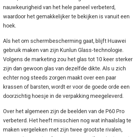
nauwkeurigheid van het hele paneel verbeterd,
waardoor het gemakkelijker te bekijken is vanuit een
hoek.
Als het om schermbescherming gaat, blijft Huawei
gebruik maken van zijn Kunlun Glass-technologie.
Volgens de marketing zou het glas tot 10 keer sterker
zijn dan gewoon glas van dezelfde dikte. Als u zich
echter nog steeds zorgen maakt over een paar
krassen of barsten, wordt er voor de goede orde een
doorzichtig hoesje in de verpakking meegeleverd.
Over het algemeen zijn de beelden van de P60 Pro
verbeterd. Het heeft misschien nog wat inhaalslag te
maken vergeleken met zijn twee grootste rivalen,