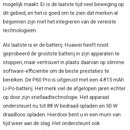
mogelijk maakt. Er is de laatste tijd veel beweging op
dit gebied, en het is goed om te zien dat merken al
begonnen zijn met het integreren van de vereiste
technologieën.
Als laatste is er de batterij. Huawei heeft nooit
geprobeerd de grootste batterij in zijn apparaten te
stoppen, maar vertrouwt in plaats daarvan op slimme
software-efficiëntie om de beste prestaties te
bereiken. De P60 Pro is uitgerust met een 4.815 mAh
Li-Po-batterij. Het merk viel de afgelopen jaren echter
op door zijn snellaadtechnologie. Het apparaat
ondersteunt nu tot 88 W bedraad opladen en 50 W
draadloos opladen. Hierdoor bent u in een mum van
tijd weer aan de slag. Het ondersteunt ook