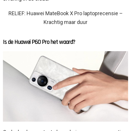
RELIEF: Huawei MateBook X Pro laptoprecensie –
Krachtig maar duur
Is de Huawei P60 Pro het waard?