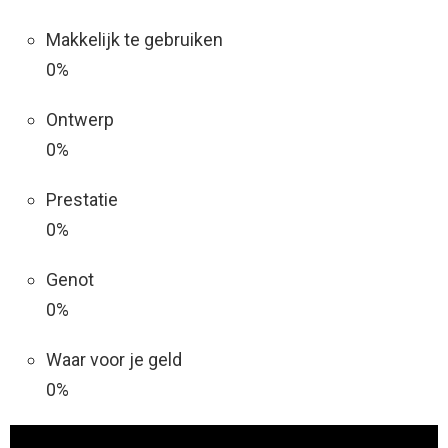
Makkelijk te gebruiken
0%
Ontwerp
0%
Prestatie
0%
Genot
0%
Waar voor je geld
0%