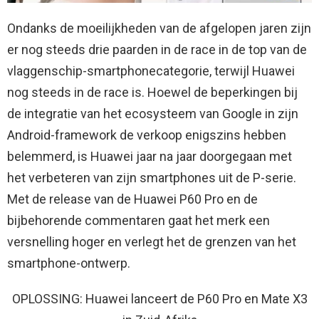
Ondanks de moeilijkheden van de afgelopen jaren zijn
er nog steeds drie paarden in de race in de top van de
vlaggenschip-smartphonecategorie, terwijl Huawei
nog steeds in de race is. Hoewel de beperkingen bij
de integratie van het ecosysteem van Google in zijn
Android-framework de verkoop enigszins hebben
belemmerd, is Huawei jaar na jaar doorgegaan met
het verbeteren van zijn smartphones uit de P-serie.
Met de release van de Huawei P60 Pro en de
bijbehorende commentaren gaat het merk een
versnelling hoger en verlegt het de grenzen van het
smartphone-ontwerp.
OPLOSSING: Huawei lanceert de P60 Pro en Mate X3