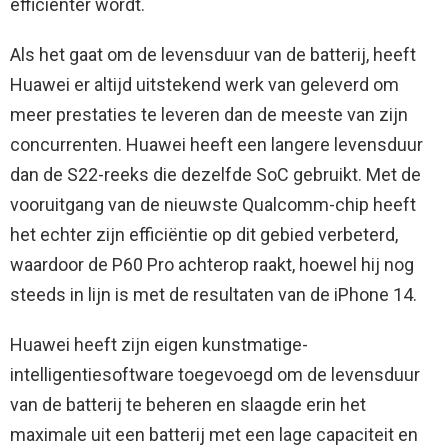
efficiënter wordt.
Als het gaat om de levensduur van de batterij, heeft
Huawei er altijd uitstekend werk van geleverd om
meer prestaties te leveren dan de meeste van zijn
concurrenten. Huawei heeft een langere levensduur
dan de S22-reeks die dezelfde SoC gebruikt. Met de
vooruitgang van de nieuwste Qualcomm-chip heeft
het echter zijn efficiëntie op dit gebied verbeterd,
waardoor de P60 Pro achterop raakt, hoewel hij nog
steeds in lijn is met de resultaten van de iPhone 14.
Huawei heeft zijn eigen kunstmatige-
intelligentiesoftware toegevoegd om de levensduur
van de batterij te beheren en slaagde erin het
maximale uit een batterij met een lage capaciteit en