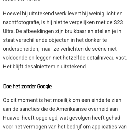
Hoewel hij uitstekend werk levert bij weinig licht en
nachtfotografie, is hij niet te vergelijken met de S23
Ultra. De afbeeldingen zijn bruikbaar en stellen je in
staat verschillende objecten in het donker te
onderscheiden, maar ze verlichten de scène niet
voldoende en leggen niet hetzelfde detailniveau vast.
Het blijft desalniettemin uitstekend.
Doe het zonder Google
Op dit moment is het moeilijk om een ​​einde te zien
aan de sancties die de Amerikaanse overheid aan
Huawei heeft opgelegd, wat gevolgen heeft gehad
voor het vermogen van het bedrijf om applicaties van