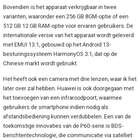
Bovendien is het apparaat verkrijgbaar in twee
varianten, waaronder een 256 GB 8GM-optie of een
512 GB 12 GB RAM-optie voor ervaren gebruikers. De
internationale versie van het apparaat wordt geleverd
met EMUI 13.1, gebouwd op het Android 13-
besturingssysteem HarmonyOS 3.1, dat op de
Chinese markt wordt gebruikt.
Het heeft ook een camera met drie lenzen, waar ik het
later over zal hebben. Huawei is ook doorgegaan met
het toevoegen van een infraroodpoort, waarmee
gebruikers de smartphone indien nodig als
afstandsbediening kunnen verdubbelen. Een van de
toekomstige innovaties van de P60-serie is BDS-
berichtentechnologie, die communicatie via satelliet