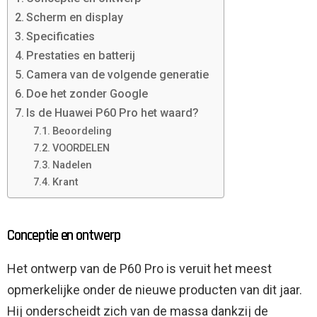
Scherm en display
Specificaties
Prestaties en batterij
Camera van de volgende generatie
Doe het zonder Google
Is de Huawei P60 Pro het waard?
Beoordeling
VOORDELEN
Nadelen
Krant
Conceptie en ontwerp
Het ontwerp van de P60 Pro is veruit het meest
opmerkelijke onder de nieuwe producten van dit jaar.
Hij onderscheidt zich van de massa dankzij de