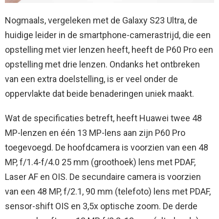
Nogmaals, vergeleken met de Galaxy S23 Ultra, de
huidige leider in de smartphone-camerastrijd, die een
opstelling met vier lenzen heeft, heeft de P60 Pro een
opstelling met drie lenzen. Ondanks het ontbreken
van een extra doelstelling, is er veel onder de
oppervlakte dat beide benaderingen uniek maakt.
Wat de specificaties betreft, heeft Huawei twee 48
MP-lenzen en één 13 MP-lens aan zijn P60 Pro
toegevoegd. De hoofdcamera is voorzien van een 48
MP, f/1.4-f/4.0 25 mm (groothoek) lens met PDAF,
Laser AF en OIS. De secundaire camera is voorzien
van een 48 MP, f/2.1, 90 mm (telefoto) lens met PDAF,
sensor-shift OIS en 3,5x optische zoom. De derde