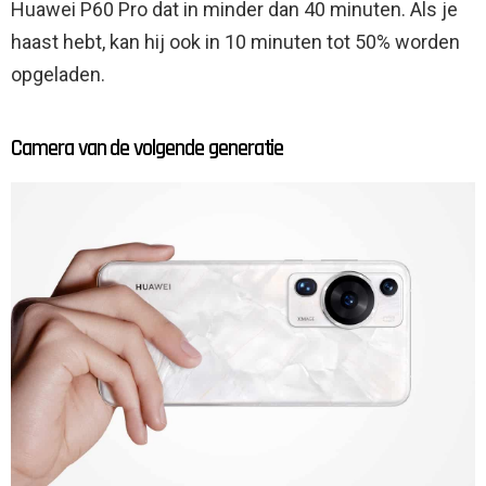
Huawei P60 Pro dat in minder dan 40 minuten. Als je
haast hebt, kan hij ook in 10 minuten tot 50% worden
opgeladen.
Camera van de volgende generatie