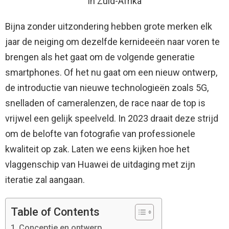
in Zuid-Afrika
Bijna zonder uitzondering hebben grote merken elk
jaar de neiging om dezelfde kernideeën naar voren te
brengen als het gaat om de volgende generatie
smartphones. Of het nu gaat om een ​​nieuw ontwerp,
de introductie van nieuwe technologieën zoals 5G,
snelladen of cameralenzen, de race naar de top is
vrijwel een gelijk speelveld. In 2023 draait deze strijd
om de belofte van fotografie van professionele
kwaliteit op zak. Laten we eens kijken hoe het
vlaggenschip van Huawei de uitdaging met zijn
iteratie zal aangaan.
Table of Contents
Conceptie en ontwerp