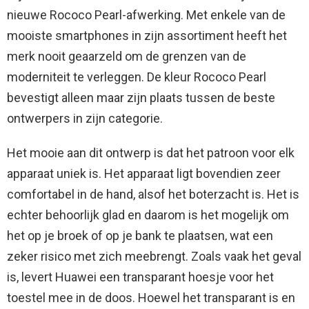
nieuwe Rococo Pearl-afwerking. Met enkele van de
mooiste smartphones in zijn assortiment heeft het
merk nooit geaarzeld om de grenzen van de
moderniteit te verleggen. De kleur Rococo Pearl
bevestigt alleen maar zijn plaats tussen de beste
ontwerpers in zijn categorie.
Het mooie aan dit ontwerp is dat het patroon voor elk
apparaat uniek is. Het apparaat ligt bovendien zeer
comfortabel in de hand, alsof het boterzacht is. Het is
echter behoorlijk glad en daarom is het mogelijk om
het op je broek of op je bank te plaatsen, wat een
zeker risico met zich meebrengt. Zoals vaak het geval
is, levert Huawei een transparant hoesje voor het
toestel mee in de doos. Hoewel het transparant is en