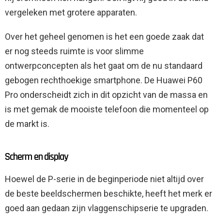
vergeleken met grotere apparaten.
Over het geheel genomen is het een goede zaak dat
er nog steeds ruimte is voor slimme
ontwerpconcepten als het gaat om de nu standaard
gebogen rechthoekige smartphone. De Huawei P60
Pro onderscheidt zich in dit opzicht van de massa en
is met gemak de mooiste telefoon die momenteel op
de markt is.
Scherm en display
Hoewel de P-serie in de beginperiode niet altijd over
de beste beeldschermen beschikte, heeft het merk er
goed aan gedaan zijn vlaggenschipserie te upgraden.