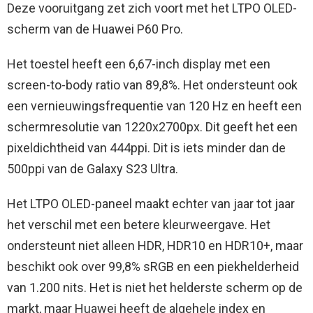
Deze vooruitgang zet zich voort met het LTPO OLED-
scherm van de Huawei P60 Pro.
Het toestel heeft een 6,67-inch display met een
screen-to-body ratio van 89,8%. Het ondersteunt ook
een vernieuwingsfrequentie van 120 Hz en heeft een
schermresolutie van 1220x2700px. Dit geeft het een
pixeldichtheid van 444ppi. Dit is iets minder dan de
500ppi van de Galaxy S23 Ultra.
Het LTPO OLED-paneel maakt echter van jaar tot jaar
het verschil met een betere kleurweergave. Het
ondersteunt niet alleen HDR, HDR10 en HDR10+, maar
beschikt ook over 99,8% sRGB en een piekhelderheid
van 1.200 nits. Het is niet het helderste scherm op de
markt, maar Huawei heeft de algehele index en