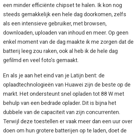
een minder efficiënte chipset te halen. Ik kon nog
steeds gemakkelijk een hele dag doorkomen, zelfs
als een intensieve gebruiker, met browsen,
downloaden, uploaden van inhoud en meer. Op geen
enkel moment van de dag maakte ik me zorgen dat de
batterij leeg zou raken, ook al heb ik de hele dag
gefilmd en veel foto's gemaakt.
En als je aan het eind van je Latijn bent: de
oplaadtechnologieën van Huawei zijn de beste op de
markt. Het ondersteunt snel opladen tot 88 W met
behulp van een bedrade oplader. Dit is bijna het
dubbele van de capaciteit van zijn concurrenten.
Terwijl deze toestellen er vaak meer dan een uur over
doen om hun grotere batterijen op te laden, doet de