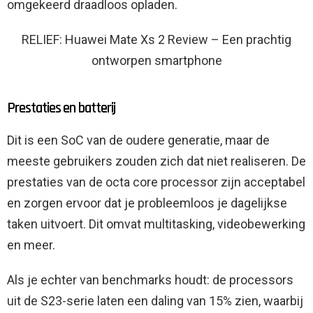
omgekeerd draadloos opladen.
RELIEF: Huawei Mate Xs 2 Review – Een prachtig
ontworpen smartphone
Prestaties en batterij
Dit is een SoC van de oudere generatie, maar de
meeste gebruikers zouden zich dat niet realiseren. De
prestaties van de octa core processor zijn acceptabel
en zorgen ervoor dat je probleemloos je dagelijkse
taken uitvoert. Dit omvat multitasking, videobewerking
en meer.
Als je echter van benchmarks houdt: de processors
uit de S23-serie laten een daling van 15% zien, waarbij