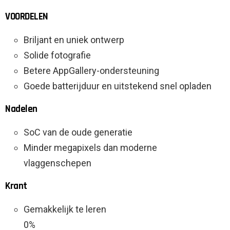
VOORDELEN
Briljant en uniek ontwerp
Solide fotografie
Betere AppGallery-ondersteuning
Goede batterijduur en uitstekend snel opladen
Nadelen
SoC van de oude generatie
Minder megapixels dan moderne
vlaggenschepen
Krant
Gemakkelijk te leren
0%