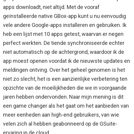
apps downloadt, niet altijd. Met de vooraf
geïnstalleerde native GBox-app kunt u nu eenvoudig
vele andere Google-apps installeren en gebruiken. Ik
heb een lijst met 10 apps getest, waarvan er negen
perfect werkten. De tiende synchroniseerde echter
niet automatisch op de achtergrond, waardoor ik de
app moest openen voordat ik de nieuwste updates en
meldingen ontving. Over het geheel genomen is het
niet zo slecht, het is een aanzienlijke verbetering ten
opzichte van de moeilijkheden die we in voorgaande
jaren hebben ondervonden. Naar mijn mening is dit
een game changer als het gaat om het aanbieden van
meer eenheden aan high-end gebruikers, van wie
velen zich al hebben geabonneerd op de GSuite-
ervaring in de cloud.