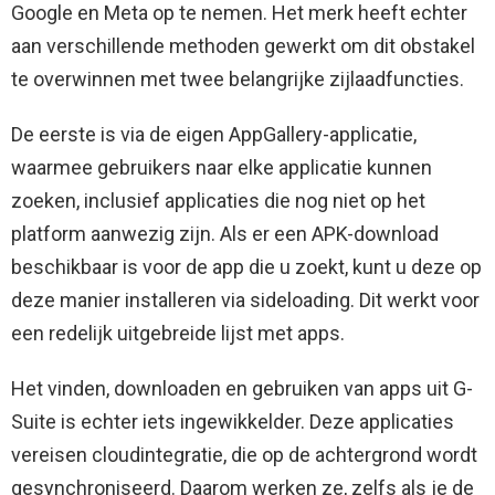
Google en Meta op te nemen. Het merk heeft echter
aan verschillende methoden gewerkt om dit obstakel
te overwinnen met twee belangrijke zijlaadfuncties.
De eerste is via de eigen AppGallery-applicatie,
waarmee gebruikers naar elke applicatie kunnen
zoeken, inclusief applicaties die nog niet op het
platform aanwezig zijn. Als er een APK-download
beschikbaar is voor de app die u zoekt, kunt u deze op
deze manier installeren via sideloading. Dit werkt voor
een redelijk uitgebreide lijst met apps.
Het vinden, downloaden en gebruiken van apps uit G-
Suite is echter iets ingewikkelder. Deze applicaties
vereisen cloudintegratie, die op de achtergrond wordt
gesynchroniseerd. Daarom werken ze, zelfs als je de