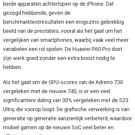
beide apparaten achterlopen op de iPhone. Dat
gezegd hebbende, geven de
benchmarktestresultaten een enigszins gebrekkig
beeld van de prestaties, vooral als het gaat om het
vergelijken van smartphones, waarbij vaak veel meer
variabelen een rol spelen. De Huawei P60 Pro doet
zijn werk goed zonder een extra boost nodig te
hebben.
Als het gaat om de GPU-scores van de Adreno 730
vergeleken met de nieuwe 740, is er een veel
significantere daling van 30% vergeleken met de S23
Ultra, die voorop loopt. De grafische verwerking is van
generatie op generatie aanzienlijk verbeterd, waardoor
mobiel gamen op de nieuwe SoC veel beter en