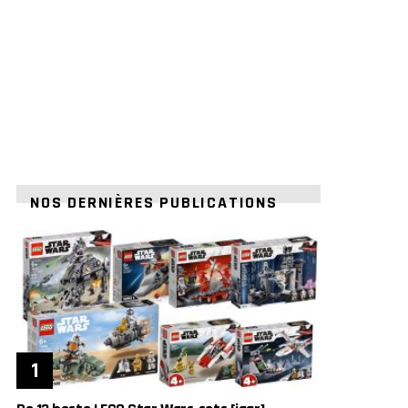
NOS DERNIÈRES PUBLICATIONS