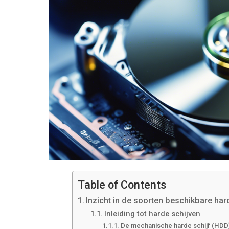
Table of Contents
Inzicht in de soorten beschikbare har
Inleiding tot harde schijven
De mechanische harde schijf (HDD