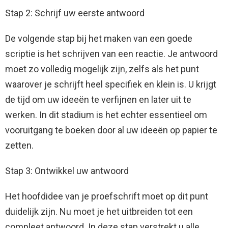
Stap 2: Schrijf uw eerste antwoord
De volgende stap bij het maken van een goede
scriptie is het schrijven van een reactie. Je antwoord
moet zo volledig mogelijk zijn, zelfs als het punt
waarover je schrijft heel specifiek en klein is. U krijgt
de tijd om uw ideeën te verfijnen en later uit te
werken. In dit stadium is het echter essentieel om
vooruitgang te boeken door al uw ideeën op papier te
zetten.
Stap 3: Ontwikkel uw antwoord
Het hoofdidee van je proefschrift moet op dit punt
duidelijk zijn. Nu moet je het uitbreiden tot een
compleet antwoord. In deze stap verstrekt u alle