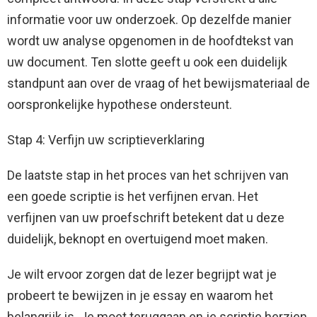
informatie voor uw onderzoek. Op dezelfde manier
wordt uw analyse opgenomen in de hoofdtekst van
uw document. Ten slotte geeft u ook een duidelijk
standpunt aan over de vraag of het bewijsmateriaal de
oorspronkelijke hypothese ondersteunt.
Stap 4: Verfijn uw scriptieverklaring
De laatste stap in het proces van het schrijven van
een goede scriptie is het verfijnen ervan. Het
verfijnen van uw proefschrift betekent dat u deze
duidelijk, beknopt en overtuigend moet maken.
Je wilt ervoor zorgen dat de lezer begrijpt wat je
probeert te bewijzen in je essay en waarom het
belangrijk is. Je moet teruggaan en je scriptie herzien