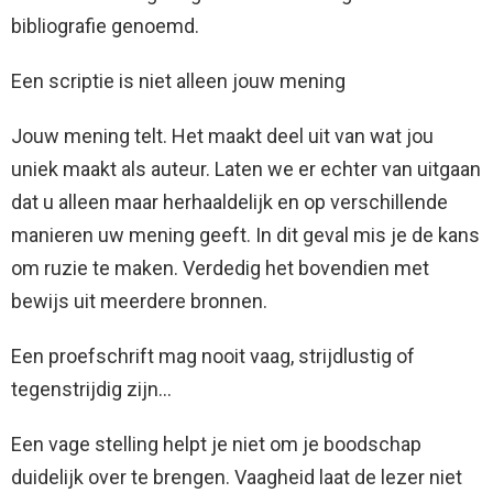
bibliografie genoemd.
Een scriptie is niet alleen jouw mening
Jouw mening telt. Het maakt deel uit van wat jou
uniek maakt als auteur. Laten we er echter van uitgaan
dat u alleen maar herhaaldelijk en op verschillende
manieren uw mening geeft. In dit geval mis je de kans
om ruzie te maken. Verdedig het bovendien met
bewijs uit meerdere bronnen.
Een proefschrift mag nooit vaag, strijdlustig of
tegenstrijdig zijn…
Een vage stelling helpt je niet om je boodschap
duidelijk over te brengen. Vaagheid laat de lezer niet