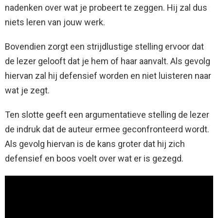
nadenken over wat je probeert te zeggen. Hij zal dus
niets leren van jouw werk.
Bovendien zorgt een strijdlustige stelling ervoor dat
de lezer gelooft dat je hem of haar aanvalt. Als gevolg
hiervan zal hij defensief worden en niet luisteren naar
wat je zegt.
Ten slotte geeft een argumentatieve stelling de lezer
de indruk dat de auteur ermee geconfronteerd wordt.
Als gevolg hiervan is de kans groter dat hij zich
defensief en boos voelt over wat er is gezegd.