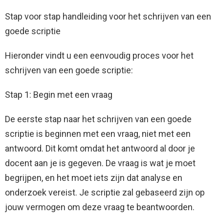
Stap voor stap handleiding voor het schrijven van een
goede scriptie
Hieronder vindt u een eenvoudig proces voor het
schrijven van een goede scriptie:
Stap 1: Begin met een vraag
De eerste stap naar het schrijven van een goede
scriptie is beginnen met een vraag, niet met een
antwoord. Dit komt omdat het antwoord al door je
docent aan je is gegeven. De vraag is wat je moet
begrijpen, en het moet iets zijn dat analyse en
onderzoek vereist. Je scriptie zal gebaseerd zijn op
jouw vermogen om deze vraag te beantwoorden.