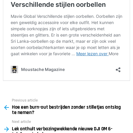
Previous article
See
Hoe een burn-out bestrijden zonder stilletjes ontslag
more
te nemen?
Next article
Lek onthult verbazingwekkende nieuwe DJI OM 6-