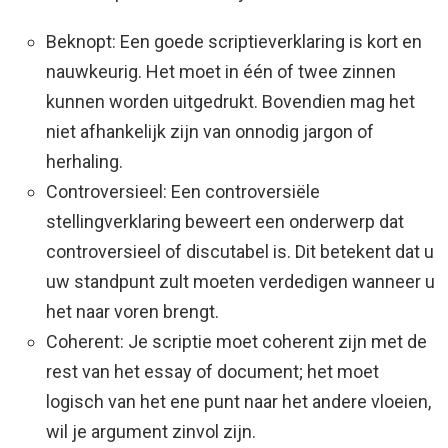
Beknopt: Een goede scriptieverklaring is kort en
nauwkeurig. Het moet in één of twee zinnen
kunnen worden uitgedrukt. Bovendien mag het
niet afhankelijk zijn van onnodig jargon of
herhaling.
Controversieel: Een controversiële
stellingverklaring beweert een onderwerp dat
controversieel of discutabel is. Dit betekent dat u
uw standpunt zult moeten verdedigen wanneer u
het naar voren brengt.
Coherent: Je scriptie moet coherent zijn met de
rest van het essay of document; het moet
logisch van het ene punt naar het andere vloeien,
wil je argument zinvol zijn.