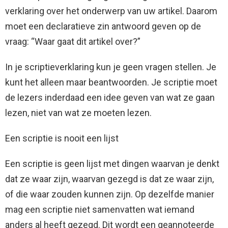
verklaring over het onderwerp van uw artikel. Daarom
moet een declaratieve zin antwoord geven op de
vraag: “Waar gaat dit artikel over?”
In je scriptieverklaring kun je geen vragen stellen. Je
kunt het alleen maar beantwoorden. Je scriptie moet
de lezers inderdaad een idee geven van wat ze gaan
lezen, niet van wat ze moeten lezen.
Een scriptie is nooit een lijst
Een scriptie is geen lijst met dingen waarvan je denkt
dat ze waar zijn, waarvan gezegd is dat ze waar zijn,
of die waar zouden kunnen zijn. Op dezelfde manier
mag een scriptie niet samenvatten wat iemand
anders al heeft gezegd. Dit wordt een geannoteerde