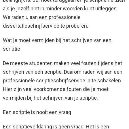
als je jezelf niet in minder woorden kunt uitleggen.
We raden u aan een professionele
dissertatieschrijfservice te proberen.
Wat je moet vermijden bij het schrijven van een
scriptie
De meeste studenten maken veel fouten tijdens het
schrijven van een scriptie. Daarom raden wij aan een
professionele scriptieschrijfservice in te schakelen.
Hier zijn veel voorkomende fouten die je moet
vermijden bij het schrijven van je scriptie:
Een scriptie is nooit een vraag
Een scriptieverklaring is geen vraag. Het is een