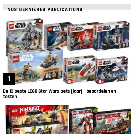
NOS DERNIÈRES PUBLICATIONS
De 13 beste LEGO Star Wars-sets [jaar] – beoordelen en
testen