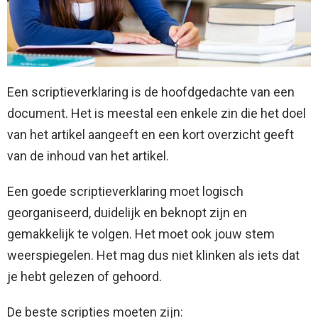
Een scriptieverklaring is de hoofdgedachte van een
document. Het is meestal een enkele zin die het doel
van het artikel aangeeft en een kort overzicht geeft
van de inhoud van het artikel.
Een goede scriptieverklaring moet logisch
georganiseerd, duidelijk en beknopt zijn en
gemakkelijk te volgen. Het moet ook jouw stem
weerspiegelen. Het mag dus niet klinken als iets dat
je hebt gelezen of gehoord.
De beste scripties moeten zijn: