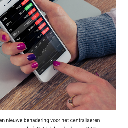
en nieuwe benadering voor het centraliseren