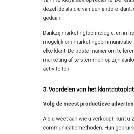
dezelfde als die van een andere klant,
gedaan.
Dankzij marketingtechnologie, en in he
mogelijk om marketingcommunicatie te
elke klant. De beste manier om te ler
marketing af te stemmen op zijn aank
activiteiten.
3. Voordelen van het klantdatapla
Volg de meest productieve adverten
Als u weet aan wie u verkoopt, kunt u
communicatiemethoden. Hun gebruiks