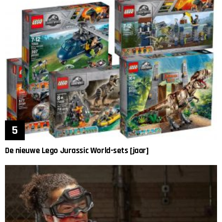
De nieuwe Lego Jurassic World-sets [jaar]