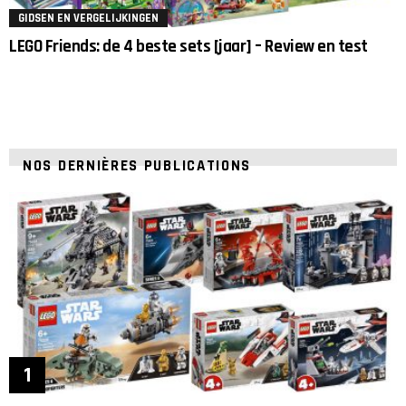
GIDSEN EN VERGELIJKINGEN
LEGO Friends: de 4 beste sets [jaar] – Review en test
NOS DERNIÈRES PUBLICATIONS