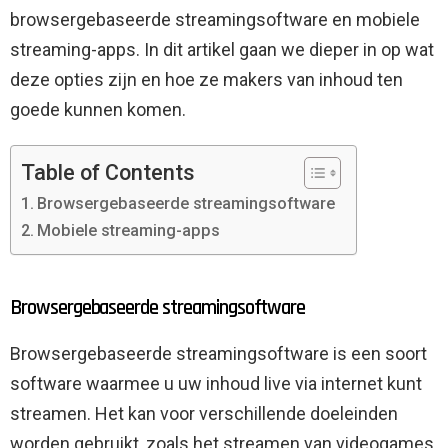
browsergebaseerde streamingsoftware en mobiele
streaming-apps. In dit artikel gaan we dieper in op wat
deze opties zijn en hoe ze makers van inhoud ten
goede kunnen komen.
Table of Contents
Browsergebaseerde streamingsoftware
Mobiele streaming-apps
Browsergebaseerde streamingsoftware
Browsergebaseerde streamingsoftware is een soort
software waarmee u uw inhoud live via internet kunt
streamen. Het kan voor verschillende doeleinden
worden gebruikt, zoals het streamen van videogames,