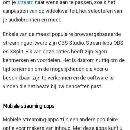
om je
stream
naar wens aan te passen, zoals het
aanpassen van de videokwaliteit, het selecteren van
je audiobronnen en meer.
Enkele van de meest populaire browsergebaseerde
streamingsoftware zijn OBS Studio, Streamlabs OBS
en XSplit. Elk van deze opties heeft zijn eigen
kenmerken en voordelen. Het is daarom nuttig om de
tijd te nemen om de mogelijkheden die voor u
beschikbaar zijn te verkennen en de software te
vinden die het beste bij uw behoeften past.
Mobiele streaming-apps
Mobiele streaming-apps zijn een andere populaire
optie voor makers van inhoud. Met deze apps kunt u