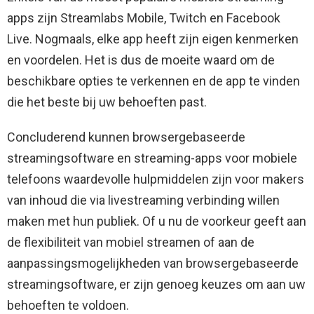
apps zijn Streamlabs Mobile, Twitch en Facebook
Live. Nogmaals, elke app heeft zijn eigen kenmerken
en voordelen. Het is dus de moeite waard om de
beschikbare opties te verkennen en de app te vinden
die het beste bij uw behoeften past.
Concluderend kunnen browsergebaseerde
streamingsoftware en streaming-apps voor mobiele
telefoons waardevolle hulpmiddelen zijn voor makers
van inhoud die via livestreaming verbinding willen
maken met hun publiek. Of u nu de voorkeur geeft aan
de flexibiliteit van mobiel streamen of aan de
aanpassingsmogelijkheden van browsergebaseerde
streamingsoftware, er zijn genoeg keuzes om aan uw
behoeften te voldoen.