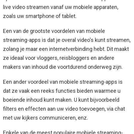
live video streamen vanaf uw mobiele apparaten,
zoals uw smartphone of tablet.
Een van de grootste voordelen van mobiele
streaming-apps is dat je overal video's kunt streamen,
zolang je maar een internetverbinding hebt. Dit maakt
ze ideaal voor vloggers, reisbloggers en andere
makers van inhoud die voortdurend onderweg zijn.
Een ander voordeel van mobiele streaming-apps is
dat ze vaak een reeks functies bieden waarmee u
boeiende inhoud kunt maken. U kunt bijvoorbeeld
filters en effecten aan uw video toevoegen, via chat
met uw kijkers communiceren, enz.
Enkele van de meest populaire mobiele streaming-