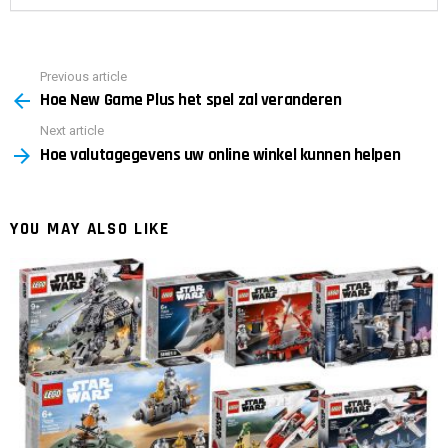
Previous article
See
Hoe New Game Plus het spel zal veranderen
more
Next article
Hoe valutagegevens uw online winkel kunnen helpen
YOU MAY ALSO LIKE