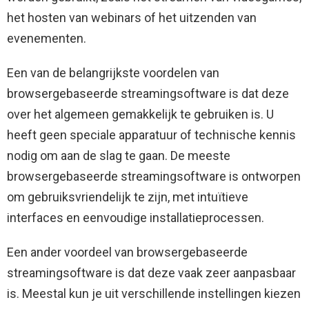
het hosten van webinars of het uitzenden van
evenementen.
Een van de belangrijkste voordelen van
browsergebaseerde streamingsoftware is dat deze
over het algemeen gemakkelijk te gebruiken is. U
heeft geen speciale apparatuur of technische kennis
nodig om aan de slag te gaan. De meeste
browsergebaseerde streamingsoftware is ontworpen
om gebruiksvriendelijk te zijn, met intuïtieve
interfaces en eenvoudige installatieprocessen.
Een ander voordeel van browsergebaseerde
streamingsoftware is dat deze vaak zeer aanpasbaar
is. Meestal kun je uit verschillende instellingen kiezen