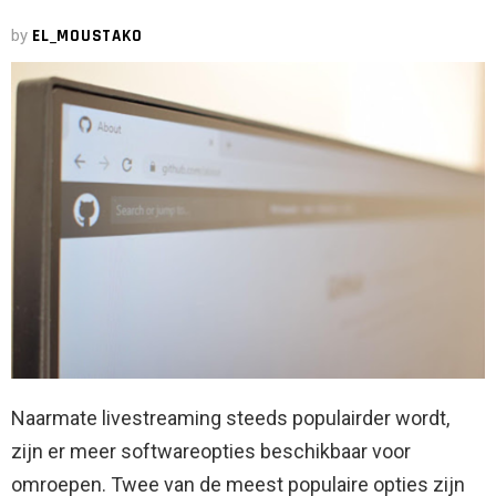
by
EL_MOUSTAKO
Naarmate livestreaming steeds populairder wordt,
zijn er meer softwareopties beschikbaar voor
omroepen. Twee van de meest populaire opties zijn