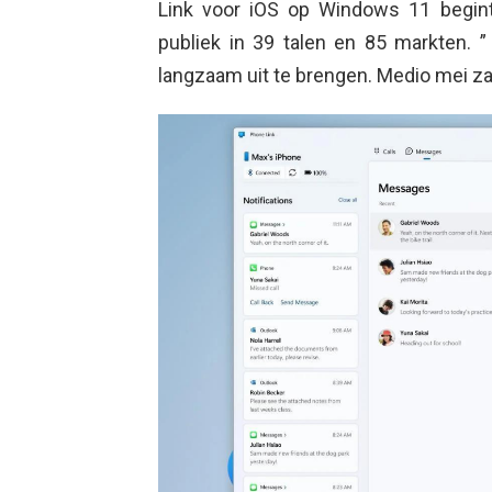
Link voor iOS op Windows 11 begint
publiek in 39 talen en 85 markten
langzaam uit te brengen. Medio mei za