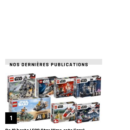
NOS DERNIÈRES PUBLICATIONS