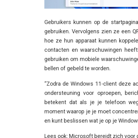
Gebruikers kunnen op de startpagin
gebruiken. Vervolgens zien ze een 
hoe ze hun apparaat kunnen koppele
contacten en waarschuwingen heeft
gebruiken om mobiele waarschuwingen 
bellen of gebeld te worden.
“Zodra de Windows 11-client deze act
ondersteuning voor oproepen, beric
betekent dat als je je telefoon we
moment waarop je je moet concentrer
en kunt beslissen wat je op je Window
Lees ook: Microsoft bereidt zich voor