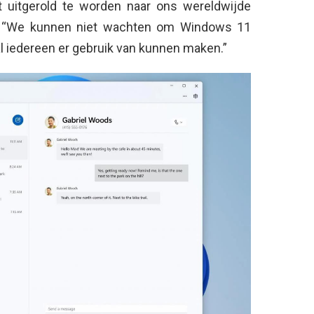
 uitgerold te worden naar ons wereldwijde
. ” “We kunnen niet wachten om Windows 11
l iedereen er gebruik van kunnen maken.”