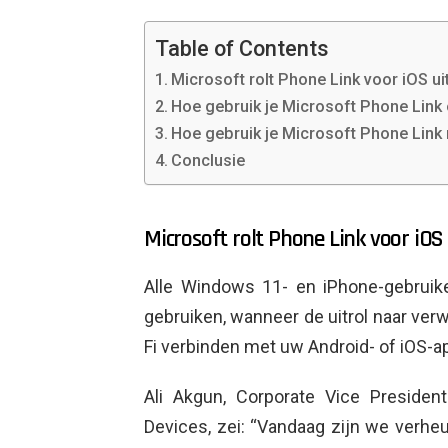
Table of Contents
Microsoft rolt Phone Link voor iOS u
Hoe gebruik je Microsoft Phone Link
Hoe gebruik je Microsoft Phone Link 
Conclusie
Microsoft rolt Phone Link voor iOS
Alle Windows 11- en iPhone-gebrui
gebruiken, wanneer de uitrol naar verwa
Fi verbinden met uw Android- of iOS-a
Ali Akgun, Corporate Vice Presiden
Devices, zei: “Vandaag zijn we verh