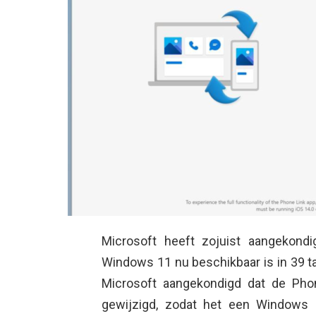
Microsoft heeft zojuist aangekond
Windows 11 nu beschikbaar is in 39 ta
Microsoft aangekondigd dat de Pho
gewijzigd, zodat het een Windows 