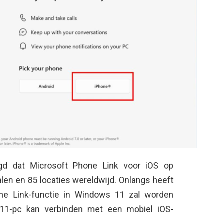
igd dat Microsoft Phone Link voor iOS op
len en 85 locaties wereldwijd. Onlangs heeft
ne Link-functie in Windows 11 zal worden
11-pc kan verbinden met een mobiel iOS-