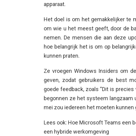
apparaat.
Het doel is om het gemakkelijker 
om wie u het meest geeft, door de b
nemen. De mensen die aan deze upd
hoe belangrijk het is om op belangri
kunnen praten.
Ze vroegen Windows Insiders om de
geven, zodat gebruikers de best mo
goede feedback, zoals “Dit is precies
begonnen ze het systeem langzaam ui
mei zou iedereen het moeten kunnen 
Lees ook: Hoe Microsoft Teams een be
een hybride werkomgeving