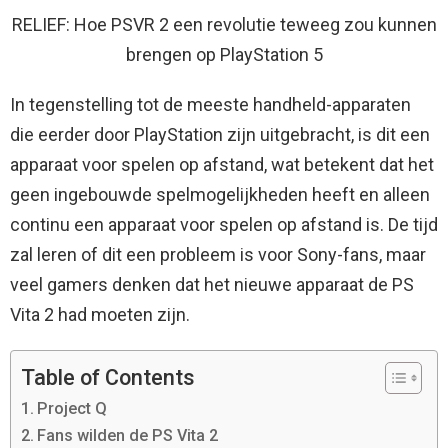
RELIEF: Hoe PSVR 2 een revolutie teweeg zou kunnen
brengen op PlayStation 5
In tegenstelling tot de meeste handheld-apparaten
die eerder door PlayStation zijn uitgebracht, is dit een
apparaat voor spelen op afstand, wat betekent dat het
geen ingebouwde spelmogelijkheden heeft en alleen
continu een apparaat voor spelen op afstand is. De tijd
zal leren of dit een probleem is voor Sony-fans, maar
veel gamers denken dat het nieuwe apparaat de PS
Vita 2 had moeten zijn.
Table of Contents
Project Q
Fans wilden de PS Vita 2