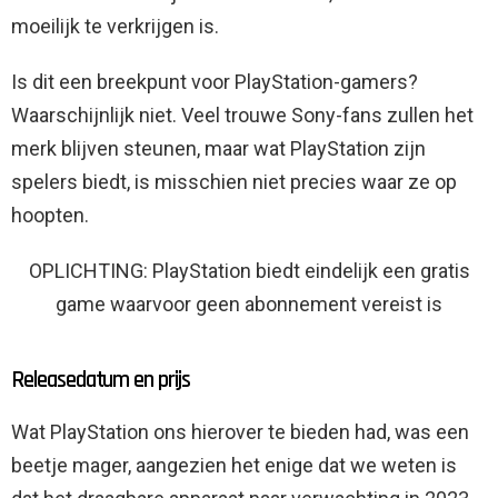
moeilijk te verkrijgen is.
Is dit een breekpunt voor PlayStation-gamers?
Waarschijnlijk niet. Veel trouwe Sony-fans zullen het
merk blijven steunen, maar wat PlayStation zijn
spelers biedt, is misschien niet precies waar ze op
hoopten.
OPLICHTING: PlayStation biedt eindelijk een gratis
game waarvoor geen abonnement vereist is
Releasedatum en prijs
Wat PlayStation ons hierover te bieden had, was een
beetje mager, aangezien het enige dat we weten is