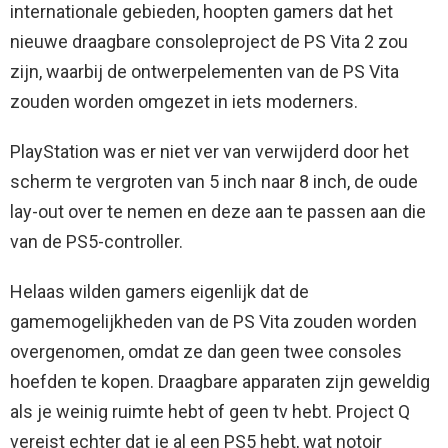
internationale gebieden, hoopten gamers dat het
nieuwe draagbare consoleproject de PS Vita 2 zou
zijn, waarbij de ontwerpelementen van de PS Vita
zouden worden omgezet in iets moderners.
PlayStation was er niet ver van verwijderd door het
scherm te vergroten van 5 inch naar 8 inch, de oude
lay-out over te nemen en deze aan te passen aan die
van de PS5-controller.
Helaas wilden gamers eigenlijk dat de
gamemogelijkheden van de PS Vita zouden worden
overgenomen, omdat ze dan geen twee consoles
hoefden te kopen. Draagbare apparaten zijn geweldig
als je weinig ruimte hebt of geen tv hebt. Project Q
vereist echter dat je al een PS5 hebt, wat notoir