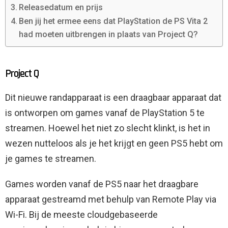
Releasedatum en prijs
Ben jij het ermee eens dat PlayStation de PS Vita 2
had moeten uitbrengen in plaats van Project Q?
Project Q
Dit nieuwe randapparaat is een draagbaar apparaat dat
is ontworpen om games vanaf de PlayStation 5 te
streamen. Hoewel het niet zo slecht klinkt, is het in
wezen nutteloos als je het krijgt en geen PS5 hebt om
je games te streamen.
Games worden vanaf de PS5 naar het draagbare
apparaat gestreamd met behulp van Remote Play via
Wi-Fi. Bij de meeste cloudgebaseerde