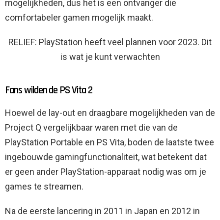
mogelijkheden, dus het is een ontvanger die
comfortabeler gamen mogelijk maakt.
RELIEF: PlayStation heeft veel plannen voor 2023. Dit
is wat je kunt verwachten
Fans wilden de PS Vita 2
Hoewel de lay-out en draagbare mogelijkheden van de
Project Q vergelijkbaar waren met die van de
PlayStation Portable en PS Vita, boden de laatste twee
ingebouwde gamingfunctionaliteit, wat betekent dat
er geen ander PlayStation-apparaat nodig was om je
games te streamen.
Na de eerste lancering in 2011 in Japan en 2012 in