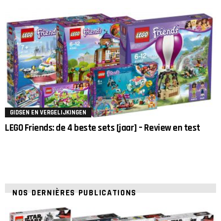
GIDSEN EN VERGELIJKINGEN
LEGO Friends: de 4 beste sets [jaar] – Review en test
NOS DERNIÈRES PUBLICATIONS