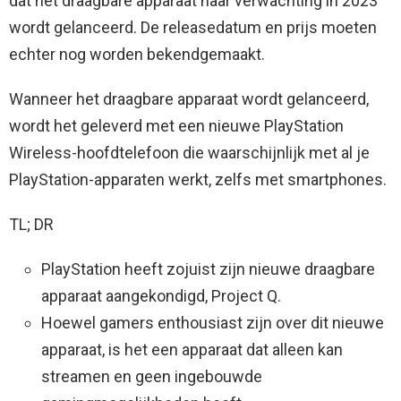
dat het draagbare apparaat naar verwachting in 2023
wordt gelanceerd. De releasedatum en prijs moeten
echter nog worden bekendgemaakt.
Wanneer het draagbare apparaat wordt gelanceerd,
wordt het geleverd met een nieuwe PlayStation
Wireless-hoofdtelefoon die waarschijnlijk met al je
PlayStation-apparaten werkt, zelfs met smartphones.
TL; DR
PlayStation heeft zojuist zijn nieuwe draagbare
apparaat aangekondigd, Project Q.
Hoewel gamers enthousiast zijn over dit nieuwe
apparaat, is het een apparaat dat alleen kan
streamen en geen ingebouwde