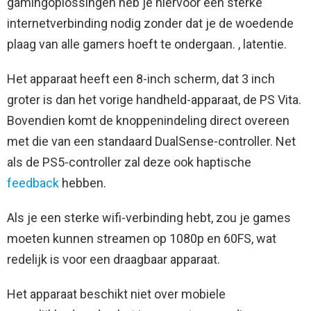
gamingoplossingen heb je hiervoor een sterke
internetverbinding nodig zonder dat je de woedende
plaag van alle gamers hoeft te ondergaan. , latentie.
Het apparaat heeft een 8-inch scherm, dat 3 inch
groter is dan het vorige handheld-apparaat, de PS Vita.
Bovendien komt de knoppenindeling direct overeen
met die van een standaard DualSense-controller. Net
als de PS5-controller zal deze ook haptische
feedback
hebben.
Als je een sterke wifi-verbinding hebt, zou je games
moeten kunnen streamen op 1080p en 60FS, wat
redelijk is voor een draagbaar apparaat.
Het apparaat beschikt niet over mobiele