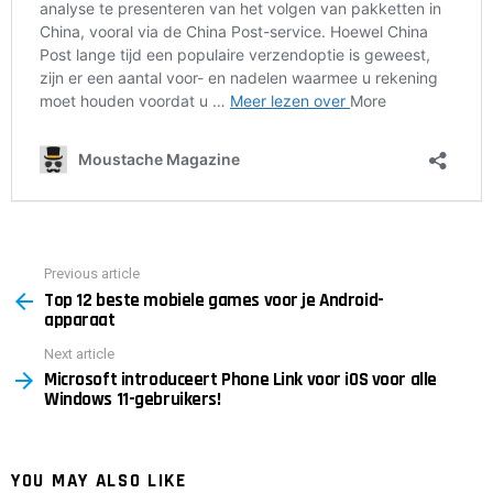
Previous article
See
Top 12 beste mobiele games voor je Android-
more
apparaat
Next article
Microsoft introduceert Phone Link voor iOS voor alle
Windows 11-gebruikers!
YOU MAY ALSO LIKE