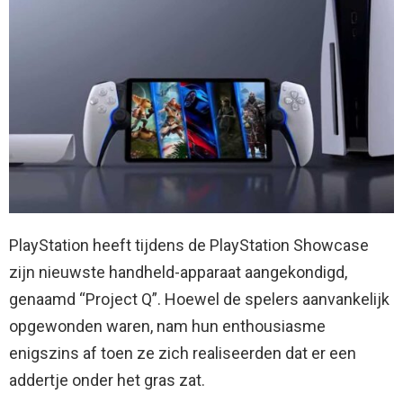
PlayStation heeft tijdens de PlayStation Showcase
zijn nieuwste handheld-apparaat aangekondigd,
genaamd “Project Q”. Hoewel de spelers aanvankelijk
opgewonden waren, nam hun enthousiasme
enigszins af toen ze zich realiseerden dat er een
addertje onder het gras zat.