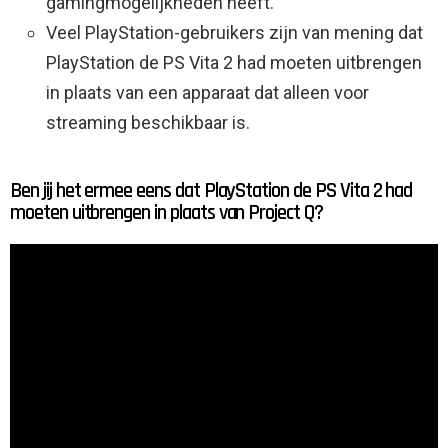
gamingmogelijkheden heeft.
Veel PlayStation-gebruikers zijn van mening dat
PlayStation de PS Vita 2 had moeten uitbrengen
in plaats van een apparaat dat alleen voor
streaming beschikbaar is.
Ben jij het ermee eens dat PlayStation de PS Vita 2 had
moeten uitbrengen in plaats van Project Q?