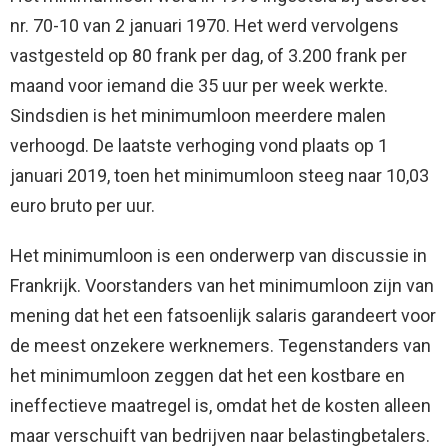
nr. 70-10 van 2 januari 1970. Het werd vervolgens
vastgesteld op 80 frank per dag, of 3.200 frank per
maand voor iemand die 35 uur per week werkte.
Sindsdien is het minimumloon meerdere malen
verhoogd. De laatste verhoging vond plaats op 1
januari 2019, toen het minimumloon steeg naar 10,03
euro bruto per uur.
Het minimumloon is een onderwerp van discussie in
Frankrijk. Voorstanders van het minimumloon zijn van
mening dat het een fatsoenlijk salaris garandeert voor
de meest onzekere werknemers. Tegenstanders van
het minimumloon zeggen dat het een kostbare en
ineffectieve maatregel is, omdat het de kosten alleen
maar verschuift van bedrijven naar belastingbetalers.