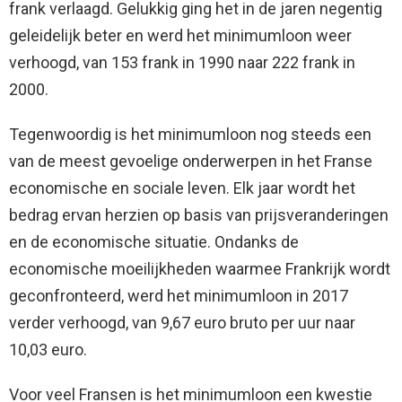
frank verlaagd. Gelukkig ging het in de jaren negentig
geleidelijk beter en werd het minimumloon weer
verhoogd, van 153 frank in 1990 naar 222 frank in
2000.
Tegenwoordig is het minimumloon nog steeds een
van de meest gevoelige onderwerpen in het Franse
economische en sociale leven. Elk jaar wordt het
bedrag ervan herzien op basis van prijsveranderingen
en de economische situatie. Ondanks de
economische moeilijkheden waarmee Frankrijk wordt
geconfronteerd, werd het minimumloon in 2017
verder verhoogd, van 9,67 euro bruto per uur naar
10,03 euro.
Voor veel Fransen is het minimumloon een kwestie