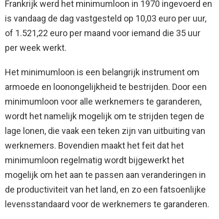
Frankrijk werd het minimumloon in 1970 ingevoerd en
is vandaag de dag vastgesteld op 10,03 euro per uur,
of 1.521,22 euro per maand voor iemand die 35 uur
per week werkt.
Het minimumloon is een belangrijk instrument om
armoede en loonongelijkheid te bestrijden. Door een
minimumloon voor alle werknemers te garanderen,
wordt het namelijk mogelijk om te strijden tegen de
lage lonen, die vaak een teken zijn van uitbuiting van
werknemers. Bovendien maakt het feit dat het
minimumloon regelmatig wordt bijgewerkt het
mogelijk om het aan te passen aan veranderingen in
de productiviteit van het land, en zo een fatsoenlijke
levensstandaard voor de werknemers te garanderen.