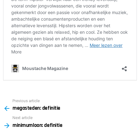
Previous article
See
megasteden: definitie
more
Next article
minimumloon: definitie