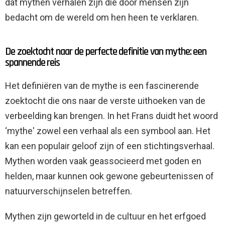
dat mythen verhalen zijn die door mensen zijn
bedacht om de wereld om hen heen te verklaren.
De zoektocht naar de perfecte definitie van mythe: een
spannende reis
Het definiëren van de mythe is een fascinerende
zoektocht die ons naar de verste uithoeken van de
verbeelding kan brengen. In het Frans duidt het woord
‘mythe' zowel een verhaal als een symbool aan. Het
kan een populair geloof zijn of een stichtingsverhaal.
Mythen worden vaak geassocieerd met goden en
helden, maar kunnen ook gewone gebeurtenissen of
natuurverschijnselen betreffen.
Mythen zijn geworteld in de cultuur en het erfgoed