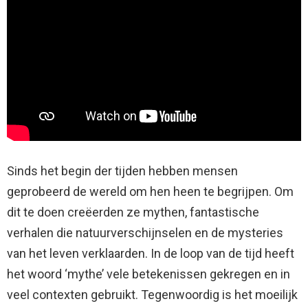
Sinds het begin der tijden hebben mensen
geprobeerd de wereld om hen heen te begrijpen. Om
dit te doen creëerden ze mythen, fantastische
verhalen die natuurverschijnselen en de mysteries
van het leven verklaarden. In de loop van de tijd heeft
het woord ‘mythe’ vele betekenissen gekregen en in
veel contexten gebruikt. Tegenwoordig is het moeilijk