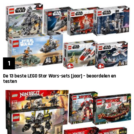
De 13 beste LEGO Star Wars-sets [jaar] – beoordelen en
testen