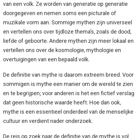
van een volk. Ze worden van generatie op generatie
doorgegeven en nemen soms een picturale of
muzikale vorm aan. Sommige mythen zijn universeel
en vertellen ons over tijdloze thema’s, zoals de dood,
liefde of geboorte. Andere mythen zijn meer lokaal en
vertellen ons over de kosmologie, mythologie en
overtuigingen van een bepaald volk.
De definitie van mythe is daarom extreem breed. Voor
sommigen is mythe een manier om de wereld te zien
en te begrijpen; voor anderen is het een fictief verslag
dat geen historische waarde heeft. Hoe dan ook,
mythe is een essentieel onderdeel van de menselijke
cultuur en verdient nader onderzoek.
De reis op zoek naar de definitie van de mythe is vol