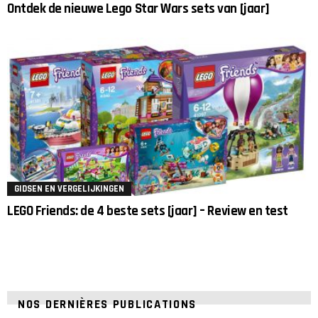
Ontdek de nieuwe Lego Star Wars sets van [jaar]
GIDSEN EN VERGELIJKINGEN
LEGO Friends: de 4 beste sets [jaar] – Review en test
NOS DERNIÈRES PUBLICATIONS