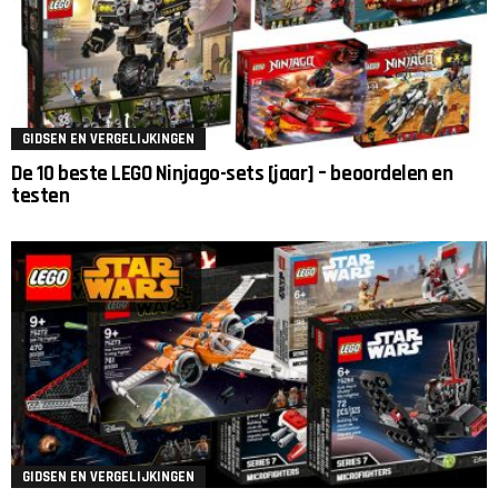
GIDSEN EN VERGELIJKINGEN
De 10 beste LEGO Ninjago-sets [jaar] – beoordelen en
testen
GIDSEN EN VERGELIJKINGEN