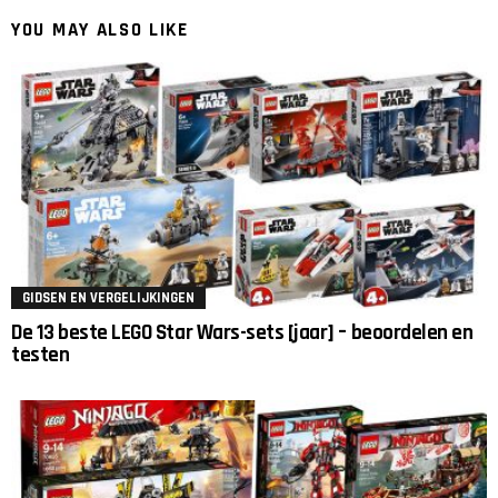
YOU MAY ALSO LIKE
GIDSEN EN VERGELIJKINGEN
De 13 beste LEGO Star Wars-sets [jaar] – beoordelen en
testen