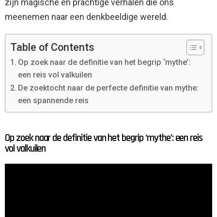
zijn magische en prachtige verhalen die ons
meenemen naar een denkbeeldige wereld.
Table of Contents
Op zoek naar de definitie van het begrip ‘mythe’:
een reis vol valkuilen
De zoektocht naar de perfecte definitie van mythe:
een spannende reis
Op zoek naar de definitie van het begrip ‘mythe’: een reis
vol valkuilen