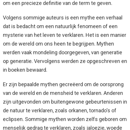
om een ​​precieze definitie van de term te geven.
Volgens sommige auteurs is een mythe een verhaal
dat is bedacht om een ​​natuurlijk fenomeen of een
mysterie van het leven te verklaren. Het is een manier
om de wereld om ons heen te begrijpen. Mythen
werden vaak mondeling doorgegeven, van generatie
op generatie. Vervolgens werden ze opgeschreven en
in boeken bewaard.
Er zijn bepaalde mythen gecreëerd om de oorsprong
van de wereld en de mensheid te verklaren. Anderen
zijn uitgevonden om buitengewone gebeurtenissen in
de natuur te verklaren, zoals orkanen, tornado's of
eclipsen. Sommige mythen worden zelfs geboren om
menselijk gedrag te verklaren, zoals jaloezie, woede