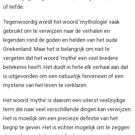
of liefde.
Tegenwoordig wordt het woord ‘mythologie’ vaak
gebruikt om te verwijzen naar de verhalen en
legenden rond de goden en helden van het oude
Griekenland. Maar het is belangrijk om niet te
vergeten dat het woord ‘mythe’ een veel bredere
betekenis heeft. Het duidt in feite elk verhaal aan dat
is uitgevonden om een ​​natuurlijk fenomeen of een
mysterie van het leven te verklaren.
Het woord ‘mythe’ is daarom een ​​uiterst veelzijdige
term die naar veel verschillende dingen kan verwijzen.
Het is moeilijk om een ​​precieze definitie van het
begrip te geven. Het is echter mogelijk om te zeggen