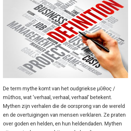
De term mythe komt van het oudgriekse μῦθος /
mûthos, wat ‘verhaal, verhaal, verhaal’ betekent.
Mythen zijn verhalen die de oorsprong van de wereld
en de overtuigingen van mensen verklaren. Ze praten
over goden en helden, en hun heldendaden. Mythen