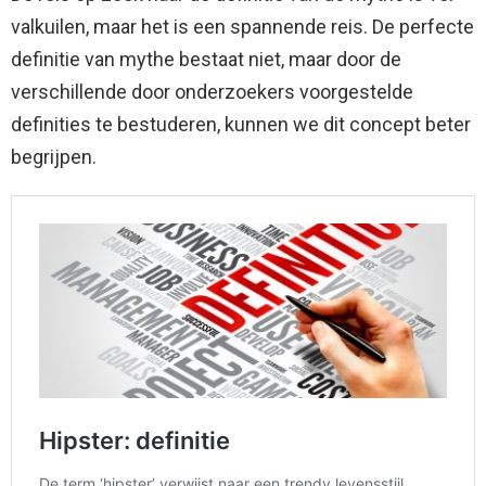
valkuilen, maar het is een spannende reis. De perfecte
definitie van mythe bestaat niet, maar door de
verschillende door onderzoekers voorgestelde
definities te bestuderen, kunnen we dit concept beter
begrijpen.