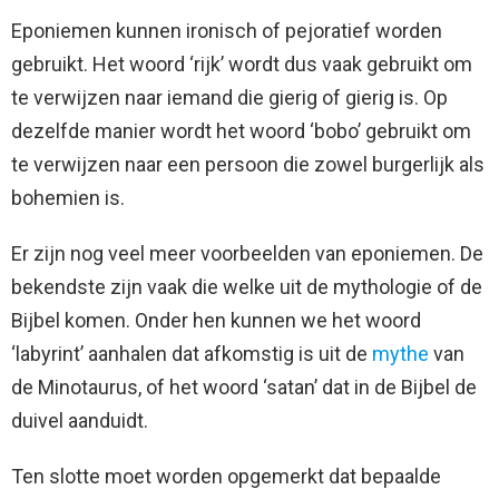
Eponiemen kunnen ironisch of pejoratief worden
gebruikt. Het woord ‘rijk’ wordt dus vaak gebruikt om
te verwijzen naar iemand die gierig of gierig is. Op
dezelfde manier wordt het woord ‘bobo’ gebruikt om
te verwijzen naar een persoon die zowel burgerlijk als
bohemien is.
Er zijn nog veel meer voorbeelden van eponiemen. De
bekendste zijn vaak die welke uit de mythologie of de
Bijbel komen. Onder hen kunnen we het woord
‘labyrint’ aanhalen dat afkomstig is uit de
mythe
van
de Minotaurus, of het woord ‘satan’ dat in de Bijbel de
duivel aanduidt.
Ten slotte moet worden opgemerkt dat bepaalde