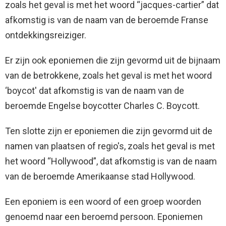
zoals het geval is met het woord “jacques-cartier” dat
afkomstig is van de naam van de beroemde Franse
ontdekkingsreiziger.
Er zijn ook eponiemen die zijn gevormd uit de bijnaam
van de betrokkene, zoals het geval is met het woord
‘boycot' dat afkomstig is van de naam van de
beroemde Engelse boycotter Charles C. Boycott.
Ten slotte zijn er eponiemen die zijn gevormd uit de
namen van plaatsen of regio's, zoals het geval is met
het woord “Hollywood”, dat afkomstig is van de naam
van de beroemde Amerikaanse stad Hollywood.
Een eponiem is een woord of een groep woorden
genoemd naar een beroemd persoon. Eponiemen