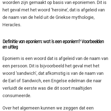
woorden zijn gemaakt op basis van eponiemen. Dit is
het geval met het woord ‘heroïne’, dat is afgeleid van
de naam van de held uit de Griekse mythologie,
Heracles.
Definitie van eponiem: wat is een eponiem? Voorbeelden
en uitleg
Eponiem is een woord dat is afgeleid van de naam van
een persoon. Dit is bijvoorbeeld het geval met het
woord ‘sandwich', dat afkomstig is van de naam van
de Earl of Sandwich, een Engelse edelman die naar
verluidt de eerste was die dit soort maaltijden
consumeerde.
Over het algemeen kunnen we zeggen dat een