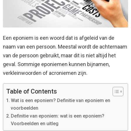
Een eponiem is een woord dat is afgeleid van de
naam van een persoon. Meestal wordt de achternaam
van de persoon gebruikt, maar dit is niet altijd het
geval. Sommige eponiemen kunnen bijnamen,
verkleinwoorden of acroniemen zijn.
Table of Contents
Wat is een eponiem? Definitie van eponiem en
voorbeelden
Definitie van eponiem: wat is een eponiem?
Voorbeelden en uitleg