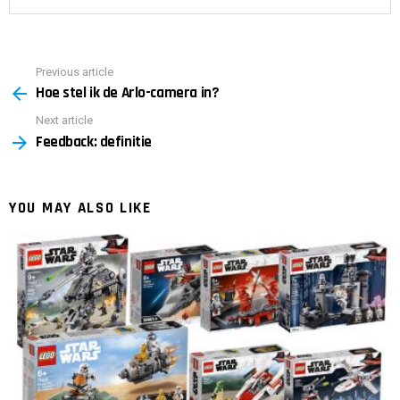
Previous article
See
Hoe stel ik de Arlo-camera in?
more
Next article
Feedback: definitie
YOU MAY ALSO LIKE