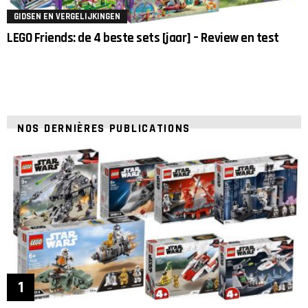
GIDSEN EN VERGELIJKINGEN
LEGO Friends: de 4 beste sets [jaar] – Review en test
NOS DERNIÈRES PUBLICATIONS