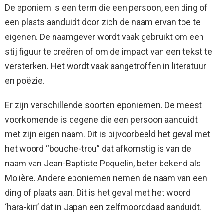
De eponiem is een term die een persoon, een ding of
een plaats aanduidt door zich de naam ervan toe te
eigenen. De naamgever wordt vaak gebruikt om een ​​
stijlfiguur te creëren of om de impact van een tekst te
versterken. Het wordt vaak aangetroffen in literatuur
en poëzie.
Er zijn verschillende soorten eponiemen. De meest
voorkomende is degene die een persoon aanduidt
met zijn eigen naam. Dit is bijvoorbeeld het geval met
het woord “bouche-trou” dat afkomstig is van de
naam van Jean-Baptiste Poquelin, beter bekend als
Molière. Andere eponiemen nemen de naam van een
ding of plaats aan. Dit is het geval met het woord
‘hara-kiri’ dat in Japan een zelfmoorddaad aanduidt.