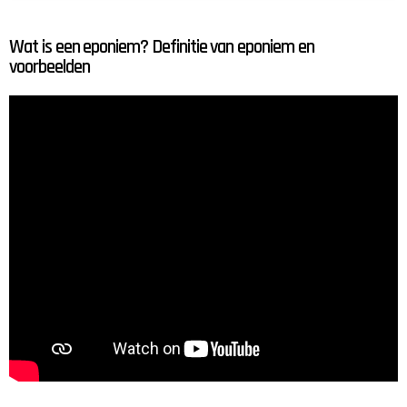
Wat is een eponiem? Definitie van eponiem en
voorbeelden