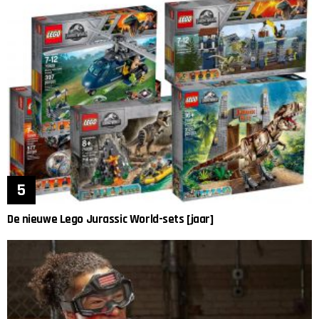
De nieuwe Lego Jurassic World-sets [jaar]