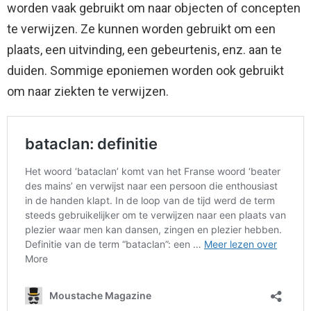
worden vaak gebruikt om naar objecten of concepten
te verwijzen. Ze kunnen worden gebruikt om een ​​
plaats, een uitvinding, een gebeurtenis, enz. aan te
duiden. Sommige eponiemen worden ook gebruikt
om naar ziekten te verwijzen.