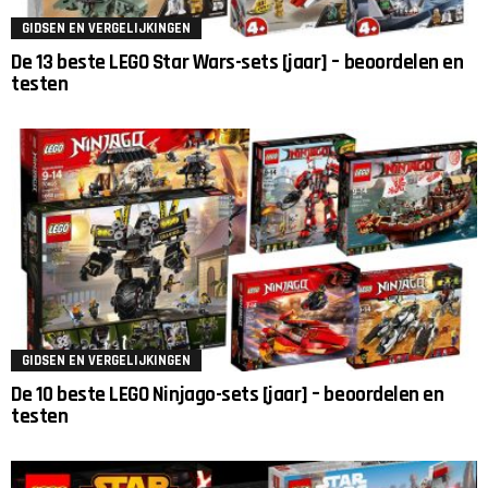
GIDSEN EN VERGELIJKINGEN
De 13 beste LEGO Star Wars-sets [jaar] – beoordelen en
testen
GIDSEN EN VERGELIJKINGEN
De 10 beste LEGO Ninjago-sets [jaar] – beoordelen en
testen