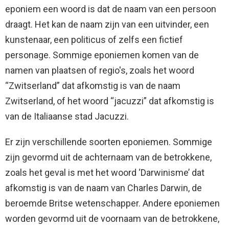
eponiem een ​​woord is dat de naam van een persoon
draagt. Het kan de naam zijn van een uitvinder, een
kunstenaar, een politicus of zelfs een fictief
personage. Sommige eponiemen komen van de
namen van plaatsen of regio's, zoals het woord
“Zwitserland” dat afkomstig is van de naam
Zwitserland, of het woord “jacuzzi” dat afkomstig is
van de Italiaanse stad Jacuzzi.
Er zijn verschillende soorten eponiemen. Sommige
zijn gevormd uit de achternaam van de betrokkene,
zoals het geval is met het woord ‘Darwinisme’ dat
afkomstig is van de naam van Charles Darwin, de
beroemde Britse wetenschapper. Andere eponiemen
worden gevormd uit de voornaam van de betrokkene,