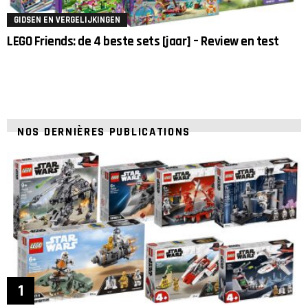
GIDSEN EN VERGELIJKINGEN
LEGO Friends: de 4 beste sets [jaar] – Review en test
NOS DERNIÈRES PUBLICATIONS