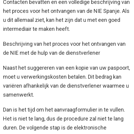
Contacten bevatten en een volledige beschrijving van
het proces voor het ontvangen van de NIE Spanje. Als
u dit allemaal ziet, kan het zijn dat u met een goed
intermediair te maken heeft.
Beschrijving van het proces voor het ontvangen van
de NIE met de hulp van de dienstverlener
Naast het suggereren van een kopie van uw paspoort,
moet u verwerkingskosten betalen. Dit bedrag kan
variëren afhankelijk van de dienstverlener waarmee u
samenwerkt.
Dan is het tijd om het aanvraagformulier in te vullen.
Het is niet te lang, dus de procedure zal niet te lang
duren. De volgende stap is de elektronische