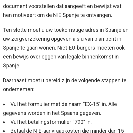
document voorstellen dat aangeeft en bewijst wat
hen motiveert om de NIE Spanje te ontvangen.
Ten slotte moet u uw toekomstige adres in Spanje en
uw zorgverzekering opgeven als u van plan bent in
Spanje te gaan wonen. Niet-EU-burgers moeten ook
een bewijs overleggen van legale binnenkomst in
Spanje.
Daarnaast moet u bereid zijn de volgende stappen te
ondernemen:
Vul het formulier met de naam “EX-15” in. Alle
gegevens worden in het Spaans gegeven.
Vul het betalingsformulier “790” in.
Betaal de NIE-aanvraagkosten die minder dan 15