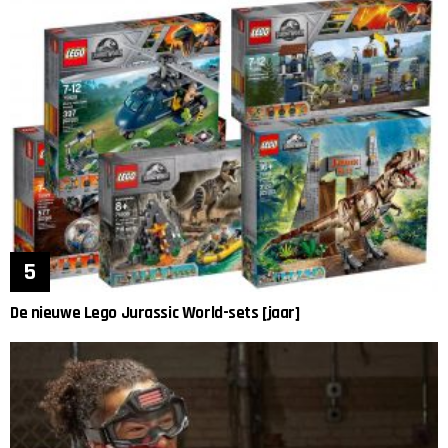
De nieuwe Lego Jurassic World-sets [jaar]