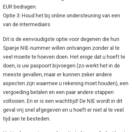
EUR bedragen.
Optie 3: Houd het bij online ondersteuning van een
van de intermediairs
Dit is de eenvoudigste optie voor degenen die hun
Spanje NIE-nummer willen ontvangen zonder al te
veel moeite te hoeven doen. Het enige dat u hoeft te
doen, is uw paspoort bijvoegen (zo werkt het in de
meeste gevallen, maar er kunnen zeker andere
aspecten zijn waarmee u rekening moet houden), een
vergoeding betalen en een paar andere stappen
voltooien. En er is een wachttijd! De NIE wordt in dit
geval vrij snel afgegeven en u hoeft er niet al te veel
tijd aan te besteden.