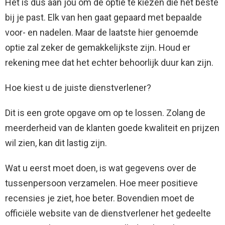
Het is dus aan jou om de optie te kiezen die het beste
bij je past. Elk van hen gaat gepaard met bepaalde
voor- en nadelen. Maar de laatste hier genoemde
optie zal zeker de gemakkelijkste zijn. Houd er
rekening mee dat het echter behoorlijk duur kan zijn.
Hoe kiest u de juiste dienstverlener?
Dit is een grote opgave om op te lossen. Zolang de
meerderheid van de klanten goede kwaliteit en prijzen
wil zien, kan dit lastig zijn.
Wat u eerst moet doen, is wat gegevens over de
tussenpersoon verzamelen. Hoe meer positieve
recensies je ziet, hoe beter. Bovendien moet de
officiële website van de dienstverlener het gedeelte