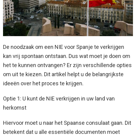
De noodzaak om een ​​NIE voor Spanje te verkrijgen
kan vrij spontaan ontstaan. Dus wat moet je doen om
het te kunnen ontvangen? Er zijn verschillende opties
om uit te kiezen. Dit artikel helpt u de belangrijkste
ideeën over het proces te krijgen.
Optie 1: U kunt de NIE verkrijgen in uw land van
herkomst
Hiervoor moet u naar het Spaanse consulaat gaan. Dit
betekent dat u alle essentiële documenten moet