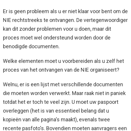
Er is geen probleem als u er niet klaar voor bent om de
NIE rechtstreeks te ontvangen. De vertegenwoordiger
kan dit zonder problemen voor u doen, maar dit
proces moet wel ondersteund worden door de
benodigde documenten.
Welke elementen moet u voorbereiden als u zelf het
proces van het ontvangen van de NIE organiseert?
Welnu, er is een lijst met verschillende documenten
die moeten worden verwerkt. Maar raak niet in paniek
totdat het er toch te veel zijn. U moet uw paspoort
overleggen (het is van essentieel belang dat u
kopieën van alle pagina's maakt), evenals twee
recente pasfoto's. Bovendien moeten aanvragers een