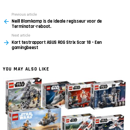
Previous article
See
Neill Blomkamp is de ideale regisseur voor de
more
Terminator-reboot.
Next article
Kort testrapport ASUS ROG Strix Scar 18 – Een
gamingbeest
YOU MAY ALSO LIKE