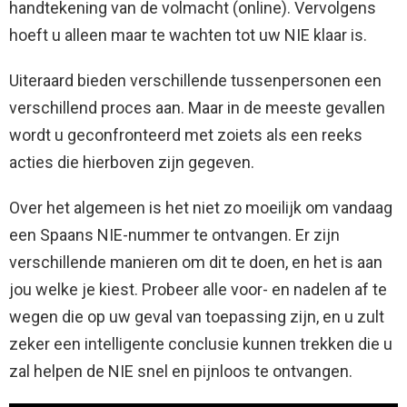
handtekening van de volmacht (online). Vervolgens
hoeft u alleen maar te wachten tot uw NIE klaar is.
Uiteraard bieden verschillende tussenpersonen een
verschillend proces aan. Maar in de meeste gevallen
wordt u geconfronteerd met zoiets als een reeks
acties die hierboven zijn gegeven.
Over het algemeen is het niet zo moeilijk om vandaag
een Spaans NIE-nummer te ontvangen. Er zijn
verschillende manieren om dit te doen, en het is aan
jou welke je kiest. Probeer alle voor- en nadelen af ​​te
wegen die op uw geval van toepassing zijn, en u zult
zeker een intelligente conclusie kunnen trekken die u
zal helpen de NIE snel en pijnloos te ontvangen.