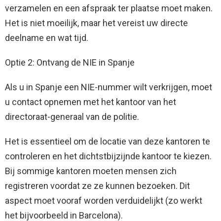
verzamelen en een afspraak ter plaatse moet maken.
Het is niet moeilijk, maar het vereist uw directe
deelname en wat tijd.
Optie 2: Ontvang de NIE in Spanje
Als u in Spanje een NIE-nummer wilt verkrijgen, moet
u contact opnemen met het kantoor van het
directoraat-generaal van de politie.
Het is essentieel om de locatie van deze kantoren te
controleren en het dichtstbijzijnde kantoor te kiezen.
Bij sommige kantoren moeten mensen zich
registreren voordat ze ze kunnen bezoeken. Dit
aspect moet vooraf worden verduidelijkt (zo werkt
het bijvoorbeeld in Barcelona).