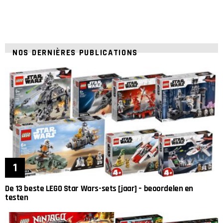
NOS DERNIÈRES PUBLICATIONS
De 13 beste LEGO Star Wars-sets [jaar] – beoordelen en
testen