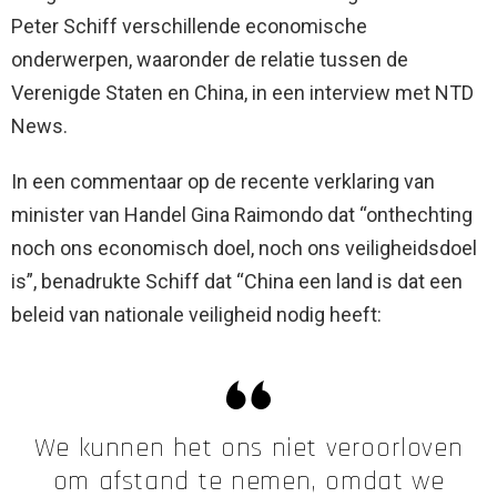
Peter Schiff verschillende economische
onderwerpen, waaronder de relatie tussen de
Verenigde Staten en China, in een interview met NTD
News.
In een commentaar op de recente verklaring van
minister van Handel Gina Raimondo dat “onthechting
noch ons economisch doel, noch ons veiligheidsdoel
is”, benadrukte Schiff dat “China een land is dat een
beleid van nationale veiligheid nodig heeft:
We kunnen het ons niet veroorloven
om afstand te nemen, omdat we