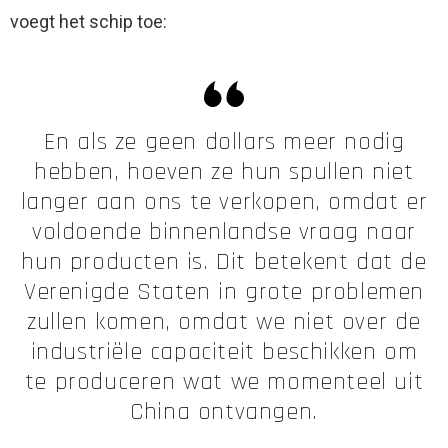
voegt het schip toe:
En als ze geen dollars meer nodig
hebben, hoeven ze hun spullen niet
langer aan ons te verkopen, omdat er
voldoende binnenlandse vraag naar
hun producten is. Dit betekent dat de
Verenigde Staten in grote problemen
zullen komen, omdat we niet over de
industriële capaciteit beschikken om
te produceren wat we momenteel uit
China ontvangen.