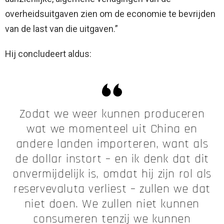
overheidsuitgaven zien om de economie te bevrijden
van de last van die uitgaven.”
Hij concludeert aldus:
Zodat we weer kunnen produceren
wat we momenteel uit China en
andere landen importeren, want als
de dollar instort – en ik denk dat dit
onvermijdelijk is, omdat hij zijn rol als
reservevaluta verliest – zullen we dat
niet doen. We zullen niet kunnen
consumeren tenzij we kunnen