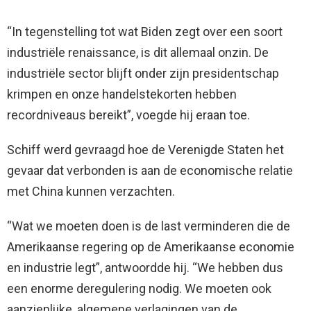
“In tegenstelling tot wat Biden zegt over een soort
industriële renaissance, is dit allemaal onzin. De
industriële sector blijft onder zijn presidentschap
krimpen en onze handelstekorten hebben
recordniveaus bereikt”, voegde hij eraan toe.
Schiff werd gevraagd hoe de Verenigde Staten het
gevaar dat verbonden is aan de economische relatie
met China kunnen verzachten.
“Wat we moeten doen is de last verminderen die de
Amerikaanse regering op de Amerikaanse economie
en industrie legt”, antwoordde hij. “We hebben dus
een enorme deregulering nodig. We moeten ook
aanzienlijke, algemene verlagingen van de