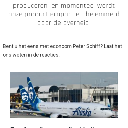
produceren, en momenteel wordt
onze productiecapaciteit belemmerd
door de overheid.
Bent u het eens met econoom Peter Schiff? Laat het
ons weten in de reacties.