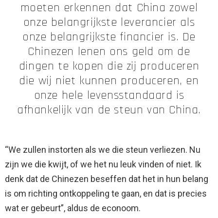
moeten erkennen dat China zowel
onze belangrijkste leverancier als
onze belangrijkste financier is. De
Chinezen lenen ons geld om de
dingen te kopen die zij produceren
die wij niet kunnen produceren, en
onze hele levensstandaard is
afhankelijk van de steun van China.
“We zullen instorten als we die steun verliezen. Nu
zijn we die kwijt, of we het nu leuk vinden of niet. Ik
denk dat de Chinezen beseffen dat het in hun belang
is om richting ontkoppeling te gaan, en dat is precies
wat er gebeurt”, aldus de econoom.