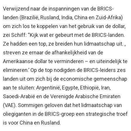
Verwijzend naar de inspanningen van de BRICS-
landen (Brazilië, Rusland, India, China en Zuid-Afrika)
om zich los te koppelen van het gebruik van de dollar,
zei Schiff: “Kijk wat er gebeurt met de BRICS-landen.
Ze hadden een top, ze breiden hun lidmaatschap uit. ,
streven ze ernaar de afhankelijkheid van de
Amerikaanse dollar te verminderen – en uiteindelijk te
elimineren.’ Op de top nodigden de BRICS-leiders zes
landen uit om zich bij de economische gemeenschap
aan te sluiten: Argentinië, Egypte, Ethiopië, Iran,
Saoedi-Arabië en de Verenigde Arabische Emiraten
(VAE). Sommigen geloven dat het lidmaatschap van
oliegiganten in de BRICS-groep een strategische troef
is voor China en Rusland.