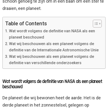
schoon genoeg te zijn om in een baan om een ​​ster te
draaien, een planeet.
Table of Contents
Wat wordt volgens de definitie van NASA als een
planeet beschouwd
Wat wij beschouwen als een planeet volgens de
definitie van de Internationale Astronomische Unie
Wat wij beschouwen als een planeet volgens de
definitie van verschillende onderzoekers
Wat wordt volgens de definitie van NASA als een planeet
beschouwd
De planeet die wij bewonen heet de aarde. Het is de
derde planeet in het zonnestelsel, gelegen op