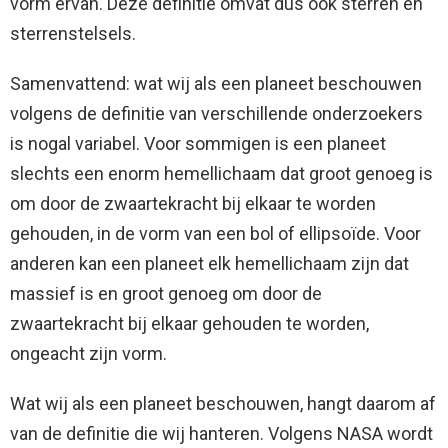
vorm ervan. Deze definitie omvat dus ook sterren en
sterrenstelsels.
Samenvattend: wat wij als een planeet beschouwen
volgens de definitie van verschillende onderzoekers
is nogal variabel. Voor sommigen is een planeet
slechts een enorm hemellichaam dat groot genoeg is
om door de zwaartekracht bij elkaar te worden
gehouden, in de vorm van een bol of ellipsoïde. Voor
anderen kan een planeet elk hemellichaam zijn dat
massief is en groot genoeg om door de
zwaartekracht bij elkaar gehouden te worden,
ongeacht zijn vorm.
Wat wij als een planeet beschouwen, hangt daarom af
van de definitie die wij hanteren. Volgens NASA wordt