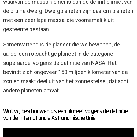
waarvan de massa kleiner is dan de definitielimiet van
de bruine dwerg. Dwergplaneten zijn daarom planeten
met een zeer lage massa, die voornamelijk uit
gesteente bestaan.
Samenvattend is de planeet die we bewonen, de
aarde, een rotsachtige planeet in de categorie
superaarde, volgens de definitie van NASA. Het
bevindt zich ongeveer 150 miljoen kilometer van de
zon en maakt deel uit van het zonnestelsel, dat acht
andere planeten omvat.
Wat wij beschouwen als een planeet volgens de definitie
van de Internationale Astronomische Unie