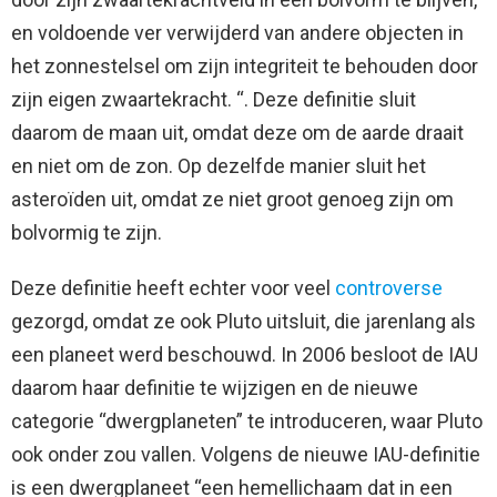
en voldoende ver verwijderd van andere objecten in
het zonnestelsel om zijn integriteit te behouden door
zijn eigen zwaartekracht. “. Deze definitie sluit
daarom de maan uit, omdat deze om de aarde draait
en niet om de zon. Op dezelfde manier sluit het
asteroïden uit, omdat ze niet groot genoeg zijn om
bolvormig te zijn.
Deze definitie heeft echter voor veel
controverse
gezorgd, omdat ze ook Pluto uitsluit, die jarenlang als
een planeet werd beschouwd. In 2006 besloot de IAU
daarom haar definitie te wijzigen en de nieuwe
categorie “dwergplaneten” te introduceren, waar Pluto
ook onder zou vallen. Volgens de nieuwe IAU-definitie
is een dwergplaneet “een hemellichaam dat in een