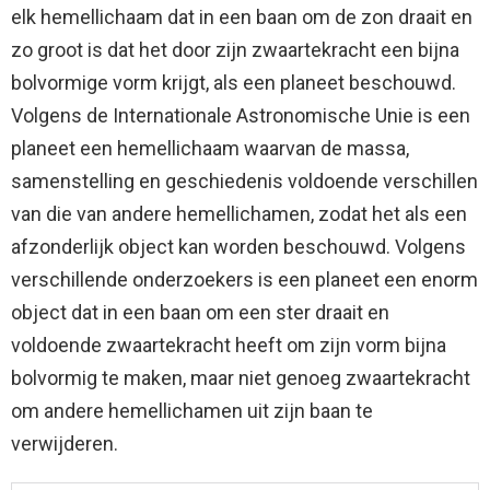
elk hemellichaam dat in een baan om de zon draait en
zo groot is dat het door zijn zwaartekracht een bijna
bolvormige vorm krijgt, als een planeet beschouwd.
Volgens de Internationale Astronomische Unie is een
planeet een hemellichaam waarvan de massa,
samenstelling en geschiedenis voldoende verschillen
van die van andere hemellichamen, zodat het als een
afzonderlijk object kan worden beschouwd. Volgens
verschillende onderzoekers is een planeet een enorm
object dat in een baan om een ​​ster draait en
voldoende zwaartekracht heeft om zijn vorm bijna
bolvormig te maken, maar niet genoeg zwaartekracht
om andere hemellichamen uit zijn baan te
verwijderen.