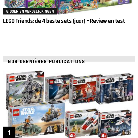
GIDSEN EN VERGELIJKINGEN
LEGO Friends: de 4 beste sets [jaar] – Review en test
NOS DERNIÈRES PUBLICATIONS