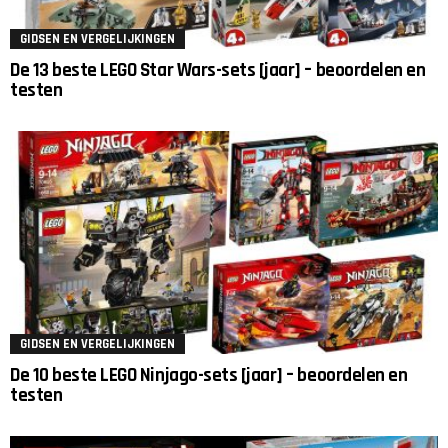
GIDSEN EN VERGELIJKINGEN
De 13 beste LEGO Star Wars-sets [jaar] – beoordelen en
testen
GIDSEN EN VERGELIJKINGEN
De 10 beste LEGO Ninjago-sets [jaar] – beoordelen en
testen