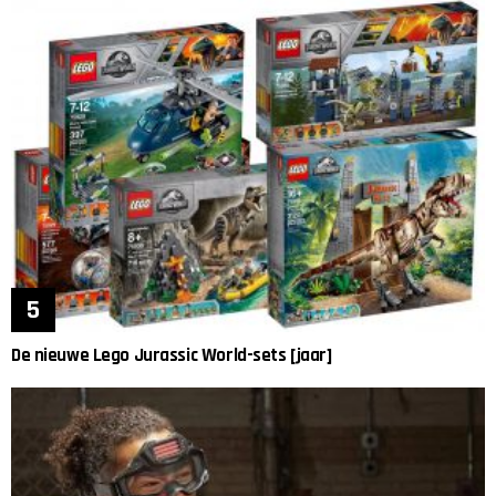
De nieuwe Lego Jurassic World-sets [jaar]