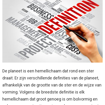
De planeet is een hemellichaam dat rond een ster
draait. Er zijn verschillende definities van de planeet,
afhankelijk van de grootte van de ster en de wijze van
vorming. Volgens de breedste definitie is elk
hemellichaam dat groot genoeg is om bolvormig en