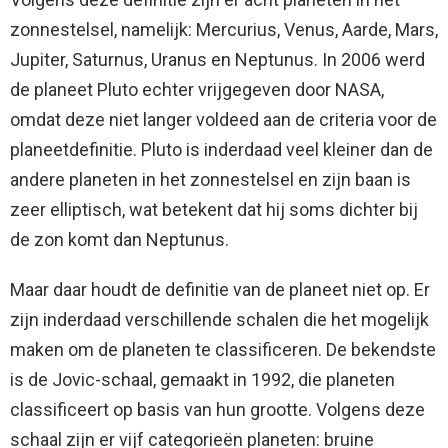
zonnestelsel, namelijk: Mercurius, Venus, Aarde, Mars,
Jupiter, Saturnus, Uranus en Neptunus. In 2006 werd
de planeet Pluto echter vrijgegeven door NASA,
omdat deze niet langer voldeed aan de criteria voor de
planeetdefinitie. Pluto is inderdaad veel kleiner dan de
andere planeten in het zonnestelsel en zijn baan is
zeer elliptisch, wat betekent dat hij soms dichter bij
de zon komt dan Neptunus.
Maar daar houdt de definitie van de planeet niet op. Er
zijn inderdaad verschillende schalen die het mogelijk
maken om de planeten te classificeren. De bekendste
is de Jovic-schaal, gemaakt in 1992, die planeten
classificeert op basis van hun grootte. Volgens deze
schaal zijn er vijf categorieën planeten: bruine