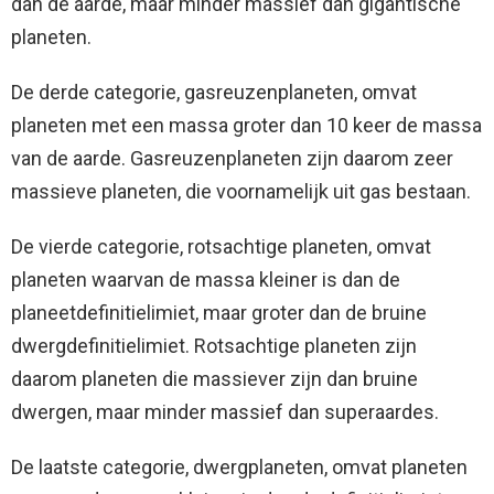
dan de aarde, maar minder massief dan gigantische
planeten.
De derde categorie, gasreuzenplaneten, omvat
planeten met een massa groter dan 10 keer de massa
van de aarde. Gasreuzenplaneten zijn daarom zeer
massieve planeten, die voornamelijk uit gas bestaan.
De vierde categorie, rotsachtige planeten, omvat
planeten waarvan de massa kleiner is dan de
planeetdefinitielimiet, maar groter dan de bruine
dwergdefinitielimiet. Rotsachtige planeten zijn
daarom planeten die massiever zijn dan bruine
dwergen, maar minder massief dan superaardes.
De laatste categorie, dwergplaneten, omvat planeten