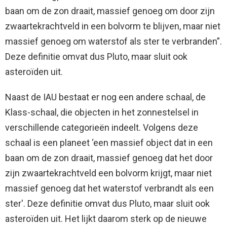
baan om de zon draait, massief genoeg om door zijn
zwaartekrachtveld in een bolvorm te blijven, maar niet
massief genoeg om waterstof als ster te verbranden”.
Deze definitie omvat dus Pluto, maar sluit ook
asteroïden uit.
Naast de IAU bestaat er nog een andere schaal, de
Klass-schaal, die objecten in het zonnestelsel in
verschillende categorieën indeelt. Volgens deze
schaal is een planeet ‘een massief object dat in een
baan om de zon draait, massief genoeg dat het door
zijn zwaartekrachtveld een bolvorm krijgt, maar niet
massief genoeg dat het waterstof verbrandt als een
ster'. Deze definitie omvat dus Pluto, maar sluit ook
asteroïden uit. Het lijkt daarom sterk op de nieuwe