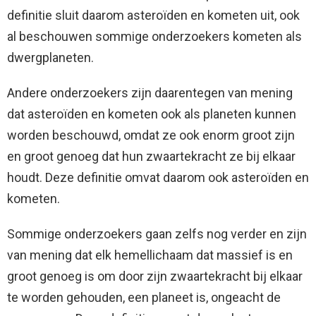
definitie sluit daarom asteroïden en kometen uit, ook
al beschouwen sommige onderzoekers kometen als
dwergplaneten.
Andere onderzoekers zijn daarentegen van mening
dat asteroïden en kometen ook als planeten kunnen
worden beschouwd, omdat ze ook enorm groot zijn
en groot genoeg dat hun zwaartekracht ze bij elkaar
houdt. Deze definitie omvat daarom ook asteroïden en
kometen.
Sommige onderzoekers gaan zelfs nog verder en zijn
van mening dat elk hemellichaam dat massief is en
groot genoeg is om door zijn zwaartekracht bij elkaar
te worden gehouden, een planeet is, ongeacht de