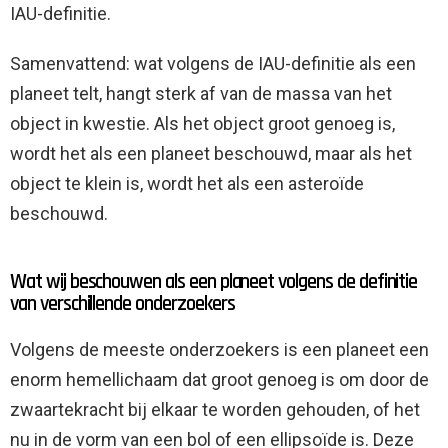
IAU-definitie.
Samenvattend: wat volgens de IAU-definitie als een
planeet telt, hangt sterk af van de massa van het
object in kwestie. Als het object groot genoeg is,
wordt het als een planeet beschouwd, maar als het
object te klein is, wordt het als een asteroïde
beschouwd.
Wat wij beschouwen als een planeet volgens de definitie
van verschillende onderzoekers
Volgens de meeste onderzoekers is een planeet een
enorm hemellichaam dat groot genoeg is om door de
zwaartekracht bij elkaar te worden gehouden, of het
nu in de vorm van een bol of een ellipsoïde is. Deze