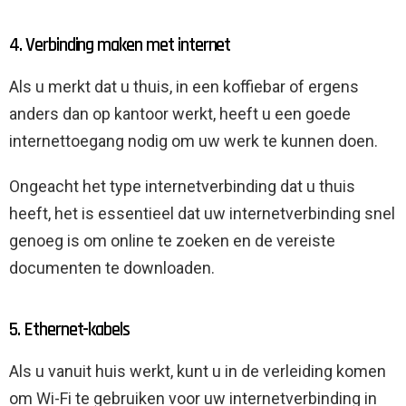
4. Verbinding maken met internet
Als u merkt dat u thuis, in een koffiebar of ergens
anders dan op kantoor werkt, heeft u een goede
internettoegang nodig om uw werk te kunnen doen.
Ongeacht het type internetverbinding dat u thuis
heeft, het is essentieel dat uw internetverbinding snel
genoeg is om online te zoeken en de vereiste
documenten te downloaden.
5. Ethernet-kabels
Als u vanuit huis werkt, kunt u in de verleiding komen
om Wi-Fi te gebruiken voor uw internetverbinding in