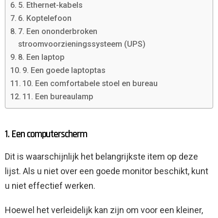
5. Ethernet-kabels
6. Koptelefoon
7. Een ononderbroken
stroomvoorzieningssysteem (UPS)
8. Een laptop
9. Een goede laptoptas
10. Een comfortabele stoel en bureau
11. Een bureaulamp
1. Een computerscherm
Dit is waarschijnlijk het belangrijkste item op deze
lijst. Als u niet over een goede monitor beschikt, kunt
u niet effectief werken.
Hoewel het verleidelijk kan zijn om voor een kleiner,