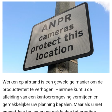
Werken op afstand is een geweldige manier om de
productiviteit te verhogen. Hiermee kunt u de
afleiding van een kantooromgeving vermijden en
gemakkelijker uw planning bepalen. Maar als u niet
oppast, kan thuiswerken ook leiden tot ernstige