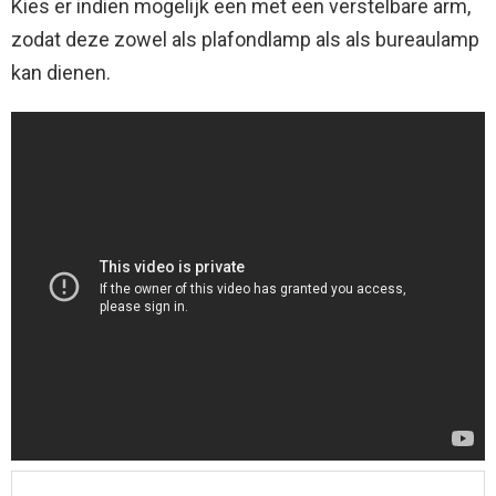
Kies er indien mogelijk een met een verstelbare arm,
zodat deze zowel als plafondlamp als als bureaulamp
kan dienen.