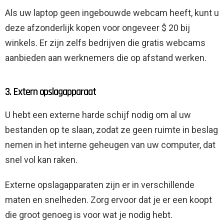
Als uw laptop geen ingebouwde webcam heeft, kunt u
deze afzonderlijk kopen voor ongeveer $ 20 bij
winkels. Er zijn zelfs bedrijven die gratis webcams
aanbieden aan werknemers die op afstand werken.
3. Extern opslagapparaat
U hebt een externe harde schijf nodig om al uw
bestanden op te slaan, zodat ze geen ruimte in beslag
nemen in het interne geheugen van uw computer, dat
snel vol kan raken.
Externe opslagapparaten zijn er in verschillende
maten en snelheden. Zorg ervoor dat je er een koopt
die groot genoeg is voor wat je nodig hebt.