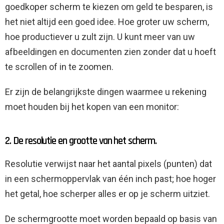
goedkoper scherm te kiezen om geld te besparen, is
het niet altijd een goed idee. Hoe groter uw scherm,
hoe productiever u zult zijn. U kunt meer van uw
afbeeldingen en documenten zien zonder dat u hoeft
te scrollen of in te zoomen.
Er zijn de belangrijkste dingen waarmee u rekening
moet houden bij het kopen van een monitor:
2. De resolutie en grootte van het scherm.
Resolutie verwijst naar het aantal pixels (punten) dat
in een schermoppervlak van één inch past; hoe hoger
het getal, hoe scherper alles er op je scherm uitziet.
De schermgrootte moet worden bepaald op basis van