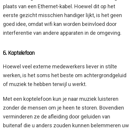
plaats van een Ethernet-kabel. Hoewel dit op het
eerste gezicht misschien handiger lijkt, is het geen
goed idee, omdat wifi kan worden beïnvloed door
interferentie van andere apparaten in de omgeving.
6. Koptelefoon
Hoewel veel externe medewerkers liever in stilte
werken, is het soms het beste om achtergrondgeluid
of muziek te hebben terwijl u werkt.
Met een koptelefoon kun je naar muziek luisteren
zonder de mensen om je heen te storen. Bovendien
verminderen ze de afleiding door geluiden van
buitenaf die u anders zouden kunnen belemmeren uw