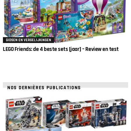
GIDSEN EN VERGELIJKINGEN
LEGO Friends: de 4 beste sets [jaar] – Review en test
NOS DERNIÈRES PUBLICATIONS