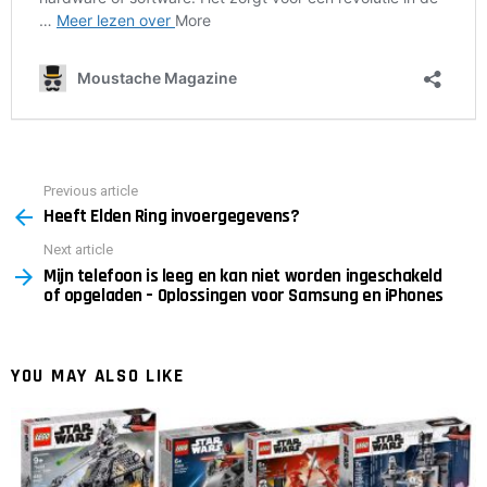
Previous article
See
Heeft Elden Ring invoergegevens?
more
Next article
Mijn telefoon is leeg en kan niet worden ingeschakeld
of opgeladen – Oplossingen voor Samsung en iPhones
YOU MAY ALSO LIKE