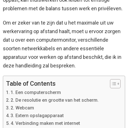
problemen met de balans tussen werk en privéleven.
Om er zeker van te zijn dat u het maximale uit uw
werkervaring op afstand haalt, moet u ervoor zorgen
dat u over een computermonitor, verschillende
soorten netwerkkabels en andere essentiële
apparatuur voor werken op afstand beschikt, die ik in
deze handleiding zal bespreken.
Table of Contents
1. Een computerscherm
2. De resolutie en grootte van het scherm.
2. Webcam
3. Extern opslagapparaat
4. Verbinding maken met internet