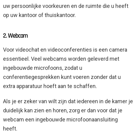
uw persoonlijke voorkeuren en de ruimte die u heeft
op uw kantoor of thuiskantoor.
2. Webcam
Voor videochat en videoconferenties is een camera
essentieel. Veel webcams worden geleverd met
ingebouwde microfoons, zodat u
conferentiegesprekken kunt voeren zonder dat u
extra apparatuur hoeft aan te schaffen.
Als je er zeker van wilt zijn dat iedereen in de kamer je
duidelijk kan zien en horen, zorg er dan voor dat je
webcam een ​​ingebouwde microfoonaansluiting
heeft.