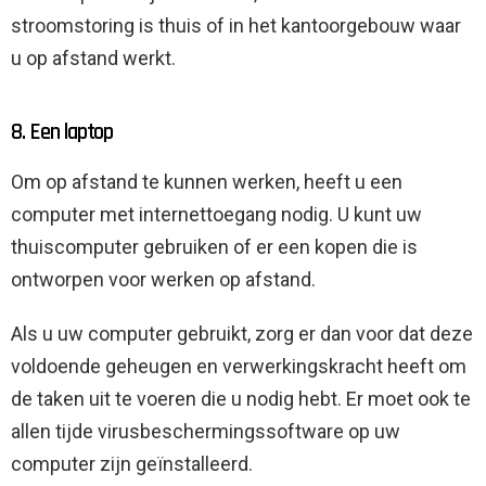
stroomstoring is thuis of in het kantoorgebouw waar
u op afstand werkt.
8. Een laptop
Om op afstand te kunnen werken, heeft u een
computer met internettoegang nodig. U kunt uw
thuiscomputer gebruiken of er een kopen die is
ontworpen voor werken op afstand.
Als u uw computer gebruikt, zorg er dan voor dat deze
voldoende geheugen en verwerkingskracht heeft om
de taken uit te voeren die u nodig hebt. Er moet ook te
allen tijde virusbeschermingssoftware op uw
computer zijn geïnstalleerd.