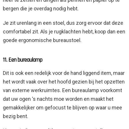
bergen die je overdag nodig hebt.
Je zit urenlang in een stoel, dus zorg ervoor dat deze
comfortabel zit. Als je rugklachten hebt, koop dan een
goede ergonomische bureaustoel.
11. Een bureaulamp
Dit is ook een redelijk voor de hand liggend item, maar
het wordt vaak over het hoofd gezien bij het opzetten
van externe werkruimtes. Een bureaulamp voorkomt
dat uw ogen 's nachts moe worden en maakt het
gemakkelijker om gefocust te blijven op waar u mee
bezig bent.