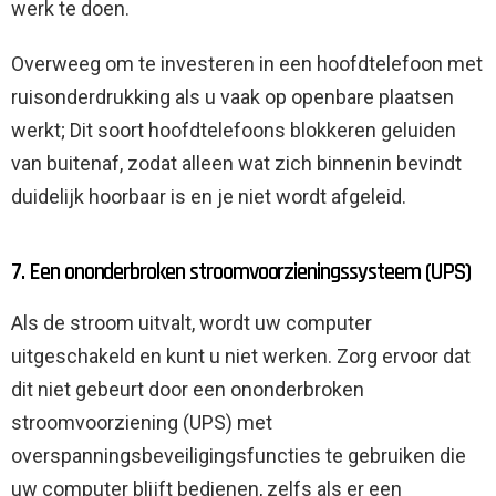
werk te doen.
Overweeg om te investeren in een hoofdtelefoon met
ruisonderdrukking als u vaak op openbare plaatsen
werkt; Dit soort hoofdtelefoons blokkeren geluiden
van buitenaf, zodat alleen wat zich binnenin bevindt
duidelijk hoorbaar is en je niet wordt afgeleid.
7. Een ononderbroken stroomvoorzieningssysteem (UPS)
Als de stroom uitvalt, wordt uw computer
uitgeschakeld en kunt u niet werken. Zorg ervoor dat
dit niet gebeurt door een ononderbroken
stroomvoorziening (UPS) met
overspanningsbeveiligingsfuncties te gebruiken die
uw computer blijft bedienen, zelfs als er een