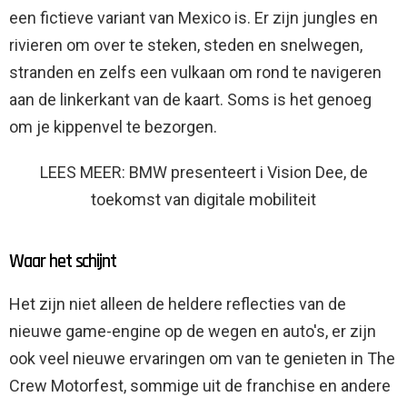
een fictieve variant van Mexico is. Er zijn jungles en
rivieren om over te steken, steden en snelwegen,
stranden en zelfs een vulkaan om rond te navigeren
aan de linkerkant van de kaart. Soms is het genoeg
om je kippenvel te bezorgen.
LEES MEER: BMW presenteert i Vision Dee, de
toekomst van digitale mobiliteit
Waar het schijnt
Het zijn niet alleen de heldere reflecties van de
nieuwe game-engine op de wegen en auto's, er zijn
ook veel nieuwe ervaringen om van te genieten in The
Crew Motorfest, sommige uit de franchise en andere