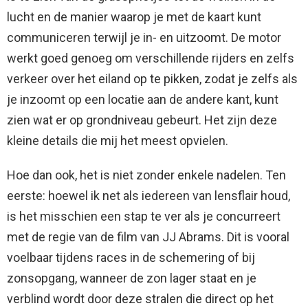
lucht en de manier waarop je met de kaart kunt
communiceren terwijl je in- en uitzoomt. De motor
werkt goed genoeg om verschillende rijders en zelfs
verkeer over het eiland op te pikken, zodat je zelfs als
je inzoomt op een locatie aan de andere kant, kunt
zien wat er op grondniveau gebeurt. Het zijn deze
kleine details die mij het meest opvielen.
Hoe dan ook, het is niet zonder enkele nadelen. Ten
eerste: hoewel ik net als iedereen van lensflair houd,
is het misschien een stap te ver als je concurreert
met de regie van de film van JJ Abrams. Dit is vooral
voelbaar tijdens races in de schemering of bij
zonsopgang, wanneer de zon lager staat en je
verblind wordt door deze stralen die direct op het