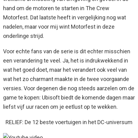
hand om de motoren te starten in The Crew
Motorfest. Dat laatste heeft in vergelijking nog wat
nadelen, maar voor mij wint Motorfest in deze
onderlinge strijd.
Voor echte fans van de serie is dit echter misschien
een verandering te veel. Ja, het is indrukwekkend in
wat het goed doet, maar het verandert ook veel van
wat het zo charmant maakte in de twee voorgaande
versies. Voor degenen die nog steeds aarzelen om de
game te kopen: Ubisoft biedt de komende dagen maar
liefst vijf uur racen om je eetlust op te wekken.
RELIEF: De 12 beste voertuigen in het DC-universum