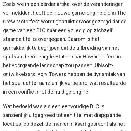
Zoals we in een eerder artikel over de veranderingen
vermeldden, heeft de nieuwe game-engine die in The
Crew Motorfest wordt gebruikt ervoor gezorgd dat de
game van een DLC naar een volledig op zichzelf
staande titel is overgegaan. Daarom is het
gemakkelijk te begrijpen dat de uitbreiding van het
spel van de Verenigde Staten naar Hawaï perfect in
het voorgaande landschap zou passen. Ubisoft-
ontwikkelaars Ivory Towers hebben de dynamiek van
het spel echter aanzienlijk verbeterd, wat resulteerde
in een conflict met de huidige engine.
Wat bedoeld was als een eenvoudige DLC is
aanzienlijk uitgegroeid tot een titel met diepgaande
locaties, op dezelfde manier in kaart gebracht als het