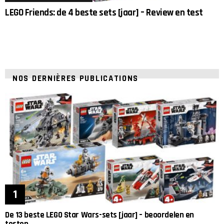
LEGO Friends: de 4 beste sets [jaar] – Review en test
NOS DERNIÈRES PUBLICATIONS
De 13 beste LEGO Star Wars-sets [jaar] – beoordelen en