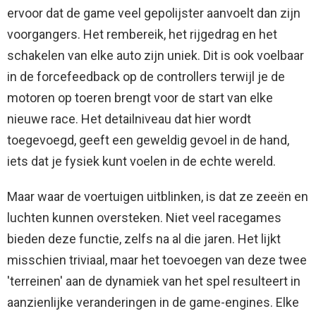
ervoor dat de game veel gepolijster aanvoelt dan zijn
voorgangers. Het rembereik, het rijgedrag en het
schakelen van elke auto zijn uniek. Dit is ook voelbaar
in de forcefeedback op de controllers terwijl je de
motoren op toeren brengt voor de start van elke
nieuwe race. Het detailniveau dat hier wordt
toegevoegd, geeft een geweldig gevoel in de hand,
iets dat je fysiek kunt voelen in de echte wereld.
Maar waar de voertuigen uitblinken, is dat ze zeeën en
luchten kunnen oversteken. Niet veel racegames
bieden deze functie, zelfs na al die jaren. Het lijkt
misschien triviaal, maar het toevoegen van deze twee
'terreinen' aan de dynamiek van het spel resulteert in
aanzienlijke veranderingen in de game-engines. Elke