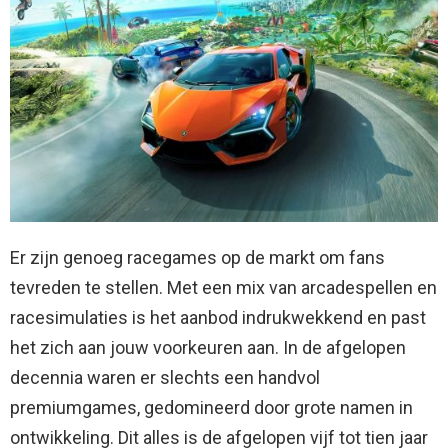
Er zijn genoeg racegames op de markt om fans
tevreden te stellen. Met een mix van arcadespellen en
racesimulaties is het aanbod indrukwekkend en past
het zich aan jouw voorkeuren aan. In de afgelopen
decennia waren er slechts een handvol
premiumgames, gedomineerd door grote namen in
ontwikkeling. Dit alles is de afgelopen vijf tot tien jaar