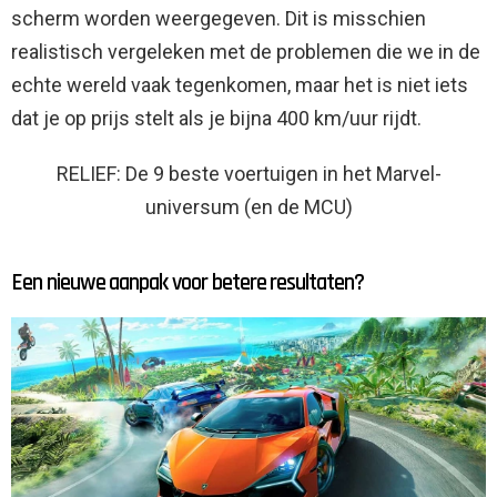
scherm worden weergegeven. Dit is misschien
realistisch vergeleken met de problemen die we in de
echte wereld vaak tegenkomen, maar het is niet iets
dat je op prijs stelt als je bijna 400 km/uur rijdt.
RELIEF: De 9 beste voertuigen in het Marvel-
universum (en de MCU)
Een nieuwe aanpak voor betere resultaten?