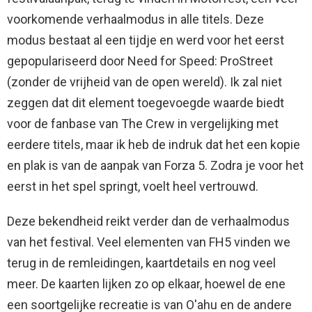
voorkomende verhaalmodus in alle titels. Deze
modus bestaat al een tijdje en werd voor het eerst
gepopulariseerd door Need for Speed: ProStreet
(zonder de vrijheid van de open wereld). Ik zal niet
zeggen dat dit element toegevoegde waarde biedt
voor de fanbase van The Crew in vergelijking met
eerdere titels, maar ik heb de indruk dat het een kopie
en plak is van de aanpak van Forza 5. Zodra je voor het
eerst in het spel springt, voelt heel vertrouwd.
Deze bekendheid reikt verder dan de verhaalmodus
van het festival. Veel elementen van FH5 vinden we
terug in de remleidingen, kaartdetails en nog veel
meer. De kaarten lijken zo op elkaar, hoewel de ene
een soortgelijke recreatie is van O'ahu en de andere