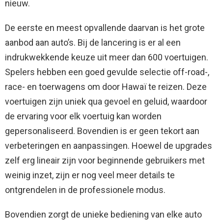
nieuw.
De eerste en meest opvallende daarvan is het grote
aanbod aan auto’s. Bij de lancering is er al een
indrukwekkende keuze uit meer dan 600 voertuigen.
Spelers hebben een goed gevulde selectie off-road-,
race- en toerwagens om door Hawaï te reizen. Deze
voertuigen zijn uniek qua gevoel en geluid, waardoor
de ervaring voor elk voertuig kan worden
gepersonaliseerd. Bovendien is er geen tekort aan
verbeteringen en aanpassingen. Hoewel de upgrades
zelf erg lineair zijn voor beginnende gebruikers met
weinig inzet, zijn er nog veel meer details te
ontgrendelen in de professionele modus.
Bovendien zorgt de unieke bediening van elke auto