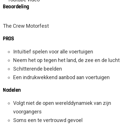
Beoordeling
The Crew Motorfest
PROS
Intuïtief spelen voor alle voertuigen
Neem het op tegen het land, de zee en de lucht
Schitterende beelden
Een indrukwekkend aanbod aan voertuigen
Nadelen
Volgt niet de open werelddynamiek van zijn
voorgangers
Soms een te vertrouwd gevoel