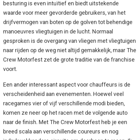
besturing is even intuïtief en biedt uitstekende
waarde voor meer gevorderde gebruikers, van het
drijfvermogen van boten op de golven tot behendige
manoeuvres vliegtuigen in de lucht. Normaal
gesproken is de overgang van vliegen met vliegtuigen
naar rijden op de weg niet altijd gemakkelijk, maar The
Crew Motorfest zet de grote traditie van de franchise
voort.
Een ander interessant aspect voor chauffeurs is de
verscheidenheid aan evenementen. Hoewel veel
racegames vier of vijf verschillende modi bieden,
komen ze neer op het racen met de volgende auto
naar de finish. Met The Crew Motorfest heb je een
breed scala aan verschillende coureurs en nog