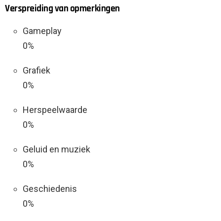
Verspreiding van opmerkingen
Gameplay
0%
Grafiek
0%
Herspeelwaarde
0%
Geluid en muziek
0%
Geschiedenis
0%