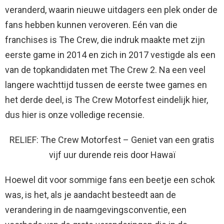
veranderd, waarin nieuwe uitdagers een plek onder de
fans hebben kunnen veroveren. Eén van die
franchises is The Crew, die indruk maakte met zijn
eerste game in 2014 en zich in 2017 vestigde als een
van de topkandidaten met The Crew 2. Na een veel
langere wachttijd tussen de eerste twee games en
het derde deel, is The Crew Motorfest eindelijk hier,
dus hier is onze volledige recensie.
RELIEF: The Crew Motorfest – Geniet van een gratis
vijf uur durende reis door Hawaï
Hoewel dit voor sommige fans een beetje een schok
was, is het, als je aandacht besteedt aan de
verandering in de naamgevingsconventie, een