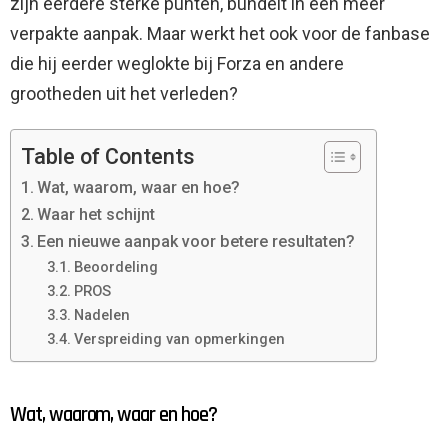
zijn eerdere sterke punten, bundelt in een meer
verpakte aanpak. Maar werkt het ook voor de fanbase
die hij eerder weglokte bij Forza en andere
grootheden uit het verleden?
Table of Contents
Wat, waarom, waar en hoe?
Waar het schijnt
Een nieuwe aanpak voor betere resultaten?
Beoordeling
PROS
Nadelen
Verspreiding van opmerkingen
Wat, waarom, waar en hoe?