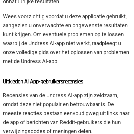
onnatuurlijke resultaten.
Wees voorzichtig voordat u deze applicatie gebruikt,
aangezien u onverwachte en ongewenste resultaten
kunt krijgen. Om eventuele problemen op te lossen
waarbij de Undress AI-app niet werkt, raadpleegt u
onze volledige gids over het oplossen van problemen
met de Undress AI-app.
Uitkleden AI App-gebruikersrecensies
Recensies van de Undress AI-app zijn zeldzaam,
omdat deze niet populair en betrouwbaar is. De
meeste reacties bestaan ​​eenvoudigweg uit links naar
de app of berichten van Reddit-gebruikers die hun
verwijzingscodes of meningen delen.