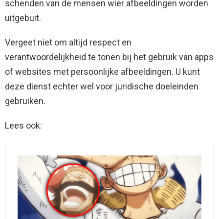
schenden van de mensen wier afbeeldingen worden
uitgebuit.
Vergeet niet om altijd respect en
verantwoordelijkheid te tonen bij het gebruik van apps
of websites met persoonlijke afbeeldingen. U kunt
deze dienst echter wel voor juridische doeleinden
gebruiken.
Lees ook: