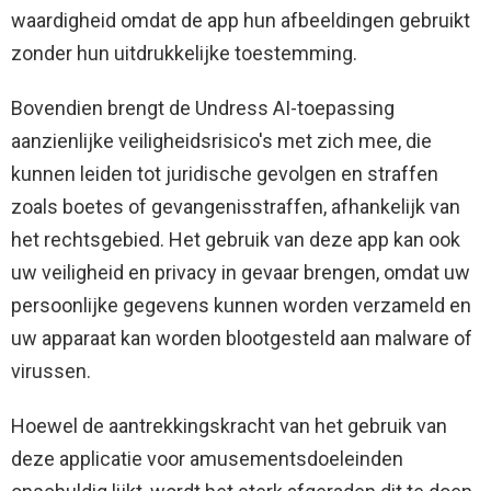
waardigheid omdat de app hun afbeeldingen gebruikt
zonder hun uitdrukkelijke toestemming.
Bovendien brengt de Undress AI-toepassing
aanzienlijke veiligheidsrisico's met zich mee, die
kunnen leiden tot juridische gevolgen en straffen
zoals boetes of gevangenisstraffen, afhankelijk van
het rechtsgebied. Het gebruik van deze app kan ook
uw veiligheid en privacy in gevaar brengen, omdat uw
persoonlijke gegevens kunnen worden verzameld en
uw apparaat kan worden blootgesteld aan malware of
virussen.
Hoewel de aantrekkingskracht van het gebruik van
deze applicatie voor amusementsdoeleinden