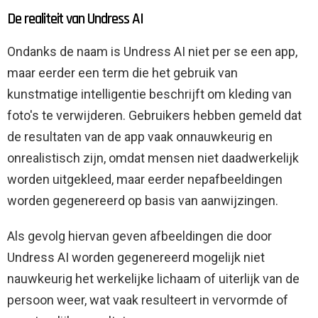
De realiteit van Undress AI
Ondanks de naam is Undress AI niet per se een app,
maar eerder een term die het gebruik van
kunstmatige intelligentie beschrijft om kleding van
foto's te verwijderen. Gebruikers hebben gemeld dat
de resultaten van de app vaak onnauwkeurig en
onrealistisch zijn, omdat mensen niet daadwerkelijk
worden uitgekleed, maar eerder nepafbeeldingen
worden gegenereerd op basis van aanwijzingen.
Als gevolg hiervan geven afbeeldingen die door
Undress AI worden gegenereerd mogelijk niet
nauwkeurig het werkelijke lichaam of uiterlijk van de
persoon weer, wat vaak resulteert in vervormde of