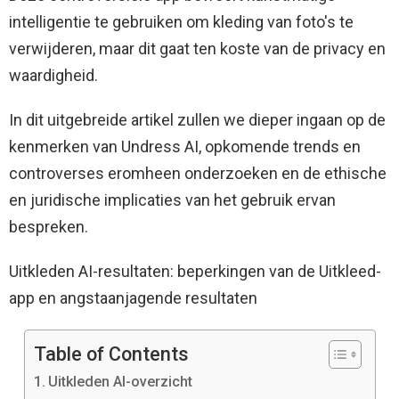
intelligentie te gebruiken om kleding van foto's te
verwijderen, maar dit gaat ten koste van de privacy en
waardigheid.
In dit uitgebreide artikel zullen we dieper ingaan op de
kenmerken van Undress AI, opkomende trends en
controverses eromheen onderzoeken en de ethische
en juridische implicaties van het gebruik ervan
bespreken.
Uitkleden AI-resultaten: beperkingen van de Uitkleed-
app en angstaanjagende resultaten
Table of Contents
Uitkleden AI-overzicht