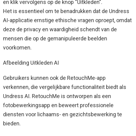
en klik vervolgens op de knop “Uitkleden”.
Het is essentieel om te benadrukken dat de Undress
AI-applicatie ernstige ethische vragen oproept, omdat
deze de privacy en waardigheid schendt van de
mensen die op de gemanipuleerde beelden
voorkomen.
Afbeelding Uitkleden AI
Gebruikers kunnen ook de RetouchMe-app
verkennen, die vergelijkbare functionaliteit biedt als
Undress AI. RetouchMe is ontworpen als een
fotobewerkingsapp en beweert professionele
diensten voor lichaams- en gezichtsbewerking te
bieden.