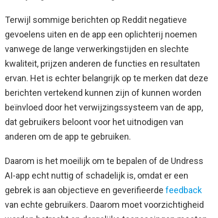
Terwijl sommige berichten op Reddit negatieve
gevoelens uiten en de app een oplichterij noemen
vanwege de lange verwerkingstijden en slechte
kwaliteit, prijzen anderen de functies en resultaten
ervan. Het is echter belangrijk op te merken dat deze
berichten vertekend kunnen zijn of kunnen worden
beïnvloed door het verwijzingssysteem van de app,
dat gebruikers beloont voor het uitnodigen van
anderen om de app te gebruiken.
Daarom is het moeilijk om te bepalen of de Undress
AI-app echt nuttig of schadelijk is, omdat er een
gebrek is aan objectieve en geverifieerde
feedback
van echte gebruikers. Daarom moet voorzichtigheid