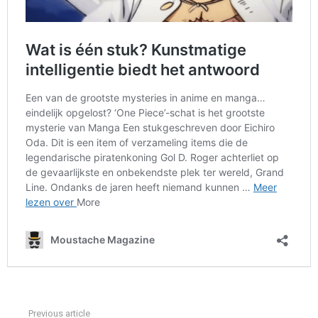
Previous article
See