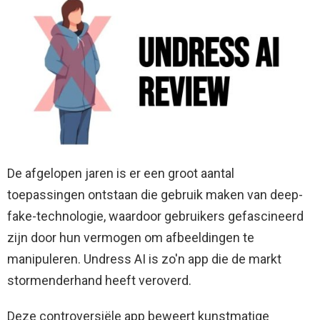
De afgelopen jaren is er een groot aantal
toepassingen ontstaan ​​die gebruik maken van deep-
fake-technologie, waardoor gebruikers gefascineerd
zijn door hun vermogen om afbeeldingen te
manipuleren. Undress AI is zo'n app die de markt
stormenderhand heeft veroverd.
Deze controversiële app beweert kunstmatige