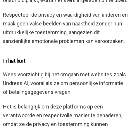
onschuldig lijkt, wordt het sterk afgeraden dit te doen.
Respecteer de privacy en waardigheid van anderen en
maak geen valse beelden van naaktheid zonder hun
uitdrukkelijke toestemming, aangezien dit
aanzienlijke emotionele problemen kan veroorzaken.
In het kort
Wees voorzichtig bij het omgaan met websites zoals
Undress AI, vooral als ze om persoonlijke informatie
of betalingsgegevens vragen.
Het is belangrijk om deze platforms op een
verantwoorde en respectvolle manier te benaderen,
omdat ze de privacy en toestemming kunnen