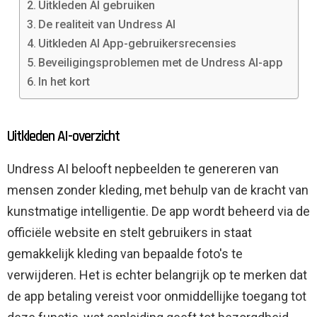
Uitkleden AI gebruiken
De realiteit van Undress AI
Uitkleden AI App-gebruikersrecensies
Beveiligingsproblemen met de Undress AI-app
In het kort
Uitkleden AI-overzicht
Undress AI belooft nepbeelden te genereren van
mensen zonder kleding, met behulp van de kracht van
kunstmatige intelligentie. De app wordt beheerd via de
officiële website en stelt gebruikers in staat
gemakkelijk kleding van bepaalde foto's te
verwijderen. Het is echter belangrijk op te merken dat
de app betaling vereist voor onmiddellijke toegang tot