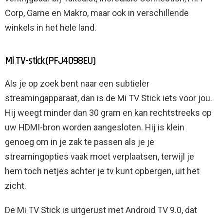
Corp, Game en Makro, maar ook in verschillende
winkels in het hele land.
Mi TV-stick (PFJ4098EU)
Als je op zoek bent naar een subtieler
streamingapparaat, dan is de Mi TV Stick iets voor jou.
Hij weegt minder dan 30 gram en kan rechtstreeks op
uw HDMI-bron worden aangesloten. Hij is klein
genoeg om in je zak te passen als je je
streamingopties vaak moet verplaatsen, terwijl je
hem toch netjes achter je tv kunt opbergen, uit het
zicht.
De Mi TV Stick is uitgerust met Android TV 9.0, dat