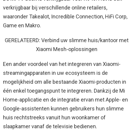
verkrijgbaar bij verschillende online retailers,
waaronder Takealot, Incredible Connection, HiFi Corp,
Game en Makro.
GERELATEERD: Verbind uw slimme huis/kantoor met
Xiaomi Mesh-oplossingen
Een ander voordeel van het integreren van Xiaomi-
streamingapparaten in uw ecosysteem is de
mogelijkheid om alle bestaande Xiaomi-producten in
één enkel toegangspunt te integreren. Dankzij de Mi
Home-applicatie en de integratie ervan met Apple- en
Google-assistenten kunnen gebruikers hun slimme
huis rechtstreeks vanuit hun woonkamer of
slaapkamer vanaf de televisie bedienen.