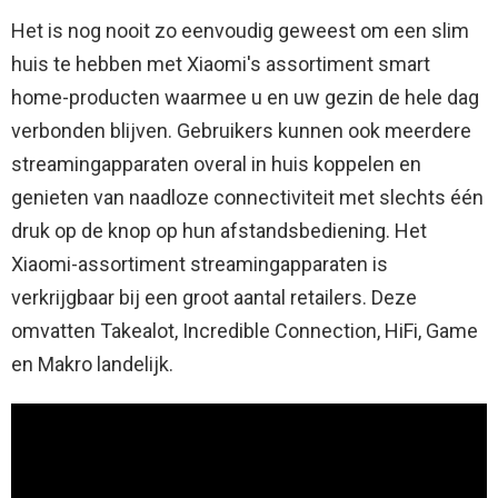
Het is nog nooit zo eenvoudig geweest om een ​​slim
huis te hebben met Xiaomi's assortiment smart
home-producten waarmee u en uw gezin de hele dag
verbonden blijven. Gebruikers kunnen ook meerdere
streamingapparaten overal in huis koppelen en
genieten van naadloze connectiviteit met slechts één
druk op de knop op hun afstandsbediening. Het
Xiaomi-assortiment streamingapparaten is
verkrijgbaar bij een groot aantal retailers. Deze
omvatten Takealot, Incredible Connection, HiFi, Game
en Makro landelijk.