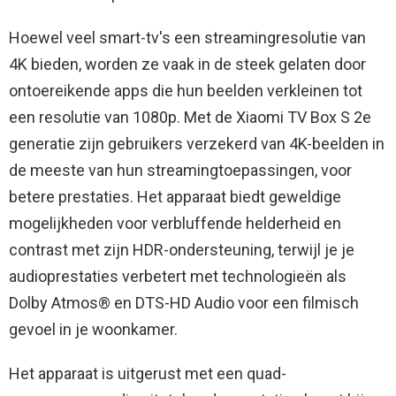
Hoewel veel smart-tv's een streamingresolutie van
4K bieden, worden ze vaak in de steek gelaten door
ontoereikende apps die hun beelden verkleinen tot
een resolutie van 1080p. Met de Xiaomi TV Box S 2e
generatie zijn gebruikers verzekerd van 4K-beelden in
de meeste van hun streamingtoepassingen, voor
betere prestaties. Het apparaat biedt geweldige
mogelijkheden voor verbluffende helderheid en
contrast met zijn HDR-ondersteuning, terwijl je je
audioprestaties verbetert met technologieën als
Dolby Atmos® en DTS-HD Audio voor een filmisch
gevoel in je woonkamer.
Het apparaat is uitgerust met een quad-