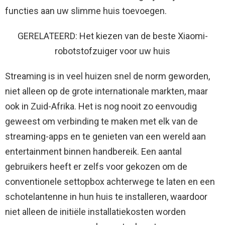
functies aan uw slimme huis toevoegen.
GERELATEERD: Het kiezen van de beste Xiaomi-
robotstofzuiger voor uw huis
Streaming is in veel huizen snel de norm geworden,
niet alleen op de grote internationale markten, maar
ook in Zuid-Afrika. Het is nog nooit zo eenvoudig
geweest om verbinding te maken met elk van de
streaming-apps en te genieten van een wereld aan
entertainment binnen handbereik. Een aantal
gebruikers heeft er zelfs voor gekozen om de
conventionele settopbox achterwege te laten en een
schotelantenne in hun huis te installeren, waardoor
niet alleen de initiële installatiekosten worden