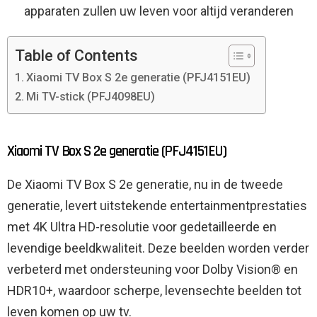
apparaten zullen uw leven voor altijd veranderen
Table of Contents
Xiaomi TV Box S 2e generatie (PFJ4151EU)
Mi TV-stick (PFJ4098EU)
Xiaomi TV Box S 2e generatie (PFJ4151EU)
De Xiaomi TV Box S 2e generatie, nu in de tweede
generatie, levert uitstekende entertainmentprestaties
met 4K Ultra HD-resolutie voor gedetailleerde en
levendige beeldkwaliteit. Deze beelden worden verder
verbeterd met ondersteuning voor Dolby Vision® en
HDR10+, waardoor scherpe, levensechte beelden tot
leven komen op uw tv.