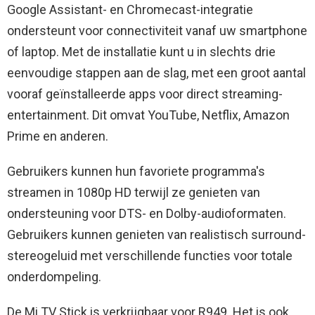
Google Assistant- en Chromecast-integratie
ondersteunt voor connectiviteit vanaf uw smartphone
of laptop. Met de installatie kunt u in slechts drie
eenvoudige stappen aan de slag, met een groot aantal
vooraf geïnstalleerde apps voor direct streaming-
entertainment. Dit omvat YouTube, Netflix, Amazon
Prime en anderen.
Gebruikers kunnen hun favoriete programma's
streamen in 1080p HD terwijl ze genieten van
ondersteuning voor DTS- en Dolby-audioformaten.
Gebruikers kunnen genieten van realistisch surround-
stereogeluid met verschillende functies voor totale
onderdompeling.
De Mi TV Stick is verkrijgbaar voor R949. Het is ook