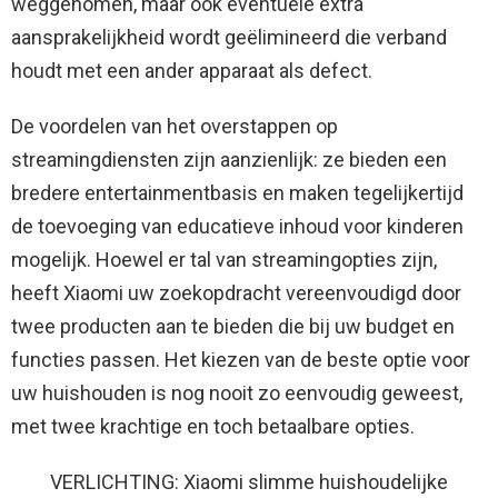
weggenomen, maar ook eventuele extra
aansprakelijkheid wordt geëlimineerd die verband
houdt met een ander apparaat als defect.
De voordelen van het overstappen op
streamingdiensten zijn aanzienlijk: ze bieden een
bredere entertainmentbasis en maken tegelijkertijd
de toevoeging van educatieve inhoud voor kinderen
mogelijk. Hoewel er tal van streamingopties zijn,
heeft Xiaomi uw zoekopdracht vereenvoudigd door
twee producten aan te bieden die bij uw budget en
functies passen. Het kiezen van de beste optie voor
uw huishouden is nog nooit zo eenvoudig geweest,
met twee krachtige en toch betaalbare opties.
VERLICHTING: Xiaomi slimme huishoudelijke