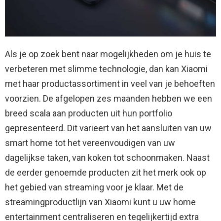
Als je op zoek bent naar mogelijkheden om je huis te
verbeteren met slimme technologie, dan kan Xiaomi
met haar productassortiment in veel van je behoeften
voorzien. De afgelopen zes maanden hebben we een
breed scala aan producten uit hun portfolio
gepresenteerd. Dit varieert van het aansluiten van uw
smart home tot het vereenvoudigen van uw
dagelijkse taken, van koken tot schoonmaken. Naast
de eerder genoemde producten zit het merk ook op
het gebied van streaming voor je klaar. Met de
streamingproductlijn van Xiaomi kunt u uw home
entertainment centraliseren en tegelijkertijd extra