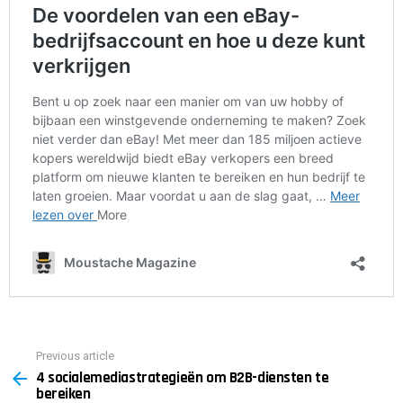
Previous article
See
4 socialemediastrategieën om B2B-diensten te
more
bereiken