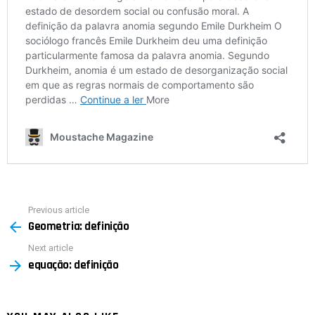
Previous article
See
Geometria: definição
more
Next article
equação: definição