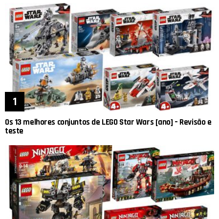
Os 13 melhores conjuntos de LEGO Star Wars [ano] – Revisão e
teste