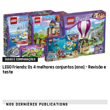
GUIAS E COMPARAÇÕES
LEGO Friends: Os 4 melhores conjuntos [ano] – Revisão e
teste
NOS DERNIÈRES PUBLICATIONS