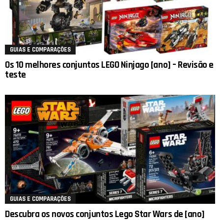
GUIAS E COMPARAÇÕES
Os 10 melhores conjuntos LEGO Ninjago [ano] – Revisão e
teste
GUIAS E COMPARAÇÕES
Descubra os novos conjuntos Lego Star Wars de [ano]