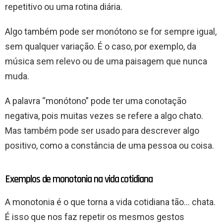
repetitivo ou uma rotina diária.
Algo também pode ser monótono se for sempre igual,
sem qualquer variação. É o caso, por exemplo, da
música sem relevo ou de uma paisagem que nunca
muda.
A palavra “monótono” pode ter uma conotação
negativa, pois muitas vezes se refere a algo chato.
Mas também pode ser usado para descrever algo
positivo, como a constância de uma pessoa ou coisa.
Exemplos de monotonia na vida cotidiana
A monotonia é o que torna a vida cotidiana tão… chata.
É isso que nos faz repetir os mesmos gestos