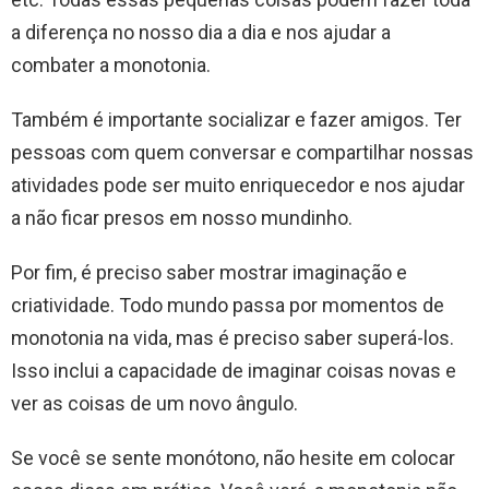
a diferença no nosso dia a dia e nos ajudar a
combater a monotonia.
Também é importante socializar e fazer amigos. Ter
pessoas com quem conversar e compartilhar nossas
atividades pode ser muito enriquecedor e nos ajudar
a não ficar presos em nosso mundinho.
Por fim, é preciso saber mostrar imaginação e
criatividade. Todo mundo passa por momentos de
monotonia na vida, mas é preciso saber superá-los.
Isso inclui a capacidade de imaginar coisas novas e
ver as coisas de um novo ângulo.
Se você se sente monótono, não hesite em colocar