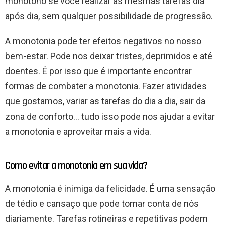
monótono se você realizar as mesmas tarefas dia
após dia, sem qualquer possibilidade de progressão.
A monotonia pode ter efeitos negativos no nosso
bem-estar. Pode nos deixar tristes, deprimidos e até
doentes. É por isso que é importante encontrar
formas de combater a monotonia. Fazer atividades
que gostamos, variar as tarefas do dia a dia, sair da
zona de conforto… tudo isso pode nos ajudar a evitar
a monotonia e aproveitar mais a vida.
Como evitar a monotonia em sua vida?
A monotonia é inimiga da felicidade. É uma sensação
de tédio e cansaço que pode tomar conta de nós
diariamente. Tarefas rotineiras e repetitivas podem