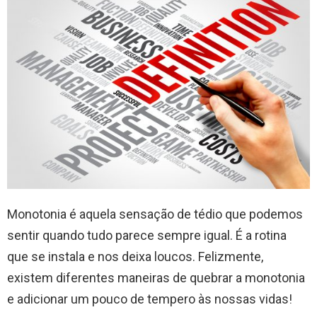
Monotonia é aquela sensação de tédio que podemos
sentir quando tudo parece sempre igual. É a rotina
que se instala e nos deixa loucos. Felizmente,
existem diferentes maneiras de quebrar a monotonia
e adicionar um pouco de tempero às nossas vidas!