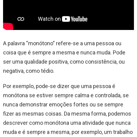
A palavra “monótono” refere-se a uma pessoa ou
coisa que é sempre a mesma e nunca muda. Pode
ser uma qualidade positiva, como consistência, ou
negativa, como tédio.
Por exemplo, pode-se dizer que uma pessoa é
monótona se estiver sempre calma e controlada, se
nunca demonstrar emoções fortes ou se sempre
fizer as mesmas coisas. Da mesma forma, podemos
descrever como monótona uma atividade que nunca
muda e é sempre a mesma, por exemplo, um trabalho