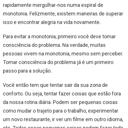
rapidamente mergulhar-nos numa espiral de
monotonia. Felizmente, existem maneiras de superar
isso e encontrar alegria na vida novamente.
Para evitar a monotonia, primeiro você deve tomar
consciência do problema. Na verdade, muitas
pessoas vivem na monotonia, mesmo sem perceber.
Tomar consciência do problema já é um primeiro
passo para a solução.
Você então tem que tentar sair da sua zona de
conforto. Ou seja, tentar fazer coisas que estão fora
da nossa rotina diária. Podem ser pequenas coisas
como mudar o trajeto para o trabalho, experimentar
um novo restaurante, ir ver um filme em outro idioma,
etc. Todas essas pequenas coisas podem fazer toda