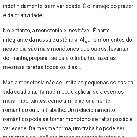
indefinidamente, sem variedade. É o inimigo do prazer
e da criatividade.
No entanto, a monotonia é inevitável. É parte
integrante da nossa existência. Alguns momentos do
nosso dia são mais monótonos que outros: levantar
de manhã, preparar-se para o trabalho, fazer as
mesmas tarefas todos os dias…
Mas a monotonia não se limita às pequenas coisas da
vida cotidiana. Também pode aplicar-se a eventos
mais importantes, como um relacionamento
romântico ou um trabalho. Um relacionamento
romântico pode se tornar monótono se faltar paixão e
variedade. Da mesma forma, um trabalho pode ser