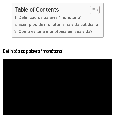
Table of Contents
Definição da palavra “monótono”
Exemplos de monotonia na vida cotidiana
Como evitar a monotonia em sua vida?
Definição da palavra “monótono”