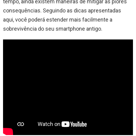
tempo, ainda existem maneiras de mitigar as piores
consequências. Seguindo as dicas apresentadas
aqui, você poderá estender mais facilmente a
sobrevivência do seu smartphone antigo.