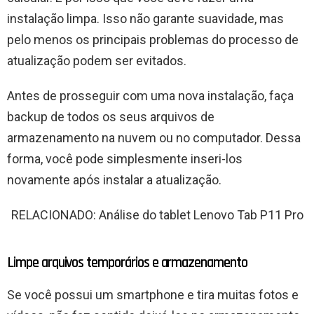
instalação limpa. Isso não garante suavidade, mas
pelo menos os principais problemas do processo de
atualização podem ser evitados.
Antes de prosseguir com uma nova instalação, faça
backup de todos os seus arquivos de
armazenamento na nuvem ou no computador. Dessa
forma, você pode simplesmente inseri-los
novamente após instalar a atualização.
RELACIONADO: Análise do tablet Lenovo Tab P11 Pro
Limpe arquivos temporários e armazenamento
Se você possui um smartphone e tira muitas fotos e