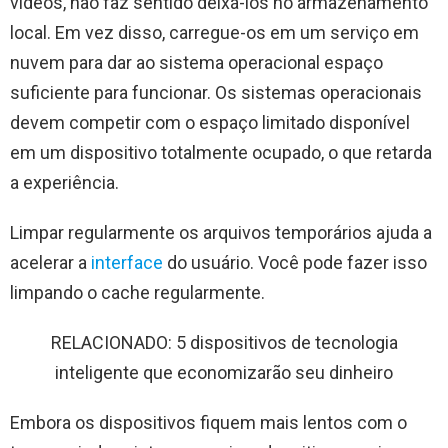
vídeos, não faz sentido deixá-los no armazenamento
local. Em vez disso, carregue-os em um serviço em
nuvem para dar ao sistema operacional espaço
suficiente para funcionar. Os sistemas operacionais
devem competir com o espaço limitado disponível
em um dispositivo totalmente ocupado, o que retarda
a experiência.
Limpar regularmente os arquivos temporários ajuda a
acelerar a
interface
do usuário. Você pode fazer isso
limpando o cache regularmente.
RELACIONADO: 5 dispositivos de tecnologia
inteligente que economizarão seu dinheiro
Embora os dispositivos fiquem mais lentos com o