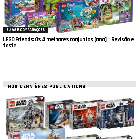
GUIAS E COMPARAÇÕES
LEGO Friends: Os 4 melhores conjuntos [ano] – Revisão e
teste
NOS DERNIÈRES PUBLICATIONS