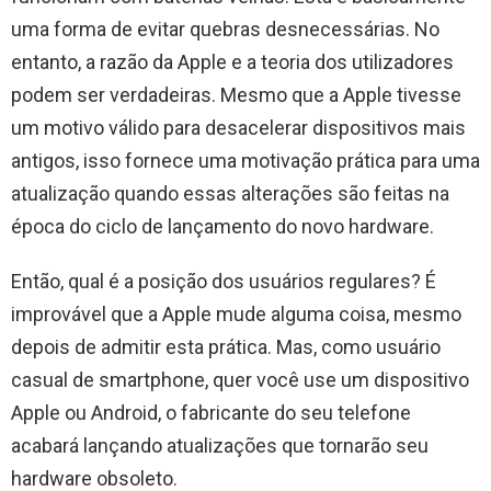
uma forma de evitar quebras desnecessárias. No
entanto, a razão da Apple e a teoria dos utilizadores
podem ser verdadeiras. Mesmo que a Apple tivesse
um motivo válido para desacelerar dispositivos mais
antigos, isso fornece uma motivação prática para uma
atualização quando essas alterações são feitas na
época do ciclo de lançamento do novo hardware.
Então, qual é a posição dos usuários regulares? É
improvável que a Apple mude alguma coisa, mesmo
depois de admitir esta prática. Mas, como usuário
casual de smartphone, quer você use um dispositivo
Apple ou Android, o fabricante do seu telefone
acabará lançando atualizações que tornarão seu
hardware obsoleto.