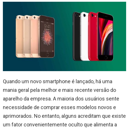
Quando um novo smartphone é lançado, há uma
mania geral pela melhor e mais recente versão do
aparelho da empresa. A maioria dos usuários sente
necessidade de comprar esses modelos novos e
aprimorados. No entanto, alguns acreditam que existe
um fator convenientemente oculto que alimenta a