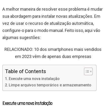
A melhor maneira de resolver esse problema é mudar
sua abordagem para instalar novas atualizações. Em
vez de usar o recurso de atualização automática,
configure-o para o modo manual. Feito isso, aqui vão
algumas sugestões:
RELACIONADO: 10 dos smartphones mais vendidos
em 2023 vêm de apenas duas empresas
Table of Contents
Execute uma nova instalação
Limpe arquivos temporários e armazenamento
Execute uma nova instalação