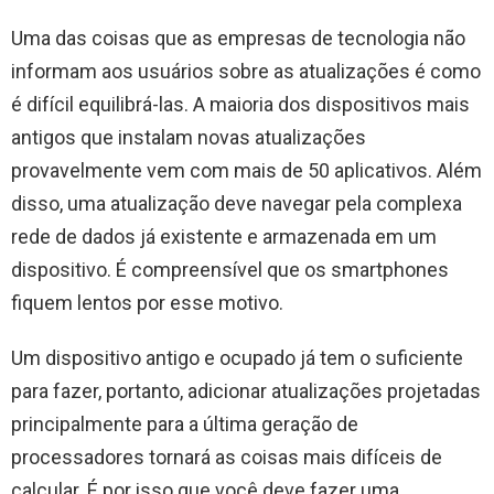
Uma das coisas que as empresas de tecnologia não
informam aos usuários sobre as atualizações é como
é difícil equilibrá-las. A maioria dos dispositivos mais
antigos que instalam novas atualizações
provavelmente vem com mais de 50 aplicativos. Além
disso, uma atualização deve navegar pela complexa
rede de dados já existente e armazenada em um
dispositivo. É compreensível que os smartphones
fiquem lentos por esse motivo.
Um dispositivo antigo e ocupado já tem o suficiente
para fazer, portanto, adicionar atualizações projetadas
principalmente para a última geração de
processadores tornará as coisas mais difíceis de
calcular. É por isso que você deve fazer uma