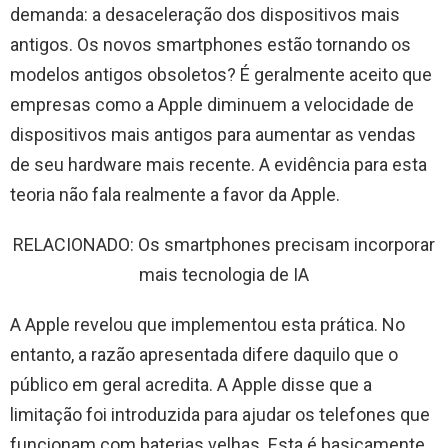
demanda: a desaceleração dos dispositivos mais
antigos. Os novos smartphones estão tornando os
modelos antigos obsoletos? É geralmente aceito que
empresas como a Apple diminuem a velocidade de
dispositivos mais antigos para aumentar as vendas
de seu hardware mais recente. A evidência para esta
teoria não fala realmente a favor da Apple.
RELACIONADO: Os smartphones precisam incorporar
mais tecnologia de IA
A Apple revelou que implementou esta prática. No
entanto, a razão apresentada difere daquilo que o
público em geral acredita. A Apple disse que a
limitação foi introduzida para ajudar os telefones que
funcionam com baterias velhas. Esta é basicamente