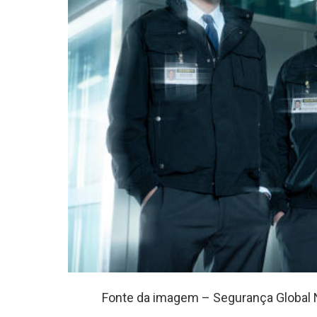
Fonte da imagem – Segurança Global 