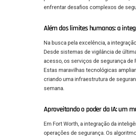
enfrentar desafios complexos de seg
Além dos limites humanos: a integ
Na busca pela excelência, a integração
Desde sistemas de vigilância de últim
acesso, os serviços de segurança de 
Estas maravilhas tecnológicas ampli
criando uma infraestrutura de seguranç
semana.
Aproveitando o poder da IA: um mu
Em Fort Worth, a integração da inteligê
operações de segurança. Os algoritmo