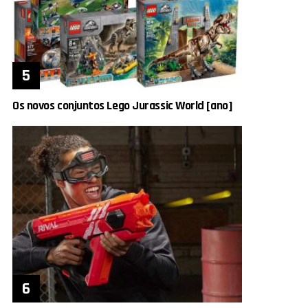
Os novos conjuntos Lego Jurassic World [ano]