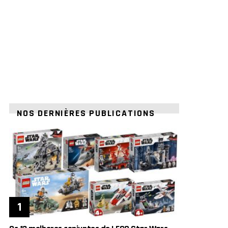
NOS DERNIÈRES PUBLICATIONS