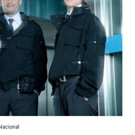
Nacional