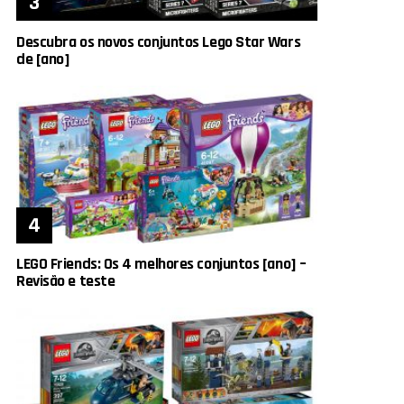
Descubra os novos conjuntos Lego Star Wars
de [ano]
LEGO Friends: Os 4 melhores conjuntos [ano] –
Revisão e teste