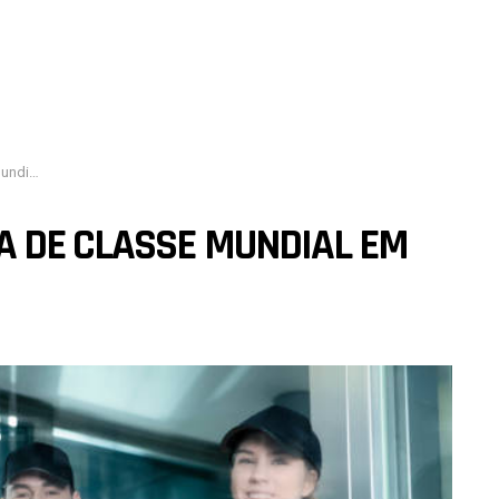
rth, TX
A DE CLASSE MUNDIAL EM