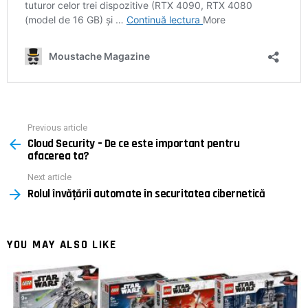
Previous article
See
Cloud Security – De ce este important pentru
more
afacerea ta?
Next article
Rolul învățării automate în securitatea cibernetică
YOU MAY ALSO LIKE