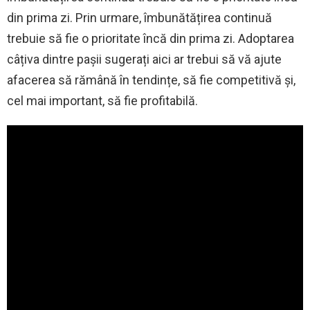
din prima zi. Prin urmare, îmbunătățirea continuă
trebuie să fie o prioritate încă din prima zi. Adoptarea
câțiva dintre pașii sugerați aici ar trebui să vă ajute
afacerea să rămână în tendințe, să fie competitivă și,
cel mai important, să fie profitabilă.