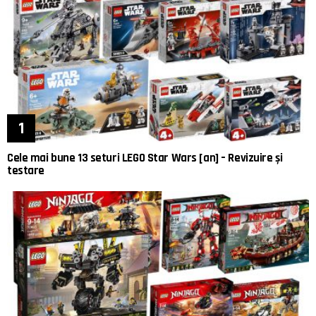
Cele mai bune 13 seturi LEGO Star Wars [an] – Revizuire și
testare