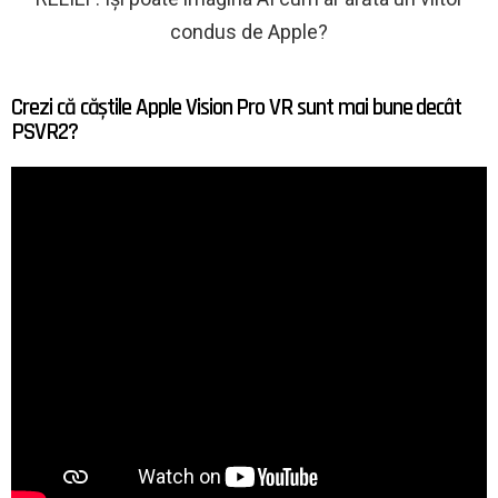
condus de Apple?
Crezi că căștile Apple Vision Pro VR sunt mai bune decât
PSVR2?