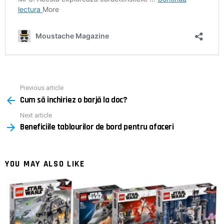
Previous article
See
Cum să închiriez o barjă la doc?
more
Next article
Beneficiile tablourilor de bord pentru afaceri
YOU MAY ALSO LIKE