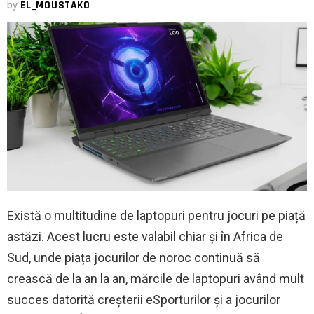
by
EL_MOUSTAKO
Există o multitudine de laptopuri pentru jocuri pe piață
astăzi. Acest lucru este valabil chiar și în Africa de
Sud, unde piața jocurilor de noroc continuă să
crească de la an la an, mărcile de laptopuri având mult
succes datorită creșterii eSporturilor și a jocurilor