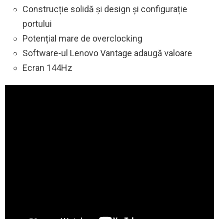
Construcție solidă și design și configurație
portului
Potențial mare de overclocking
Software-ul Lenovo Vantage adaugă valoare
Ecran 144Hz