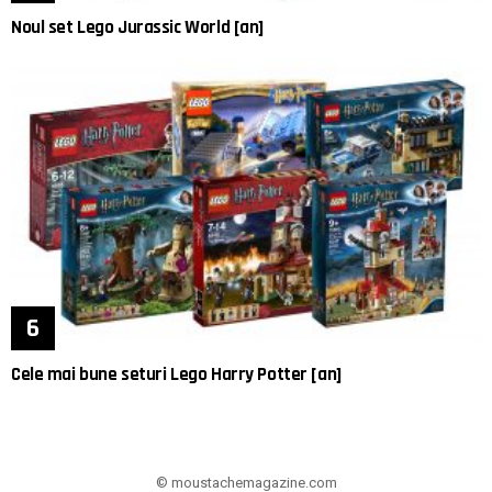
Noul set Lego Jurassic World [an]
Cele mai bune seturi Lego Harry Potter [an]
© moustachemagazine.com