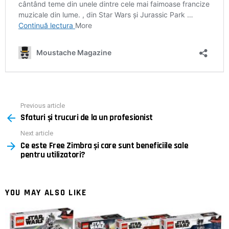
Previous article
See
Sfaturi și trucuri de la un profesionist
more
Next article
Ce este Free Zimbra și care sunt beneficiile sale
pentru utilizatori?
YOU MAY ALSO LIKE