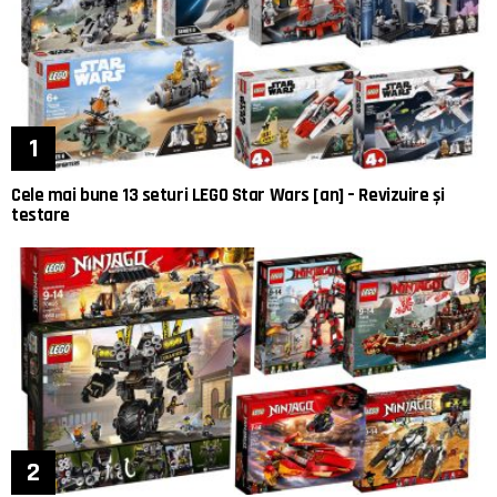
Cele mai bune 13 seturi LEGO Star Wars [an] – Revizuire și
testare