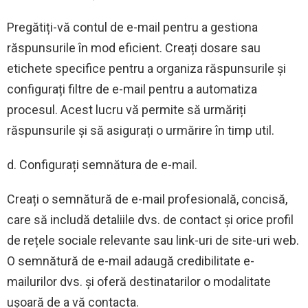
Pregătiți-vă contul de e-mail pentru a gestiona
răspunsurile în mod eficient. Creați dosare sau
etichete specifice pentru a organiza răspunsurile și
configurați filtre de e-mail pentru a automatiza
procesul. Acest lucru vă permite să urmăriți
răspunsurile și să asigurați o urmărire în timp util.
d. Configurați semnătura de e-mail.
Creați o semnătură de e-mail profesională, concisă,
care să includă detaliile dvs. de contact și orice profil
de rețele sociale relevante sau link-uri de site-uri web.
O semnătură de e-mail adaugă credibilitate e-
mailurilor dvs. și oferă destinatarilor o modalitate
ușoară de a vă contacta.