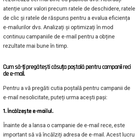
atenție unor valori precum ratele de deschidere, ratele
de clic și ratele de răspuns pentru a evalua eficiența
e-mailurilor dvs. Analizați și optimizați în mod
continuu campaniile de e-mail pentru a obține
rezultate mai bune în timp.
Cum să-ți pregătești căsuța poștală pentru campanii reci
de e-mail.
Pentru a vă pregăti cutia poștală pentru campanii de
e-mail nesolicitate, puteți urma acești pași:
1. Încălzește e-mailul.
Înainte de a lansa o campanie de e-mail rece, este
important să vă încălziți adresa de e-mail. Acest lucru