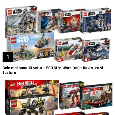
Cele mai bune 13 seturi LEGO Star Wars [an] – Revizuire și
testare