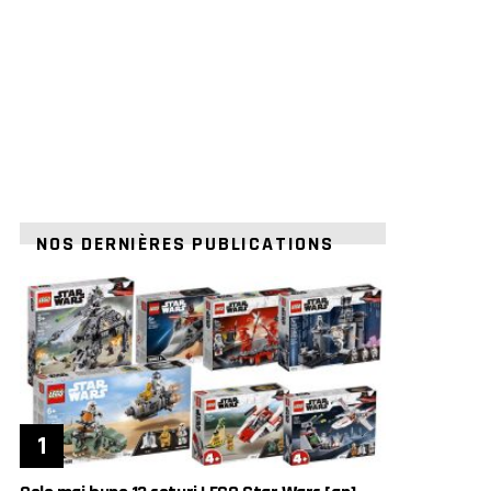
NOS DERNIÈRES PUBLICATIONS