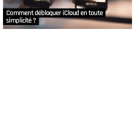
Comment débloquer iCloud en toute
simplicité ?