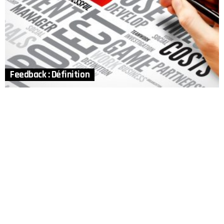
Feedback : Définition