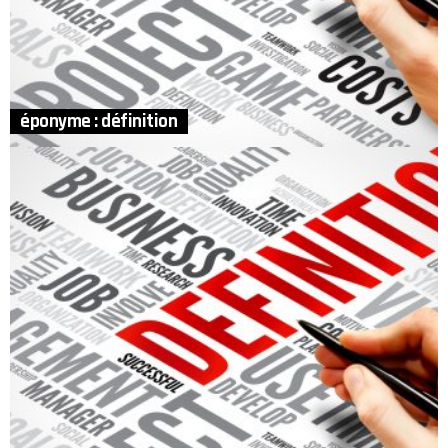
éponyme : définition