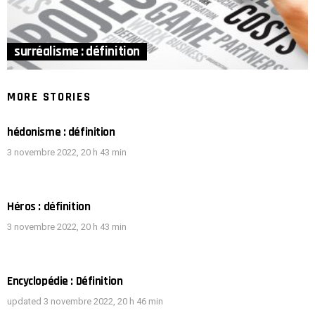
surréalisme : définition
MORE STORIES
hédonisme : définition
3 novembre 2022, 20 h 43 min
Héros : définition
3 novembre 2022, 20 h 43 min
Encyclopédie : Définition
updated
3 novembre 2022, 20 h 46 min