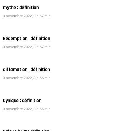
mythe : définition
3 novembre 2022, 3 h 57 min
Rédemption : définition
3 novembre 2022, 3 h 57 min
diffamation : définition
3 novembre 2022, 3 h 56 min
Cynique : définition
3 novembre 2022, 3 h 55 min