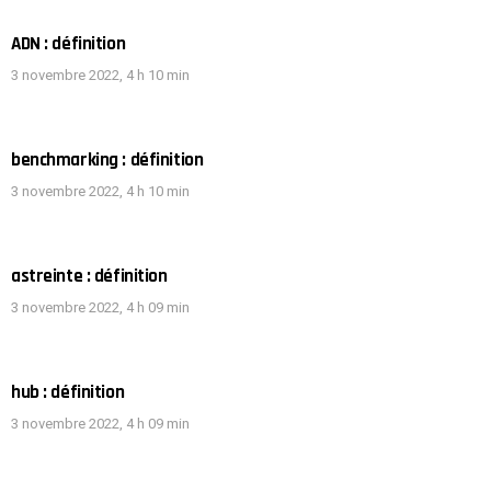
ADN : définition
3 novembre 2022, 4 h 10 min
benchmarking : définition
3 novembre 2022, 4 h 10 min
astreinte : définition
3 novembre 2022, 4 h 09 min
hub : définition
3 novembre 2022, 4 h 09 min