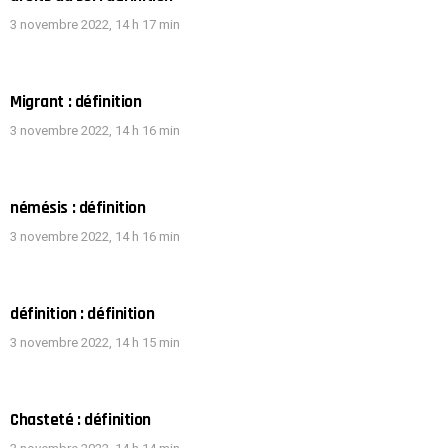
3 novembre 2022, 14 h 17 min
Migrant : définition
3 novembre 2022, 14 h 16 min
némésis : définition
3 novembre 2022, 14 h 16 min
définition : définition
3 novembre 2022, 14 h 15 min
Chasteté : définition