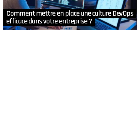
Comment mettre en place une culture DevOps
efficace dans votre entreprise ?