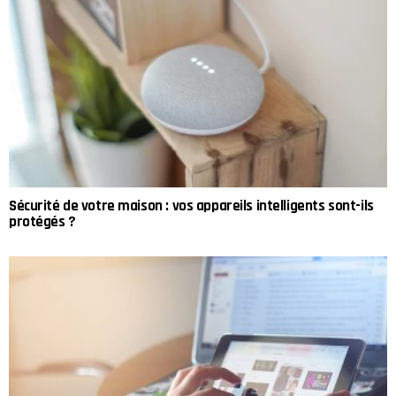
Sécurité de votre maison : vos appareils intelligents sont-ils
protégés ?