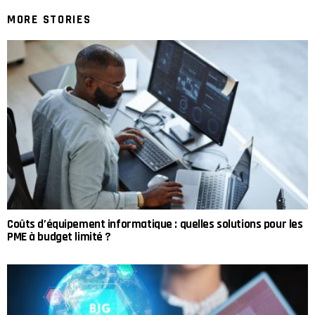
MORE STORIES
Coûts d’équipement informatique : quelles solutions pour les
PME à budget limité ?