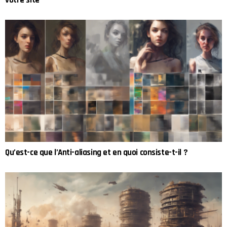
votre site
Qu’est-ce que l’Anti-aliasing et en quoi consiste-t-il ?