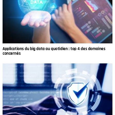
Applications du big data au quotidien : top 4 des domaines
concernés