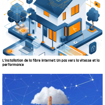
L’installation de la fibre internet: Un pas vers la vitesse et la
performance