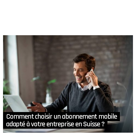
Comment choisir un abonnement mobile
adapté à votre entreprise en Suisse ?