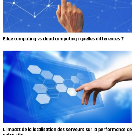
Edge computing vs cloud computing : quelles différences ?
L’impact de la localisation des serveurs sur la performance de