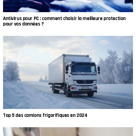
Antivirus pour PC : comment choisir la meilleure protection
pour vos données ?
Top 5 des camions frigorifiques en 2024